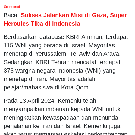
Sponsored
Baca:
Sukses Jalankan Misi di Gaza, Super
Hercules Tiba di Indonesia
Berdasarkan database KBRI Amman, terdapat
115 WNI yang berada di Israel. Mayoritas
menetap di Yerussalem, Tel Aviv dan Arava.
Sedangkan KBRI Tehran mencatat terdapat
376 wargna negara Indonesia (WNI) yang
menetap di Iran. Mayoritas adalah
pelajar/mahasiswa di Kota Qom.
Pada 13 April 2024, Kemenlu telah
menyampaikan imbauan kepada WNI untuk
meningkatkan kewaspadaan dan menunda
perjalanan ke Iran dan Israel. Kemenlu juga
akan terus memantau eskalasi perkembangan