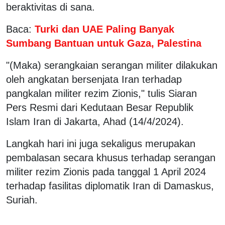
beraktivitas di sana.
Baca:
Turki dan UAE Paling Banyak
Sumbang Bantuan untuk Gaza, Palestina
"(Maka) serangkaian serangan militer dilakukan
oleh angkatan bersenjata Iran terhadap
pangkalan militer rezim Zionis," tulis Siaran
Pers Resmi dari Kedutaan Besar Republik
Islam Iran di Jakarta, Ahad (14/4/2024).
Langkah hari ini juga sekaligus merupakan
pembalasan secara khusus terhadap serangan
militer rezim Zionis pada tanggal 1 April 2024
terhadap fasilitas diplomatik Iran di Damaskus,
Suriah.