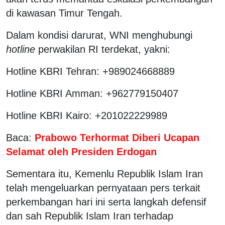
di kawasan Timur Tengah.
Dalam kondisi darurat, WNI menghubungi
hotline
perwakilan RI terdekat, yakni:
Hotline KBRI Tehran: +989024668889
Hotline KBRI Amman: +962779150407
Hotline KBRI Kairo: +201022229989
Baca:
Prabowo Terhormat Diberi Ucapan
Selamat oleh Presiden Erdogan
Sementara itu, Kemenlu Republik Islam Iran
telah mengeluarkan pernyataan pers terkait
perkembangan hari ini serta langkah defensif
dan sah Republik Islam Iran terhadap