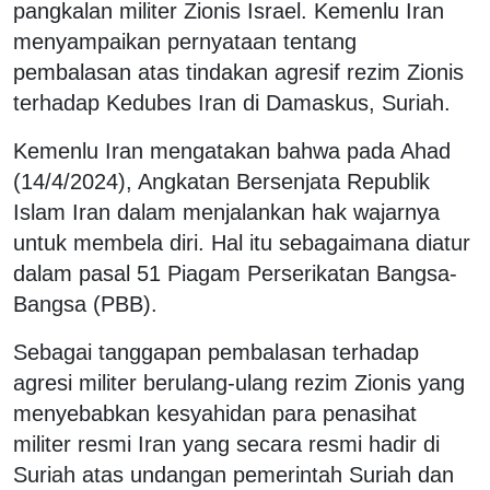
pangkalan militer Zionis Israel. Kemenlu Iran
menyampaikan pernyataan tentang
pembalasan atas tindakan agresif rezim Zionis
terhadap Kedubes Iran di Damaskus, Suriah.
Kemenlu Iran mengatakan bahwa pada Ahad
(14/4/2024), Angkatan Bersenjata Republik
Islam Iran dalam menjalankan hak wajarnya
untuk membela diri. Hal itu sebagaimana diatur
dalam pasal 51 Piagam Perserikatan Bangsa-
Bangsa (PBB).
Sebagai tanggapan pembalasan terhadap
agresi militer berulang-ulang rezim Zionis yang
menyebabkan kesyahidan para penasihat
militer resmi Iran yang secara resmi hadir di
Suriah atas undangan pemerintah Suriah dan