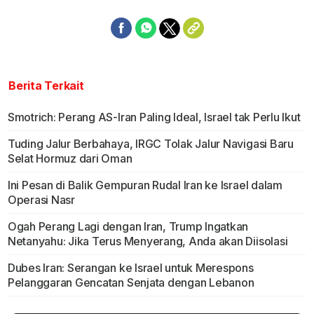
Berita Terkait
Smotrich: Perang AS-Iran Paling Ideal, Israel tak Perlu Ikut
Tuding Jalur Berbahaya, IRGC Tolak Jalur Navigasi Baru
Selat Hormuz dari Oman
Ini Pesan di Balik Gempuran Rudal Iran ke Israel dalam
Operasi Nasr
Ogah Perang Lagi dengan Iran, Trump Ingatkan
Netanyahu: Jika Terus Menyerang, Anda akan Diisolasi
Dubes Iran: Serangan ke Israel untuk Merespons
Pelanggaran Gencatan Senjata dengan Lebanon