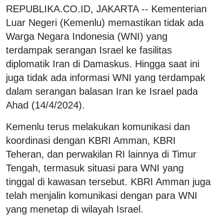
REPUBLIKA.CO.ID, JAKARTA -- Kementerian
Luar Negeri (Kemenlu) memastikan tidak ada
Warga Negara Indonesia (WNI) yang
terdampak serangan Israel ke fasilitas
diplomatik Iran di Damaskus. Hingga saat ini
juga tidak ada informasi WNI yang terdampak
dalam serangan balasan Iran ke Israel pada
Ahad (14/4/2024).
Kemenlu terus melakukan komunikasi dan
koordinasi dengan KBRI Amman, KBRI
Teheran, dan perwakilan RI lainnya di Timur
Tengah, termasuk situasi para WNI yang
tinggal di kawasan tersebut. KBRI Amman juga
telah menjalin komunikasi dengan para WNI
yang menetap di wilayah Israel.