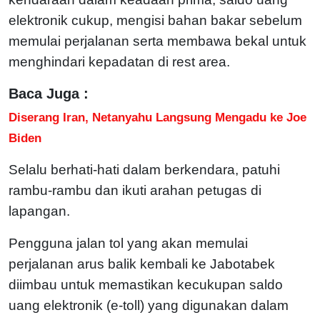
elektronik cukup, mengisi bahan bakar sebelum
memulai perjalanan serta membawa bekal untuk
menghindari kepadatan di rest area.
Baca Juga :
Diserang Iran, Netanyahu Langsung Mengadu ke Joe
Biden
Selalu berhati-hati dalam berkendara, patuhi
rambu-rambu dan ikuti arahan petugas di
lapangan.
Pengguna jalan tol yang akan memulai
perjalanan arus balik kembali ke Jabotabek
diimbau untuk memastikan kecukupan saldo
uang elektronik (e-toll) yang digunakan dalam