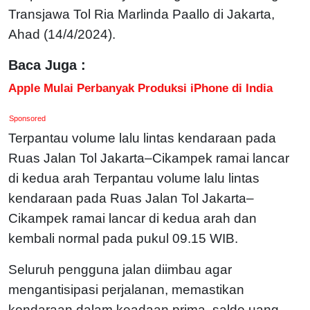
Transjawa Tol Ria Marlinda Paallo di Jakarta,
Ahad (14/4/2024).
Baca Juga :
Apple Mulai Perbanyak Produksi iPhone di India
Sponsored
Terpantau volume lalu lintas kendaraan pada
Ruas Jalan Tol Jakarta–Cikampek ramai lancar
di kedua arah Terpantau volume lalu lintas
kendaraan pada Ruas Jalan Tol Jakarta–
Cikampek ramai lancar di kedua arah dan
kembali normal pada pukul 09.15 WIB.
Seluruh pengguna jalan diimbau agar
mengantisipasi perjalanan, memastikan
kendaraan dalam keadaan prima, saldo uang