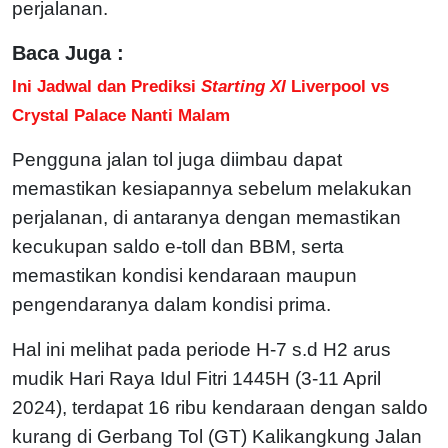
perjalanan.
Baca Juga :
Ini Jadwal dan Prediksi
Starting XI
Liverpool vs
Crystal Palace Nanti Malam
Pengguna jalan tol juga diimbau dapat
memastikan kesiapannya sebelum melakukan
perjalanan, di antaranya dengan memastikan
kecukupan saldo e-toll dan BBM, serta
memastikan kondisi kendaraan maupun
pengendaranya dalam kondisi prima.
Hal ini melihat pada periode H-7 s.d H2 arus
mudik Hari Raya Idul Fitri 1445H (3-11 April
2024), terdapat 16 ribu kendaraan dengan saldo
kurang di Gerbang Tol (GT) Kalikangkung Jalan