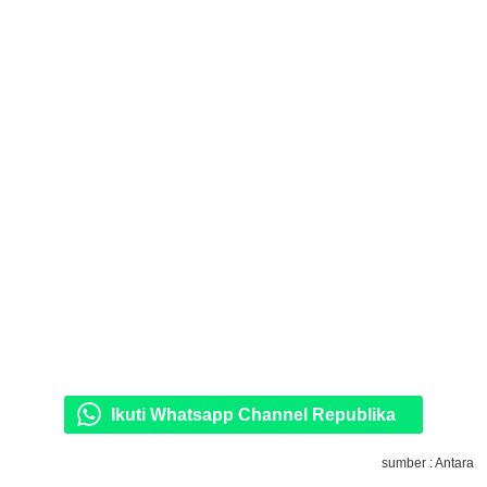
Ikuti Whatsapp Channel Republika
sumber : Antara