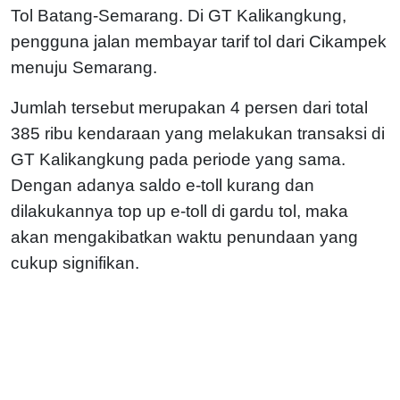
Tol Batang-Semarang. Di GT Kalikangkung,
pengguna jalan membayar tarif tol dari Cikampek
menuju Semarang.
Jumlah tersebut merupakan 4 persen dari total
385 ribu kendaraan yang melakukan transaksi di
GT Kalikangkung pada periode yang sama.
Dengan adanya saldo e-toll kurang dan
dilakukannya top up e-toll di gardu tol, maka
akan mengakibatkan waktu penundaan yang
cukup signifikan.