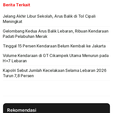
Berita Terkait
Jelang Akhir Libur Sekolah, Arus Balik di Tol Cipali
Meningkat
Gelombang Kedua Arus Balik Lebaran, Ribuan Kendaraan
Padati Pelabuhan Merak
Tinggal 15 Persen Kendaraan Belum Kembali ke Jakarta
Volume Kendaraan di GT Cikampek Utama Menurun pada
H+7 Lebaran
Kapolri Sebut Jumlah Kecelakaan Selama Lebaran 2026
Turun 7,8 Persen
Rekomendasi