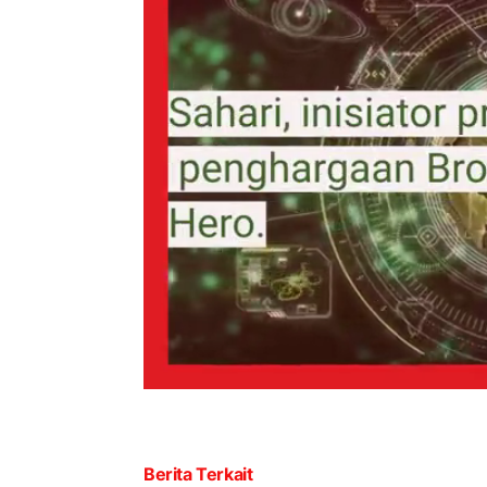
Berita Terkait