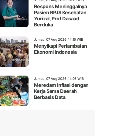
Jumat , 07 Aug 2026, 14:23 WIB
Respons Meninggalnya
Pasien BPJS Kesehatan
Yurizal, Prof Dasaad
Berduka
Jumat , 07 Aug 2026, 14:16 WIB
Menyikapi Perlambatan
Ekonomi Indonesia
Jumat , 07 Aug 2026, 14:05 WIB
Meredam Inflasi dengan
Kerja Sama Daerah
Berbasis Data