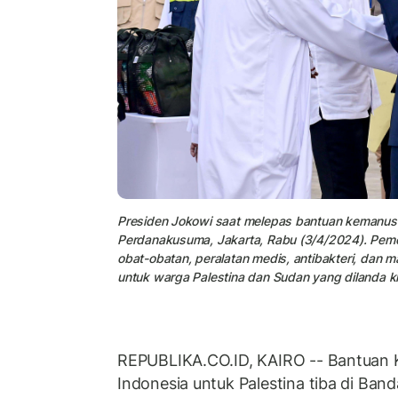
Presiden Jokowi saat melepas bantuan kemanusi
Perdanakusuma, Jakarta, Rabu (3/4/2024). Pem
obat-obatan, peralatan medis, antibakteri, dan ma
untuk warga Palestina dan Sudan yang dilanda kr
REPUBLIKA.CO.ID, KAIRO -- Bantuan 
Indonesia untuk Palestina tiba di Band