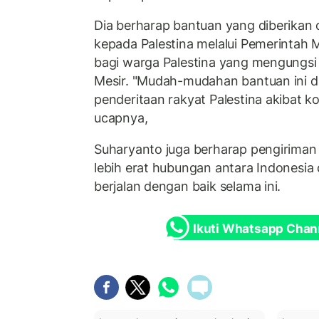
Dia berharap bantuan yang diberikan 
kepada Palestina melalui Pemerintah 
bagi warga Palestina yang mengungsi
Mesir. "Mudah-mudahan bantuan ini d
penderitaan rakyat Palestina akibat ko
ucapnya,
Suharyanto juga berharap pengiriman
lebih erat hubungan antara Indonesia
berjalan dengan baik selama ini.
Ikuti Whatsapp Chan