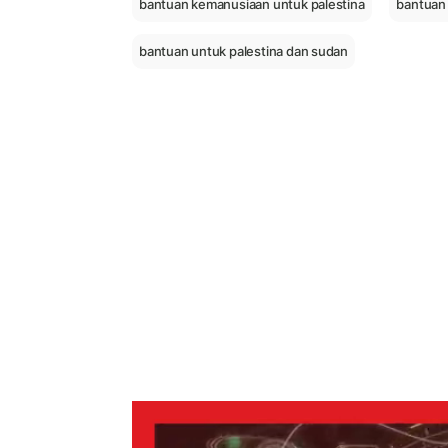
bantuan kemanusiaan untuk palestina
bantuan 
bantuan untuk palestina dan sudan