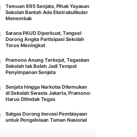
Temuan 995 Senjata, Pihak Yayasan
Sekolah Bantah Ada Ekstrakulikuler
Menembak
Sarana PAUD Diperkuat, Tangsel
Dorong Angka Partisipasi Sekolah
Terus Meningkat
Pramono Anung Terkejut, Tegaskan
Sekolah tak Boleh Jadi Tempat
Penyimpanan Senjata
Senjata hingga Narkoba Ditemukan
di Sekolah Swasta Jakarta, Pramono:
Harus Ditindak Tegas
Satgas Dorong Inovasi Pembiayaan
untuk Pengelolaan Taman Nasional