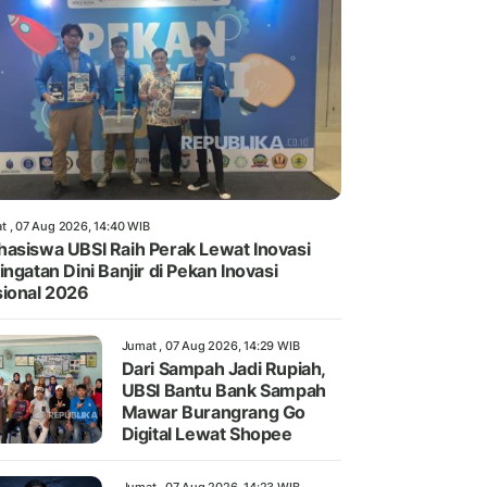
t , 07 Aug 2026, 14:40 WIB
asiswa UBSI Raih Perak Lewat Inovasi
ingatan Dini Banjir di Pekan Inovasi
ional 2026
Jumat , 07 Aug 2026, 14:29 WIB
Dari Sampah Jadi Rupiah,
UBSI Bantu Bank Sampah
Mawar Burangrang Go
Digital Lewat Shopee