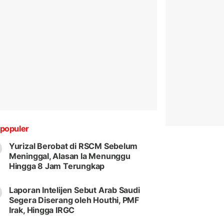
populer
Yurizal Berobat di RSCM Sebelum
Meninggal, Alasan Ia Menunggu
Hingga 8 Jam Terungkap
Laporan Intelijen Sebut Arab Saudi
Segera Diserang oleh Houthi, PMF
Irak, Hingga IRGC