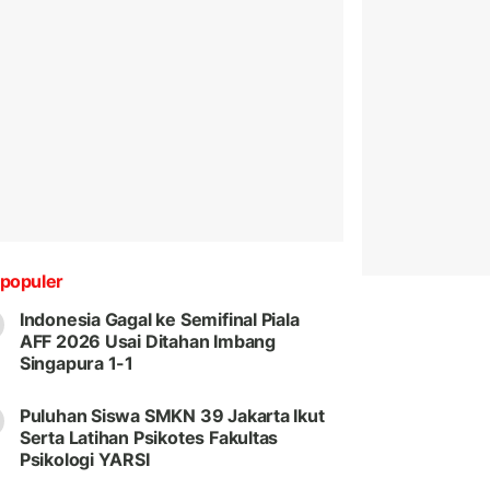
populer
Indonesia Gagal ke Semifinal Piala
AFF 2026 Usai Ditahan Imbang
Singapura 1-1
Puluhan Siswa SMKN 39 Jakarta Ikut
Serta Latihan Psikotes Fakultas
Psikologi YARSI