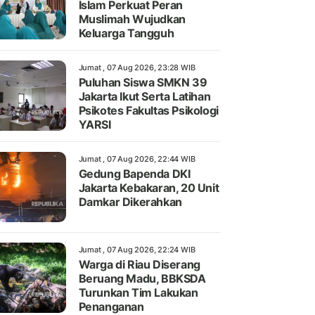
Islam Perkuat Peran
Muslimah Wujudkan
Keluarga Tangguh
Jumat , 07 Aug 2026, 23:28 WIB
Puluhan Siswa SMKN 39
Jakarta Ikut Serta Latihan
Psikotes Fakultas Psikologi
YARSI
Jumat , 07 Aug 2026, 22:44 WIB
Gedung Bapenda DKI
Jakarta Kebakaran, 20 Unit
Damkar Dikerahkan
Jumat , 07 Aug 2026, 22:24 WIB
Warga di Riau Diserang
Beruang Madu, BBKSDA
Turunkan Tim Lakukan
Penanganan