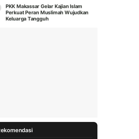
PKK Makassar Gelar Kajian Islam
Perkuat Peran Muslimah Wujudkan
Keluarga Tangguh
Rekomendasi