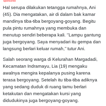
Sponsored
Hal serupa dilakukan tetangga rumahnya, Ani
(45). Dia mengatakan, air di dalam bak kamar
mandinya tiba-tiba bergoyang-goyang. Begitu
pula pintu rumahnya yang membuka dan
menutup sendiri beberapa kali. ‘’Lampu gantung
juga bergoyang. Saya menyadari itu gempa dan
langsung berlari keluar rumah,’’ tutur Ani.
Salah seorang warga di Kelurahan Margadadi,
Kecamatan Indramayu, Lia (19) mengaku
awalnya mengira kepalanya pusing karena
terasa bergoyang. Setelah itu tiba-tiba adiknya
yang sedang duduk di ruang tamu berlari
ketakutan dan mengatakan kursi yang
didudukinya juga bergoyang-goyang.