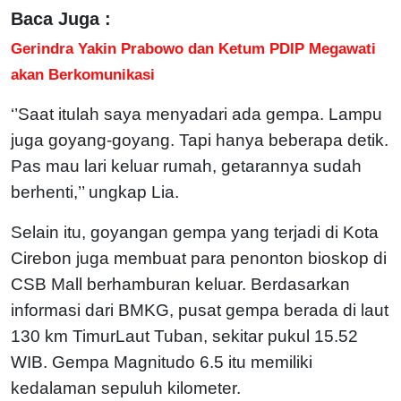
Baca Juga :
Gerindra Yakin Prabowo dan Ketum PDIP Megawati
akan Berkomunikasi
‘’Saat itulah saya menyadari ada gempa. Lampu
juga goyang-goyang. Tapi hanya beberapa detik.
Pas mau lari keluar rumah, getarannya sudah
berhenti,’’ ungkap Lia.
Selain itu, goyangan gempa yang terjadi di Kota
Cirebon juga membuat para penonton bioskop di
CSB Mall berhamburan keluar. Berdasarkan
informasi dari BMKG, pusat gempa berada di laut
130 km TimurLaut Tuban, sekitar pukul 15.52
WIB. Gempa Magnitudo 6.5 itu memiliki
kedalaman sepuluh kilometer.