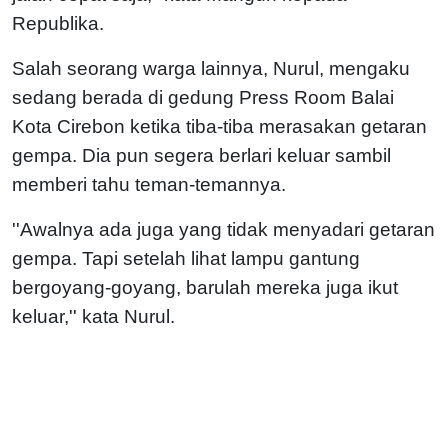
Republika.
Salah seorang warga lainnya, Nurul, mengaku
sedang berada di gedung Press Room Balai
Kota Cirebon ketika tiba-tiba merasakan getaran
gempa. Dia pun segera berlari keluar sambil
memberi tahu teman-temannya.
''Awalnya ada juga yang tidak menyadari getaran
gempa. Tapi setelah lihat lampu gantung
bergoyang-goyang, barulah mereka juga ikut
keluar,'' kata Nurul.