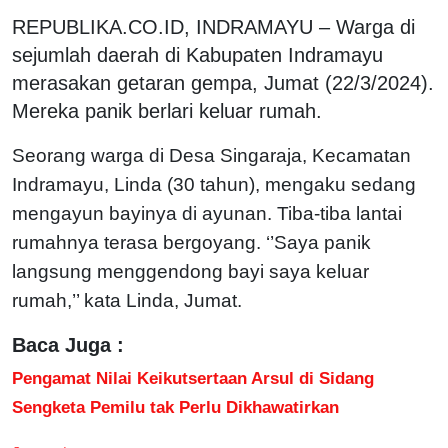
REPUBLIKA.CO.ID, INDRAMAYU – Warga di
sejumlah daerah di Kabupaten Indramayu
merasakan getaran gempa, Jumat (22/3/2024).
Mereka panik berlari keluar rumah.
Seorang warga di Desa Singaraja, Kecamatan
Indramayu, Linda (30 tahun), mengaku sedang
mengayun bayinya di ayunan. Tiba-tiba lantai
rumahnya terasa bergoyang. ‘’Saya panik
langsung menggendong bayi saya keluar
rumah,’’ kata Linda, Jumat.
Baca Juga :
Pengamat Nilai Keikutsertaan Arsul di Sidang
Sengketa Pemilu tak Perlu Dikhawatirkan