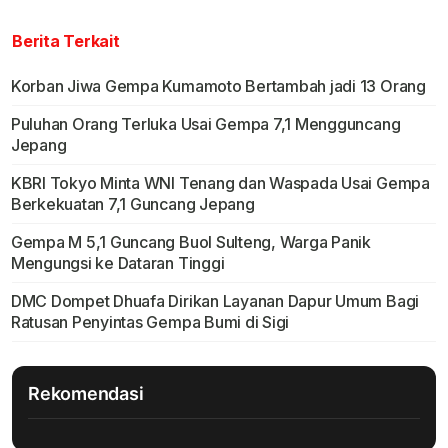
Berita Terkait
Korban Jiwa Gempa Kumamoto Bertambah jadi 13 Orang
Puluhan Orang Terluka Usai Gempa 7,1 Mengguncang
Jepang
KBRI Tokyo Minta WNI Tenang dan Waspada Usai Gempa
Berkekuatan 7,1 Guncang Jepang
Gempa M 5,1 Guncang Buol Sulteng, Warga Panik
Mengungsi ke Dataran Tinggi
DMC Dompet Dhuafa Dirikan Layanan Dapur Umum Bagi
Ratusan Penyintas Gempa Bumi di Sigi
Rekomendasi