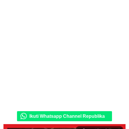
Ikuti Whatsapp Channel Republika