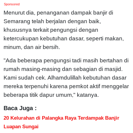
Sponsored
Menurut dia, penanganan dampak banjir di
Semarang telah berjalan dengan baik,
khususnya terkait pengungsi dengan
ketercukupan kebutuhan dasar, seperti makan,
minum, dan air bersih.
"Ada beberapa pengungsi tadi masih bertahan di
rumah masing-masing dan sebagian di masjid.
Kami sudah cek. Alhamdulillah kebutuhan dasar
mereka terpenuhi karena pemkot aktif menggelar
beberapa titik dapur umum," katanya.
Baca Juga :
20 Kelurahan di Palangka Raya Terdampak Banjir
Luapan Sungai