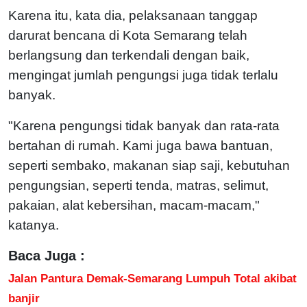
Karena itu, kata dia, pelaksanaan tanggap
darurat bencana di Kota Semarang telah
berlangsung dan terkendali dengan baik,
mengingat jumlah pengungsi juga tidak terlalu
banyak.
"Karena pengungsi tidak banyak dan rata-rata
bertahan di rumah. Kami juga bawa bantuan,
seperti sembako, makanan siap saji, kebutuhan
pengungsian, seperti tenda, matras, selimut,
pakaian, alat kebersihan, macam-macam,"
katanya.
Baca Juga :
Jalan Pantura Demak-Semarang Lumpuh Total akibat
banjir