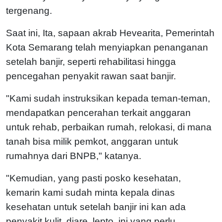
tergenang.
Saat ini, Ita, sapaan akrab Hevearita, Pemerintah
Kota Semarang telah menyiapkan penanganan
setelah banjir, seperti rehabilitasi hingga
pencegahan penyakit rawan saat banjir.
"Kami sudah instruksikan kepada teman-teman,
mendapatkan pencerahan terkait anggaran
untuk rehab, perbaikan rumah, relokasi, di mana
tanah bisa milik pemkot, anggaran untuk
rumahnya dari BNPB," katanya.
"Kemudian, yang pasti posko kesehatan,
kemarin kami sudah minta kepala dinas
kesehatan untuk setelah banjir ini kan ada
penyakit kulit, diare, lepto, ini yang perlu