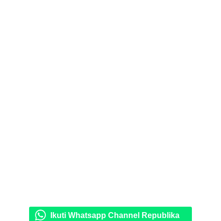
Ikuti Whatsapp Channel Republika