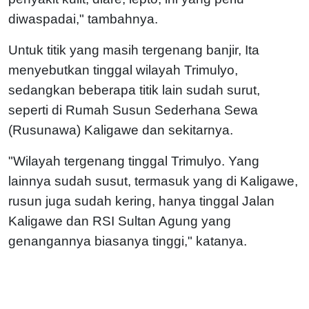
diwaspadai," tambahnya.
Untuk titik yang masih tergenang banjir, Ita
menyebutkan tinggal wilayah Trimulyo,
sedangkan beberapa titik lain sudah surut,
seperti di Rumah Susun Sederhana Sewa
(Rusunawa) Kaligawe dan sekitarnya.
"Wilayah tergenang tinggal Trimulyo. Yang
lainnya sudah susut, termasuk yang di Kaligawe,
rusun juga sudah kering, hanya tinggal Jalan
Kaligawe dan RSI Sultan Agung yang
genangannya biasanya tinggi," katanya.