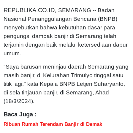
REPUBLIKA.CO.ID,
SEMARANG -- Badan
Nasional Penanggulangan Bencana (BNPB)
menyebutkan bahwa kebutuhan dasar para
pengungsi dampak banjir di Semarang telah
terjamin dengan baik melalui ketersediaan dapur
umum.
"Saya barusan meninjau daerah Semarang yang
masih banjir, di Kelurahan Trimulyo tinggal satu
titik lagi," kata Kepala BNPB Letjen Suharyanto,
di sela tinjauan banjir, di Semarang, Ahad
(18/3/2024).
Baca Juga :
Ribuan Rumah Terendam Banjir di Demak