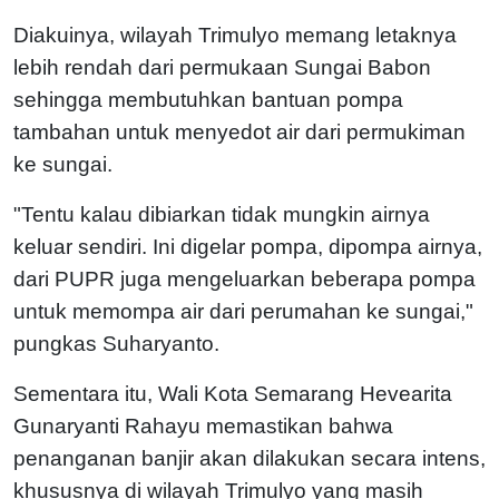
Diakuinya, wilayah Trimulyo memang letaknya
lebih rendah dari permukaan Sungai Babon
sehingga membutuhkan bantuan pompa
tambahan untuk menyedot air dari permukiman
ke sungai.
"Tentu kalau dibiarkan tidak mungkin airnya
keluar sendiri. Ini digelar pompa, dipompa airnya,
dari PUPR juga mengeluarkan beberapa pompa
untuk memompa air dari perumahan ke sungai,"
pungkas Suharyanto.
Sementara itu, Wali Kota Semarang Hevearita
Gunaryanti Rahayu memastikan bahwa
penanganan banjir akan dilakukan secara intens,
khususnya di wilayah Trimulyo yang masih