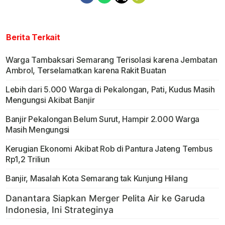
Berita Terkait
Warga Tambaksari Semarang Terisolasi karena Jembatan
Ambrol, Terselamatkan karena Rakit Buatan
Lebih dari 5.000 Warga di Pekalongan, Pati, Kudus Masih
Mengungsi Akibat Banjir
Banjir Pekalongan Belum Surut, Hampir 2.000 Warga
Masih Mengungsi
Kerugian Ekonomi Akibat Rob di Pantura Jateng Tembus
Rp1,2 Triliun
Banjir, Masalah Kota Semarang tak Kunjung Hilang