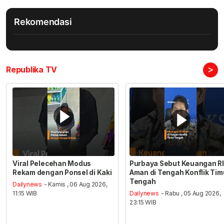
Rekomendasi
>
Republika TV
Viral Pelecehan Modus
Purbaya Sebut Keuangan RI
Rekam dengan Ponsel di Kaki
Aman di Tengah Konflik Tim
Tengah
Dailynews
- Kamis , 06 Aug 2026,
11:15 WIB
Dailynews
- Rabu , 05 Aug 2026,
23:15 WIB