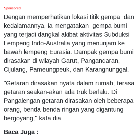
Sponsored
Dengan memperhatikan lokasi titik gempa dan
kedalamannya, ia mengatakan gempa bumi
yang terjadi dangkal akibat aktivitas Subduksi
Lempeng Indo-Australia yang menunjam ke
bawah lempeng Eurasia. Dampak gempa bumi
dirasakan di wilayah Garut, Pangandaran,
Cijulang, Pameungpeuk, dan Karangnunggal.
"Getaran dirasakan nyata dalam rumah, terasa
getaran seakan-akan ada truk berlalu. Di
Pangalengan getaran dirasakan oleh beberapa
orang, benda-benda ringan yang digantung
bergoyang," kata dia.
Baca Juga :