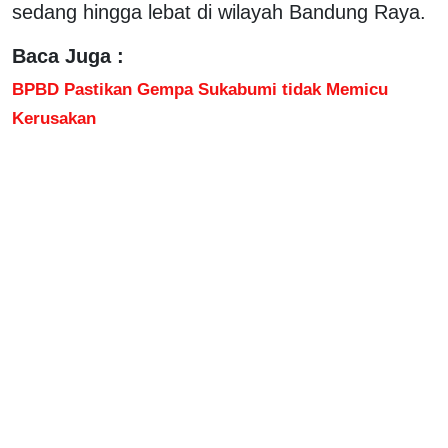
sedang hingga lebat di wilayah Bandung Raya.
Baca Juga :
BPBD Pastikan Gempa Sukabumi tidak Memicu
Kerusakan