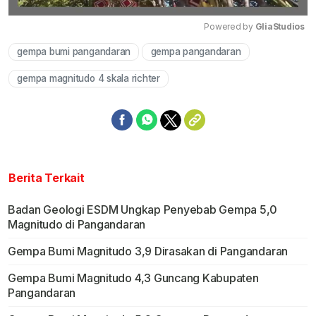
Powered by 
GliaStudios
gempa bumi pangandaran
gempa pangandaran
Mute
gempa magnitudo 4 skala richter
Berita Terkait
Badan Geologi ESDM Ungkap Penyebab Gempa 5,0
Magnitudo di Pangandaran
Gempa Bumi Magnitudo 3,9 Dirasakan di Pangandaran
Gempa Bumi Magnitudo 4,3 Guncang Kabupaten
Pangandaran