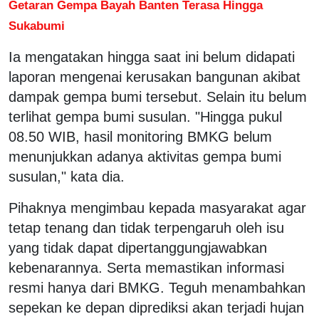
Getaran Gempa Bayah Banten Terasa Hingga
Sukabumi
Ia mengatakan hingga saat ini belum didapati
laporan mengenai kerusakan bangunan akibat
dampak gempa bumi tersebut. Selain itu belum
terlihat gempa bumi susulan. "Hingga pukul
08.50 WIB, hasil monitoring BMKG belum
menunjukkan adanya aktivitas gempa bumi
susulan," kata dia.
Pihaknya mengimbau kepada masyarakat agar
tetap tenang dan tidak terpengaruh oleh isu
yang tidak dapat dipertanggungjawabkan
kebenarannya. Serta memastikan informasi
resmi hanya dari BMKG. Teguh menambahkan
sepekan ke depan diprediksi akan terjadi hujan