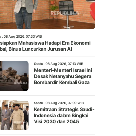
u , 08 Aug 2026, 07:33 WIB
siapkan Mahasiswa Hadapi Era Ekonomi
bal, Binus Luncurkan Jurusan AI
Sabtu , 08 Aug 2026, 07:13 WIB
Menteri-Menteri Israel Ini
Desak Netanyahu Segera
Bombardir Kembali Gaza
Sabtu , 08 Aug 2026, 07:09 WIB
Kemitraan Strategis Saudi-
Indonesia dalam Bingkai
Visi 2030 dan 2045