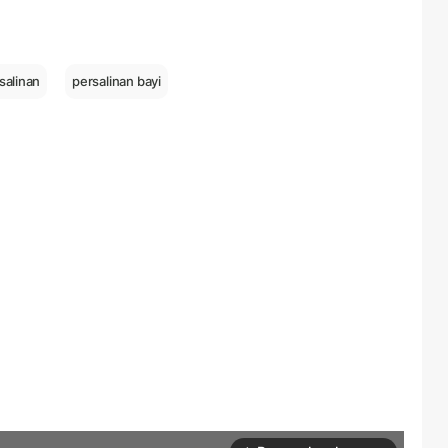
salinan
persalinan bayi