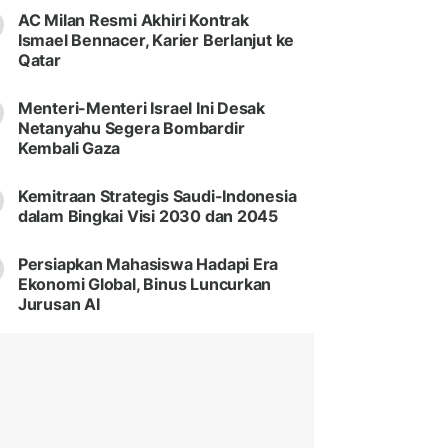
AC Milan Resmi Akhiri Kontrak
Ismael Bennacer, Karier Berlanjut ke
Qatar
Menteri-Menteri Israel Ini Desak
Netanyahu Segera Bombardir
Kembali Gaza
Kemitraan Strategis Saudi-Indonesia
dalam Bingkai Visi 2030 dan 2045
Persiapkan Mahasiswa Hadapi Era
Ekonomi Global, Binus Luncurkan
Jurusan AI