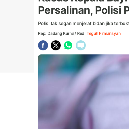
Persalinan, Polisi 
Polisi tak segan menjerat bidan jika terbu
Rep: Dadang Kurnia/ Red:
Teguh Firmansyah