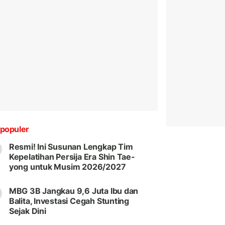
populer
Resmi! Ini Susunan Lengkap Tim
Kepelatihan Persija Era Shin Tae-
yong untuk Musim 2026/2027
MBG 3B Jangkau 9,6 Juta Ibu dan
Balita, Investasi Cegah Stunting
Sejak Dini