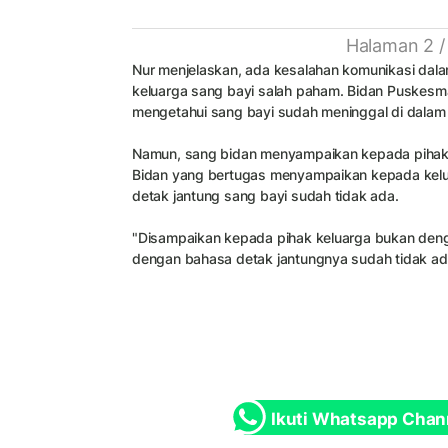
Halaman 2 /
Nur menjelaskan, ada kesalahan komunikasi dala
keluarga sang bayi salah paham. Bidan Puskesma
mengetahui sang bayi sudah meninggal di dala
Namun, sang bidan menyampaikan kepada pihak 
Bidan yang bertugas menyampaikan kepada kel
detak jantung sang bayi sudah tidak ada.
"Disampaikan kepada pihak keluarga bukan den
dengan bahasa detak jantungnya sudah tidak ada,
Ikuti Whatsapp Chan