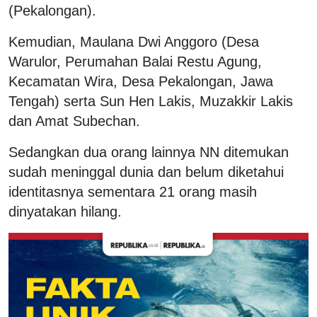
(Pekalongan).
Kemudian, Maulana Dwi Anggoro (Desa
Warulor, Perumahan Balai Restu Agung,
Kecamatan Wira, Desa Pekalongan, Jawa
Tengah) serta Sun Hen Lakis, Muzakkir Lakis
dan Amat Subechan.
Sedangkan dua orang lainnya NN ditemukan
sudah meninggal dunia dan belum diketahui
identitasnya sementara 21 orang masih
dinyatakan hilang.