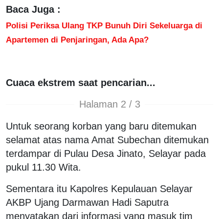
Baca Juga :
Polisi Periksa Ulang TKP Bunuh Diri Sekeluarga di
Apartemen di Penjaringan, Ada Apa?
Cuaca ekstrem saat pencarian...
Halaman 2 / 3
Untuk seorang korban yang baru ditemukan
selamat atas nama Amat Subechan ditemukan
terdampar di Pulau Desa Jinato, Selayar pada
pukul 11.30 Wita.
Sementara itu Kapolres Kepulauan Selayar
AKBP Ujang Darmawan Hadi Saputra
menyatakan dari informasi yang masuk tim