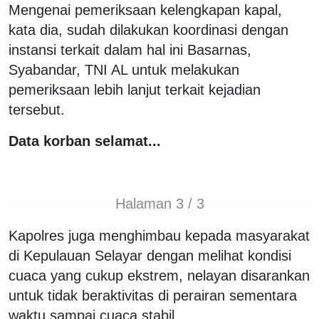
Mengenai pemeriksaan kelengkapan kapal,
kata dia, sudah dilakukan koordinasi dengan
instansi terkait dalam hal ini Basarnas,
Syabandar, TNI AL untuk melakukan
pemeriksaan lebih lanjut terkait kejadian
tersebut.
Data korban selamat...
Halaman 3 / 3
Kapolres juga menghimbau kepada masyarakat
di Kepulauan Selayar dengan melihat kondisi
cuaca yang cukup ekstrem, nelayan disarankan
untuk tidak beraktivitas di perairan sementara
waktu sampai cuaca stabil.