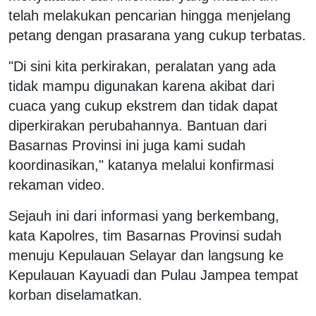
telah melakukan pencarian hingga menjelang
petang dengan prasarana yang cukup terbatas.
"Di sini kita perkirakan, peralatan yang ada
tidak mampu digunakan karena akibat dari
cuaca yang cukup ekstrem dan tidak dapat
diperkirakan perubahannya. Bantuan dari
Basarnas Provinsi ini juga kami sudah
koordinasikan," katanya melalui konfirmasi
rekaman video.
Sejauh ini dari informasi yang berkembang,
kata Kapolres, tim Basarnas Provinsi sudah
menuju Kepulauan Selayar dan langsung ke
Kepulauan Kayuadi dan Pulau Jampea tempat
korban diselamatkan.