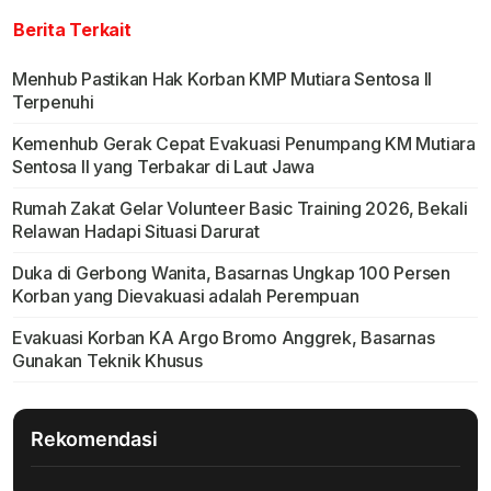
Berita Terkait
Menhub Pastikan Hak Korban KMP Mutiara Sentosa II
Terpenuhi
Kemenhub Gerak Cepat Evakuasi Penumpang KM Mutiara
Sentosa II yang Terbakar di Laut Jawa
Rumah Zakat Gelar Volunteer Basic Training 2026, Bekali
Relawan Hadapi Situasi Darurat
Duka di Gerbong Wanita, Basarnas Ungkap 100 Persen
Korban yang Dievakuasi adalah Perempuan
Evakuasi Korban KA Argo Bromo Anggrek, Basarnas
Gunakan Teknik Khusus
Rekomendasi