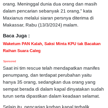
orang. Meninggal dunia dua orang dan masih
dalam pencarian sebanyak 21 orang," kata
Maxianus melalui siaran persnya diterima di
Makassar, Rabu (13/3/2024) malam.
Baca Juga :
Waketum PAN Kalah, Saksi Minta KPU tak Bacakan
Raihan Suara Caleg
Sponsored
Saat ini tim rescue telah mendapatkan manifes
penumpang, dan terdapat perubahan yaitu
hanya 35 orang, sedangkan dua orang yang
sempat berada di dalam kapal dinyatakan sudah
turun serta dipastikan dalam keadaan selamat.
Selain itu, pencarian korban kapal terbalik