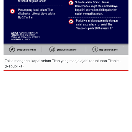
Fakta mengenai kapal selam Titan yang menjelajahi reruntuhan Titanic. -
(Republika)