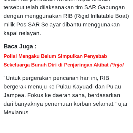
tersebut telah dilaksanakan tim SAR Gabungan
dengan menggunakan RIB (Rigid Inflatable Boat)
milik Pos SAR Selayar dibantu menggunakan
kapal nelayan.
Baca Juga :
Polisi Mengaku Belum Simpulkan Penyebab
Sekeluarga Bunuh Diri di Penjaringan Akibat
Pinjol
"Untuk pergerakan pencarian hari ini, RIB
bergerak menuju ke Pulau Kayuadi dan Pulau
Jampea. Fokus ke daerah sana, berdasarkan
dari banyaknya penemuan korban selamat," ujar
Mexianus.