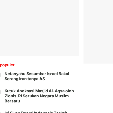
populer
Netanyahu Sesumbar Israel Bakal
Serang Iran tanpa AS
Kutuk Aneksasi Masjid Al-Aqsa oleh
Zionis, RI Serukan Negara Muslim
Bersatu