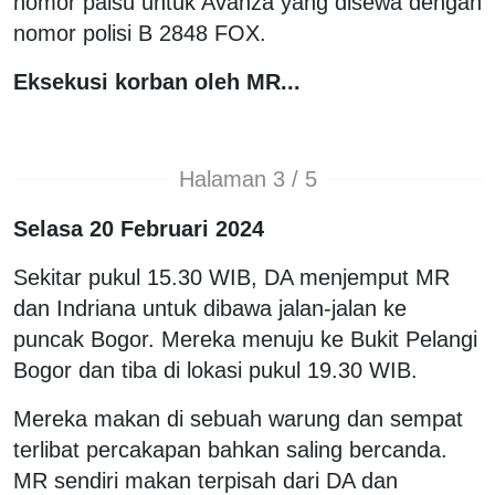
nomor palsu untuk Avanza yang disewa dengan
nomor polisi B 2848 FOX.
Eksekusi korban oleh MR...
Halaman 3 / 5
Selasa 20 Februari 2024
Sekitar pukul 15.30 WIB, DA menjemput MR
dan Indriana untuk dibawa jalan-jalan ke
puncak Bogor. Mereka menuju ke Bukit Pelangi
Bogor dan tiba di lokasi pukul 19.30 WIB.
Mereka makan di sebuah warung dan sempat
terlibat percakapan bahkan saling bercanda.
MR sendiri makan terpisah dari DA dan