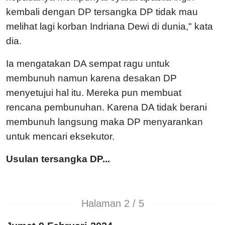
kembali dengan DP tersangka DP tidak mau
melihat lagi korban Indriana Dewi di dunia," kata
dia.
Ia mengatakan DA sempat ragu untuk
membunuh namun karena desakan DP
menyetujui hal itu. Mereka pun membuat
rencana pembunuhan. Karena DA tidak berani
membunuh langsung maka DP menyarankan
untuk mencari eksekutor.
Usulan tersangka DP...
Halaman 2 / 5