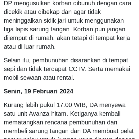
DP mengusulkan korban dibunuh dengan cara
dicekik atau dibekap dan agar tidak
meninggalkan sidik jari untuk menggunakan
tiga lapis sarung tangan. Korban pun jangan
dijemput di rumah, akan tetapi di tempat kerja
atau di luar rumah.
Selain itu, pembunuhan disarankan di tempat
sepi dan tidak terdapat CCTV. Serta memakai
mobil sewaan atau rental.
Senin, 19 Februari 2024
Kurang lebih pukul 17.00 WIB, DA menyewa
satu unit Avanza hitam. Ketiganya kembali
mematangkan rencana pembunuhan dan
membeli sarung tangan dan DA membuat pelat