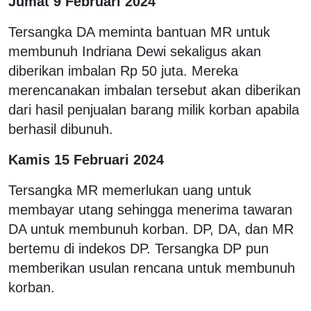
Jumat 9 Februari 2024
Tersangka DA meminta bantuan MR untuk
membunuh Indriana Dewi sekaligus akan
diberikan imbalan Rp 50 juta. Mereka
merencanakan imbalan tersebut akan diberikan
dari hasil penjualan barang milik korban apabila
berhasil dibunuh.
Kamis 15 Februari 2024
Tersangka MR memerlukan uang untuk
membayar utang sehingga menerima tawaran
DA untuk membunuh korban. DP, DA, dan MR
bertemu di indekos DP. Tersangka DP pun
memberikan usulan rencana untuk membunuh
korban.