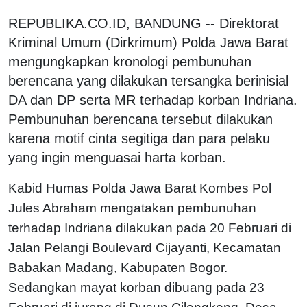
REPUBLIKA.CO.ID, BANDUNG -- Direktorat
Kriminal Umum (Dirkrimum) Polda Jawa Barat
mengungkapkan kronologi pembunuhan
berencana yang dilakukan tersangka berinisial
DA dan DP serta MR terhadap korban Indriana.
Pembunuhan berencana tersebut dilakukan
karena motif cinta segitiga dan para pelaku
yang ingin menguasai harta korban.
Kabid Humas Polda Jawa Barat Kombes Pol
Jules Abraham mengatakan pembunuhan
terhadap Indriana dilakukan pada 20 Februari di
Jalan Pelangi Boulevard Cijayanti, Kecamatan
Babakan Madang, Kabupaten Bogor.
Sedangkan mayat korban dibuang pada 23