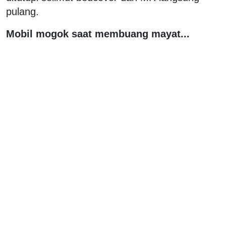
pulang.
Mobil mogok saat membuang mayat...