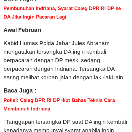
Pembunuhan Indriana, Syarat Caleg DPR RI DP ke
DA Jika Ingin Pacaran Lagi
Awal Februari
Kabid Humas Polda Jabar Jules Abraham
mengatakan tersangka DA ingin kembali
berpacaran dengan DP meski sedang
berpacaran dengan Indriana. Tersangka DA
sering melihat korban jalan dengan laki-laki lain.
Baca Juga :
Polisi: Caleg DPR RI DP Ikut Bahas Teknis Cara
Membunuh Indriana
"Tanggapan tersangka DP saat DA ingin kembali
kepadanya mempunyai syarat apabila ingin