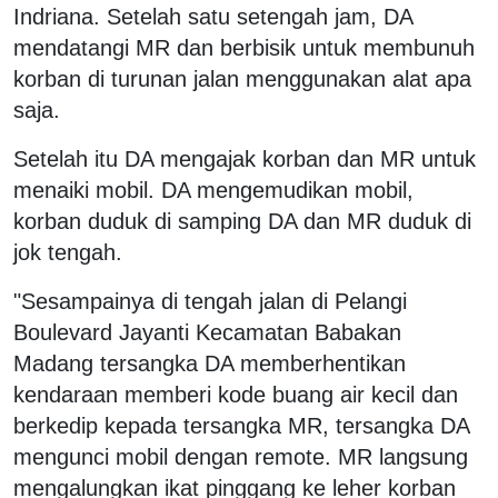
Indriana. Setelah satu setengah jam, DA
mendatangi MR dan berbisik untuk membunuh
korban di turunan jalan menggunakan alat apa
saja.
Setelah itu DA mengajak korban dan MR untuk
menaiki mobil. DA mengemudikan mobil,
korban duduk di samping DA dan MR duduk di
jok tengah.
"Sesampainya di tengah jalan di Pelangi
Boulevard Jayanti Kecamatan Babakan
Madang tersangka DA memberhentikan
kendaraan memberi kode buang air kecil dan
berkedip kepada tersangka MR, tersangka DA
mengunci mobil dengan remote. MR langsung
mengalungkan ikat pinggang ke leher korban