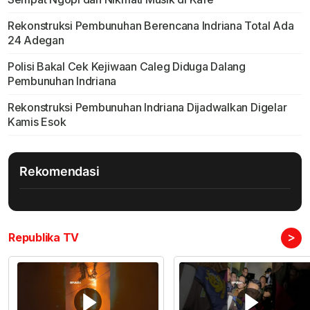
Rekonstruksi Pembunuhan Berencana Indriana Total Ada
24 Adegan
Polisi Bakal Cek Kejiwaan Caleg Diduga Dalang
Pembunuhan Indriana
Rekonstruksi Pembunuhan Indriana Dijadwalkan Digelar
Kamis Esok
Rekomendasi
>
Republika TV