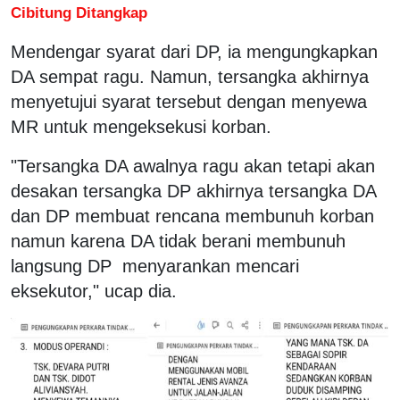
Cibitung Ditangkap
Mendengar syarat dari DP, ia mengungkapkan
DA sempat ragu. Namun, tersangka akhirnya
menyetujui syarat tersebut dengan menyewa
MR untuk mengeksekusi korban.
"Tersangka DA awalnya ragu akan tetapi akan
desakan tersangka DP akhirnya tersangka DA
dan DP membuat rencana membunuh korban
namun karena DA tidak berani membunuh
langsung DP menyarankan mencari
eksekutor," ucap dia.