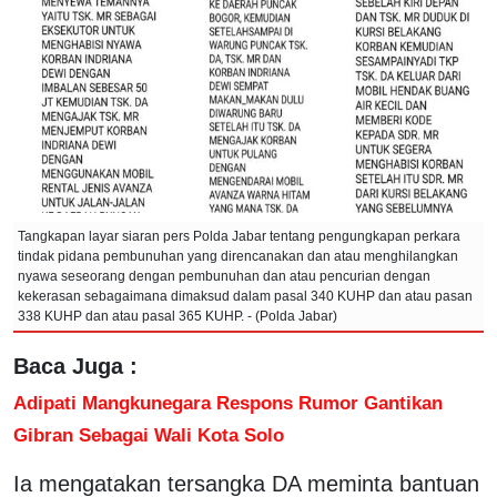
Tangkapan layar siaran pers Polda Jabar tentang pengungkapan perkara
tindak pidana pembunuhan yang direncanakan dan atau menghilangkan
nyawa seseorang dengan pembunuhan dan atau pencurian dengan
kekerasan sebagaimana dimaksud dalam pasal 340 KUHP dan atau pasan
338 KUHP dan atau pasal 365 KUHP. - (Polda Jabar)
Baca Juga :
Adipati Mangkunegara Respons Rumor Gantikan
Gibran Sebagai Wali Kota Solo
Ia mengatakan tersangka DA meminta bantuan