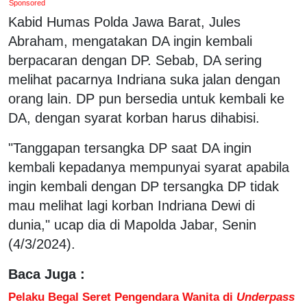
Sponsored
Kabid Humas Polda Jawa Barat, Jules
Abraham, mengatakan DA ingin kembali
berpacaran dengan DP. Sebab, DA sering
melihat pacarnya Indriana suka jalan dengan
orang lain. DP pun bersedia untuk kembali ke
DA, dengan syarat korban harus dihabisi.
"Tanggapan tersangka DP saat DA ingin
kembali kepadanya mempunyai syarat apabila
ingin kembali dengan DP tersangka DP tidak
mau melihat lagi korban Indriana Dewi di
dunia," ucap dia di Mapolda Jabar, Senin
(4/3/2024).
Baca Juga :
Pelaku Begal Seret Pengendara Wanita di
Underpass