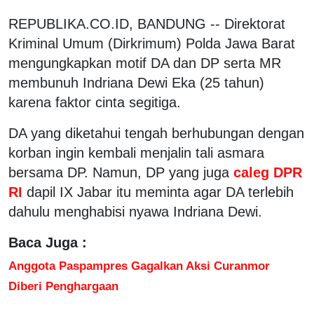
REPUBLIKA.CO.ID, BANDUNG -- Direktorat
Kriminal Umum (Dirkrimum) Polda Jawa Barat
mengungkapkan motif DA dan DP serta MR
membunuh Indriana Dewi Eka (25 tahun)
karena faktor cinta segitiga.
DA yang diketahui tengah berhubungan dengan
korban ingin kembali menjalin tali asmara
bersama DP. Namun, DP yang juga
caleg DPR
RI
dapil IX Jabar itu meminta agar DA terlebih
dahulu menghabisi nyawa Indriana Dewi.
Baca Juga :
Anggota Paspampres Gagalkan Aksi Curanmor
Diberi Penghargaan