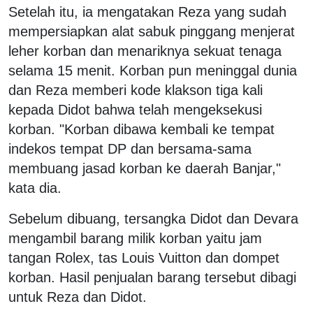
Setelah itu, ia mengatakan Reza yang sudah
mempersiapkan alat sabuk pinggang menjerat
leher korban dan menariknya sekuat tenaga
selama 15 menit. Korban pun meninggal dunia
dan Reza memberi kode klakson tiga kali
kepada Didot bahwa telah mengeksekusi
korban. "Korban dibawa kembali ke tempat
indekos tempat DP dan bersama-sama
membuang jasad korban ke daerah Banjar,"
kata dia.
Sebelum dibuang, tersangka Didot dan Devara
mengambil barang milik korban yaitu jam
tangan Rolex, tas Louis Vuitton dan dompet
korban. Hasil penjualan barang tersebut dibagi
untuk Reza dan Didot.