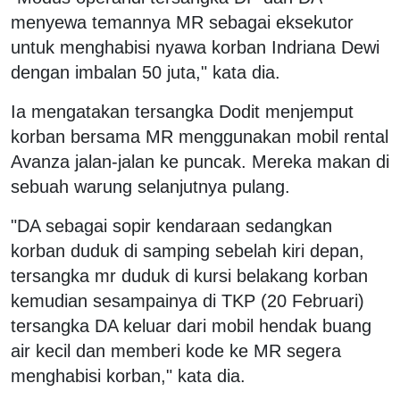
menyewa temannya MR sebagai eksekutor
untuk menghabisi nyawa korban Indriana Dewi
dengan imbalan 50 juta," kata dia.
Ia mengatakan tersangka Dodit menjemput
korban bersama MR menggunakan mobil rental
Avanza jalan-jalan ke puncak. Mereka makan di
sebuah warung selanjutnya pulang.
"DA sebagai sopir kendaraan sedangkan
korban duduk di samping sebelah kiri depan,
tersangka mr duduk di kursi belakang korban
kemudian sesampainya di TKP (20 Februari)
tersangka DA keluar dari mobil hendak buang
air kecil dan memberi kode ke MR segera
menghabisi korban," kata dia.