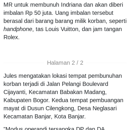
MR untuk membunuh Indriana dan akan diberi
imbalan Rp 50 juta. Uang imbalan tersebut
berasal dari barang barang milik korban, seperti
handphone
, tas Louis Vuitton, dan jam tangan
Rolex.
Halaman 2 / 2
Jules mengatakan lokasi tempat pembunuhan
korban terjadi di Jalan Pelangi Boulevard
Cijayanti, Kecamatan Babakan Madang,
Kabupaten Bogor. Kedua tempat pembuangan
mayat di Dusun Cilengkong, Desa Neglasari
Kecamatan Banjar, Kota Banjar.
"Modus operandi tersangka DP dan DA