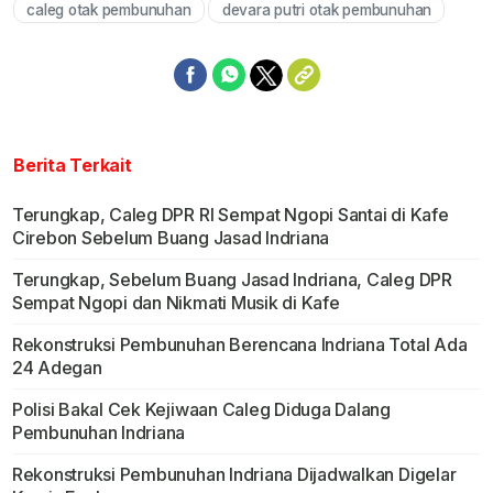
caleg otak pembunuhan
devara putri otak pembunuhan
Berita Terkait
Terungkap, Caleg DPR RI Sempat Ngopi Santai di Kafe
Cirebon Sebelum Buang Jasad Indriana
Terungkap, Sebelum Buang Jasad Indriana, Caleg DPR
Sempat Ngopi dan Nikmati Musik di Kafe
Rekonstruksi Pembunuhan Berencana Indriana Total Ada
24 Adegan
Polisi Bakal Cek Kejiwaan Caleg Diduga Dalang
Pembunuhan Indriana
Rekonstruksi Pembunuhan Indriana Dijadwalkan Digelar