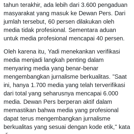
tahun terakhir, ada lebih dari 3.600 pengaduan
masyarakat yang masuk ke Dewan Pers. Dari
jumlah tersebut, 60 persen dilakukan oleh
media tidak profesional. Sementara aduan
untuk media profesional mencapai 40 persen.
Oleh karena itu, Yadi menekankan verifikasi
media menjadi langkah penting dalam
menyaring media yang benar-benar
mengembangkan jurnalisme berkualitas. "Saat
ini, hanya 1.700 media yang telah terverifikasi
dari total yang seharusnya mencapai 6.000
media. Dewan Pers berperan aktif dalam
memastikan bahwa media yang profesional
dapat terus mengembangkan jurnalisme
berkualitas yang sesuai dengan kode etik," kata