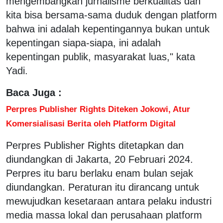
mengembangkan jurnalisme berkualitas dan
kita bisa bersama-sama duduk dengan platform
bahwa ini adalah kepentingannya bukan untuk
kepentingan siapa-siapa, ini adalah
kepentingan publik, masyarakat luas," kata
Yadi.
Baca Juga :
Perpres Publisher Rights Diteken Jokowi, Atur
Komersialisasi Berita oleh Platform Digital
Perpres Publisher Rights ditetapkan dan
diundangkan di Jakarta, 20 Februari 2024.
Perpres itu baru berlaku enam bulan sejak
diundangkan. Peraturan itu dirancang untuk
mewujudkan kesetaraan antara pelaku industri
media massa lokal dan perusahaan platform