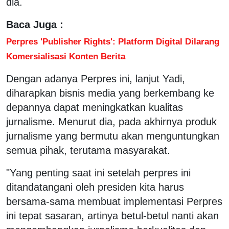
dia.
Baca Juga :
Perpres 'Publisher Rights': Platform Digital Dilarang
Komersialisasi Konten Berita
Dengan adanya Perpres ini, lanjut Yadi,
diharapkan bisnis media yang berkembang ke
depannya dapat meningkatkan kualitas
jurnalisme. Menurut dia, pada akhirnya produk
jurnalisme yang bermutu akan menguntungkan
semua pihak, terutama masyarakat.
"Yang penting saat ini setelah perpres ini
ditandatangani oleh presiden kita harus
bersama-sama membuat implementasi Perpres
ini tepat sasaran, artinya betul-betul nanti akan