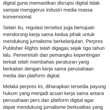
digital guna memastikan disrupsi digital tidak
sampai menggerus industri media massa
konvensional.
Selain itu, regulasi tersebut juga bertujuan
mendorong kerja sama kedua pihak untuk
mendukung jurnalisme berkelanjutan. Perpres
Publisher Rights telah digagas sejak tiga tahun
lalu. Pemerintah dan pemangku kepentingan
terkait telah membahas peraturan yang
berkaitan dengan kerja sama perusahaan
media dan platform digital.
Melalui perpres ini, diharapkan tersedia payung
hukum yang menjadi acuan kerja sama antara
perusahaan pers dan platform digital agar
dapat mendukung jurnalisme berkualitas yang