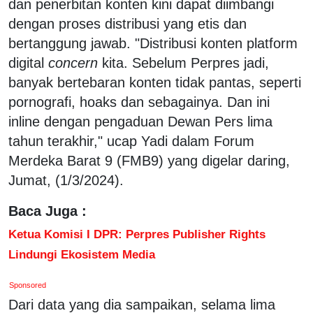
dan penerbitan konten kini dapat diimbangi
dengan proses distribusi yang etis dan
bertanggung jawab. "Distribusi konten platform
digital
concern
kita. Sebelum Perpres jadi,
banyak bertebaran konten tidak pantas, seperti
pornografi, hoaks dan sebagainya. Dan ini
inline dengan pengaduan Dewan Pers lima
tahun terakhir," ucap Yadi dalam Forum
Merdeka Barat 9 (FMB9) yang digelar daring,
Jumat, (1/3/2024).
Baca Juga :
Ketua Komisi I DPR: Perpres Publisher Rights
Lindungi Ekosistem Media
Sponsored
Dari data yang dia sampaikan, selama lima