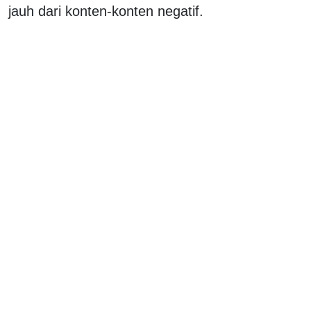
jauh dari konten-konten negatif.