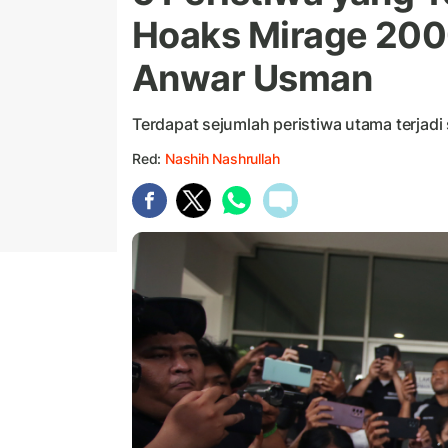
Hoaks Mirage 200
Anwar Usman
Terdapat sejumlah peristiwa utama terjadi
Red:
Nashih Nashrullah