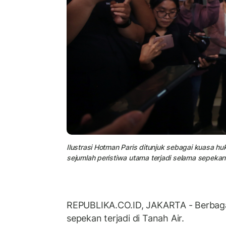
Ilustrasi Hotman Paris ditunjuk sebagai kuasa 
sejumlah peristiwa utama terjadi selama sepekan 
REPUBLIKA.CO.ID, JAKARTA - Berbaga
sepekan terjadi di Tanah Air.