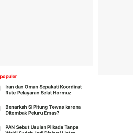
populer
Iran dan Oman Sepakati Koordinat
Rute Pelayaran Selat Hormuz
Benarkah Si Pitung Tewas karena
Ditembak Peluru Emas?
PAN Sebut Usulan Pilkada Tanpa