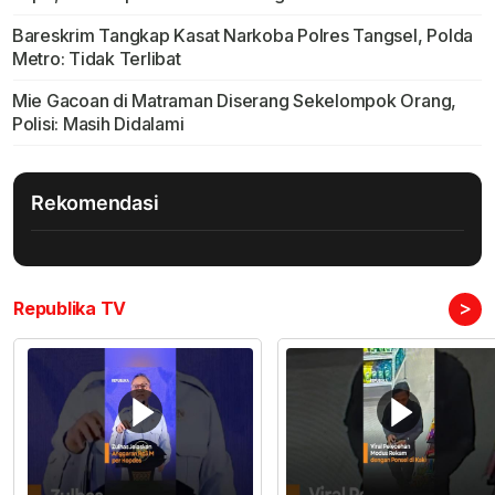
Bareskrim Tangkap Kasat Narkoba Polres Tangsel, Polda
Metro: Tidak Terlibat
Mie Gacoan di Matraman Diserang Sekelompok Orang,
Polisi: Masih Didalami
Rekomendasi
>
Republika TV