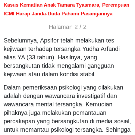
Kasus Kematian Anak Tamara Tyasmara, Perempuan
ICMI Harap Janda-Duda Pahami Pasangannya
Halaman 2 / 2
Sebelumnya, Apsifor telah melakukan tes
kejiwaan terhadap tersangka Yudha Arfandi
alias YA (33 tahun). Hasilnya, yang
bersangkutan tidak mengalami gangguan
kejiwaan atau dalam kondisi stabil.
Dalam pemeriksaan psikologi yang dilakukan
adalah dengan wawancara investigatif dan
wawancara mental tersangka. Kemudian
pihaknya juga melakukan pemantauan
percakapan yang bersangkutan di media sosial,
untuk memantau psikologi tersangka. Sehingga