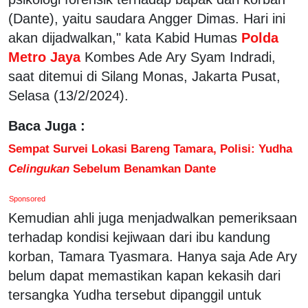
(Dante), yaitu saudara Angger Dimas. Hari ini
akan dijadwalkan," kata Kabid Humas
Polda
Metro Jaya
Kombes Ade Ary Syam Indradi,
saat ditemui di Silang Monas, Jakarta Pusat,
Selasa (13/2/2024).
Baca Juga :
Sempat Survei Lokasi Bareng Tamara, Polisi: Yudha
Celingukan
Sebelum Benamkan Dante
Sponsored
Kemudian ahli juga menjadwalkan pemeriksaan
terhadap kondisi kejiwaan dari ibu kandung
korban, Tamara Tyasmara. Hanya saja Ade Ary
belum dapat memastikan kapan kekasih dari
tersangka Yudha tersebut dipanggil untuk