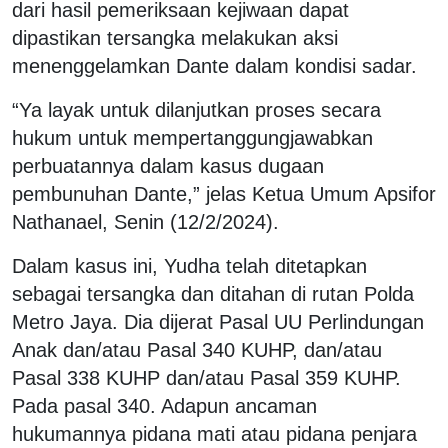
dari hasil pemeriksaan kejiwaan dapat
dipastikan tersangka melakukan aksi
menenggelamkan Dante dalam kondisi sadar.
“Ya layak untuk dilanjutkan proses secara
hukum untuk mempertanggungjawabkan
perbuatannya dalam kasus dugaan
pembunuhan Dante,” jelas Ketua Umum Apsifor
Nathanael, Senin (12/2/2024).
Dalam kasus ini, Yudha telah ditetapkan
sebagai tersangka dan ditahan di rutan Polda
Metro Jaya. Dia dijerat Pasal UU Perlindungan
Anak dan/atau Pasal 340 KUHP, dan/atau
Pasal 338 KUHP dan/atau Pasal 359 KUHP.
Pada pasal 340. Adapun ancaman
hukumannya pidana mati atau pidana penjara