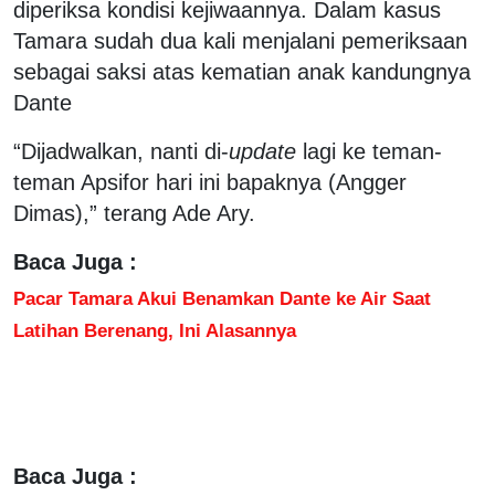
diperiksa kondisi kejiwaannya. Dalam kasus
Tamara sudah dua kali menjalani pemeriksaan
sebagai saksi atas kematian anak kandungnya
Dante
“Dijadwalkan, nanti di-
update
lagi ke teman-
teman Apsifor hari ini bapaknya (Angger
Dimas),” terang Ade Ary.
Baca Juga :
Pacar Tamara Akui Benamkan Dante ke Air Saat
Latihan Berenang, Ini Alasannya
Baca Juga :