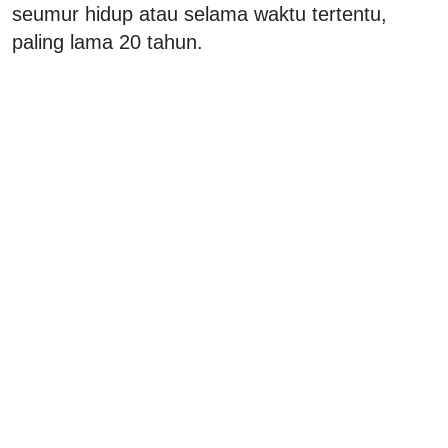
seumur hidup atau selama waktu tertentu,
paling lama 20 tahun.