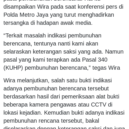
disampaikan Wira pada saat konferensi pers di
Polda Metro Jaya yang turut menghadirkan
tersangka di hadapan awak media.
“Terkait masalah indikasi pembunuhan
berencana, tentunya nanti kami akan
selaraskan keterangan saksi yang ada. Namun
pasal yang kami terapkan ada Pasal 340
(KUHP) pembunuhan berencana,” tegas Wira
Wira melanjutkan, salah satu bukti indikasi
adanya pembunuhan berencana tersebut
berdasarkan hasil dari pemeriksaan alat bukti
beberapa kamera pengawas atau CCTV di
lokasi kejadian. Kemudian bukti adanya indikasi
pembunuhan rencana tersebut, bakal
diselaraskan dengan keterangan saksi dan juga