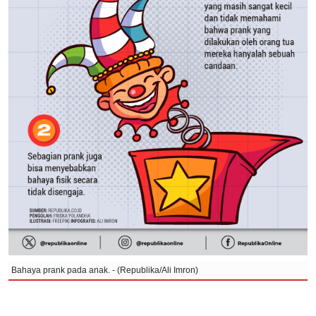
Bahaya prank pada anak. - (Republika/Ali Imron)