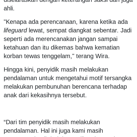
ahli.
"Kenapa ada perencanaan, karena ketika ada
lifeguard
lewat, sempat diangkat sebentar. Jadi
seperti ada merencanakan jangan sampai
ketahuan dan itu dikemas bahwa kematian
korban tewas tenggelam," terang Wira.
Hingga kini, penyidik masih melakukan
pendalaman untuk mengetahui motif tersangka
melakukan pembunuhan berencana terhadap
anak dari kekasihnya tersebut.
“Dari tim penyidik masih melakukan
pendalaman. Hal ini juga kami masih