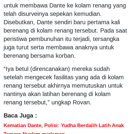
untuk membawa Dante ke kolam renang yang
telah disurveinya sepekan kemudian.
Disebutkan, Dante sendiri baru pertama kali
berenang di kolam renang tersebut. Pada saat
peristiwa pembunuhan itu terjadi, tersangka
juga turut serta membawa anaknya untuk
berenang bersama korban.
“Iya betul (direncanakan) mereka sudah
setelah mengecek fasilitas yang ada di kolam
renang tersebut akhirnya memutuskan untuk
nantinya akan latihan berenang di kolam
renang tersebut,” ungkap Rovan.
Baca Juga :
Kematian Dante, Polisi: Yudha Berdalih Latih Anak
Tamara
Nyelem-nyeleman