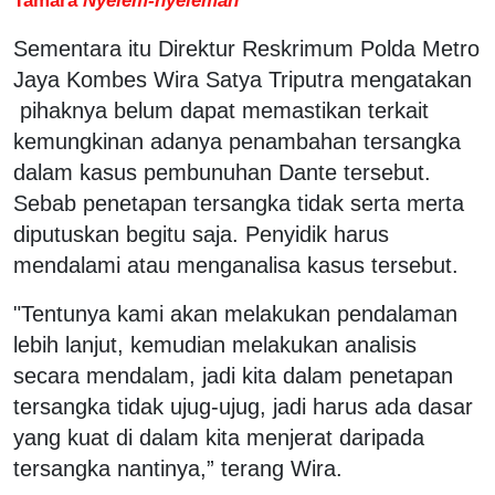
Sementara itu Direktur Reskrimum Polda Metro
Jaya Kombes Wira Satya Triputra mengatakan
pihaknya belum dapat memastikan terkait
kemungkinan adanya penambahan tersangka
dalam kasus pembunuhan Dante tersebut.
Sebab penetapan tersangka tidak serta merta
diputuskan begitu saja. Penyidik harus
mendalami atau menganalisa kasus tersebut.
"Tentunya kami akan melakukan pendalaman
lebih lanjut, kemudian melakukan analisis
secara mendalam, jadi kita dalam penetapan
tersangka tidak ujug-ujug, jadi harus ada dasar
yang kuat di dalam kita menjerat daripada
tersangka nantinya,” terang Wira.