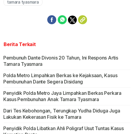
tamara tyasmara
Berita Terkait
Pembunuh Dante Divonis 20 Tahun, Ini Respons Artis
Tamara Tyasmara
Polda Metro Limpahkan Berkas ke Kejaksaan, Kasus
Pembunuhan Dante Segera Disidang
Penyidik Polda Metro Jaya Limpahkan Berkas Perkara
Kasus Pembunuhan Anak Tamara Tyasmara
Dari Tes Kebohongan, Terungkap Yudha Diduga Juga
Lakukan Kekerasan Fisik ke Tamara
Penyidik Polda Libatkan Ahli Poligraf Usut Tuntas Kasus