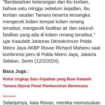
"Berdasarkan keterangan dari ibu korban,
bahwa satu minggu sebelum kejadian, ibu
korban saudari Tamara beserta tersangka
mengecek kolam tempat kolam renang
tersebut, mengecek fasilitas air dan seluruh
fasilitas yang ada di kolam renang tersebut,"
ujar Kasubdit Jatanras Ditreskrimum Polda
Metro Jaya AKBP Rovan Richard Mahenu saat
konferensi pers di Polda Metro Jaya, Jakarta
Selatan, Senin (12/2/2024).
Baca Juga :
Polisi Ungkap Satu Kejadian yang Buat Kekasih
Tamara Dijerat Pasal Pembunuhan Berencana
Sponsored
Selanjutnya, kata Rovan, mereka memutuskan