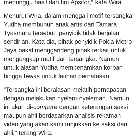
menunggu hasil dari tim Apsifor,” kata Wira.
Menurut Wira, dalam menggali motif tersangka
Yudha membunuh anak artis dari Tamara
Tyasmara tersebut, penyidik tidak berjalan
sendirian. Kata dia, pihak penyidik Polda Metro
Jaya bakal menggandeng pihak terkait untuk
mengungkap motif dari tersangka. Namun
untuk alasan Yudha membenamkan korban
hingga tewas untuk latihan pernafasan.
“Tersangka ini beralasan melatih pernapasan
dengan melakukan nyelem-nyeleman. Namun
ini akan di-
compare
dengan keterangan saksi
maupun ahli berdasarkan analisis rekaman
video yang akan kami tunjukkan ke saksi dan
ahli,” terang Wira.