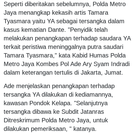
Seperti diberitakan sebelumnya, Polda Metro
Jaya menangkap kekasih artis Tamara
Tyasmara yaitu YA sebagai tersangka dalam
kasus kematian Dante. "Penyidik telah
melakukan penangkapan terhadap saudara YA
terkait peristiwa meninggalnya putra saudari
Tamara Tyasmara," kata Kabid Humas Polda
Metro Jaya Kombes Pol Ade Ary Syam Indradi
dalam keterangan tertulis di Jakarta, Jumat.
Ade menjelaskan penangkapan terhadap
tersangka YA dilakukan di kediamannya,
kawasan Pondok Kelapa. "Selanjutnya
tersangka dibawa ke Subdit Jatanras
Ditreskrimum Polda Metro Jaya, untuk
dilakukan pemeriksaan, " katanya.