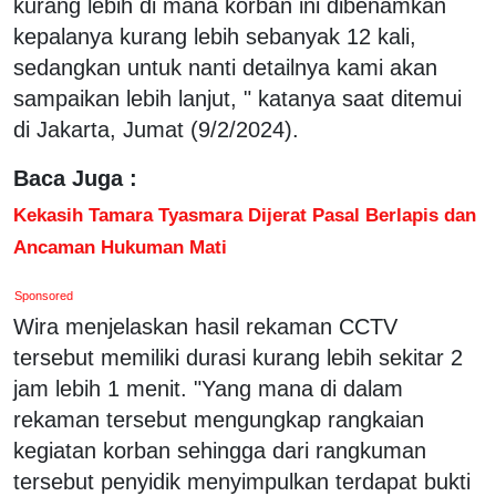
kurang lebih di mana korban ini dibenamkan
kepalanya kurang lebih sebanyak 12 kali,
sedangkan untuk nanti detailnya kami akan
sampaikan lebih lanjut, " katanya saat ditemui
di Jakarta, Jumat (9/2/2024).
Baca Juga :
Kekasih Tamara Tyasmara Dijerat Pasal Berlapis dan
Ancaman Hukuman Mati
Sponsored
Wira menjelaskan hasil rekaman CCTV
tersebut memiliki durasi kurang lebih sekitar 2
jam lebih 1 menit. "Yang mana di dalam
rekaman tersebut mengungkap rangkaian
kegiatan korban sehingga dari rangkuman
tersebut penyidik menyimpulkan terdapat bukti