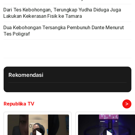
Dari Tes Kebohongan, Terungkap Yudha Diduga Juga
Lakukan Kekerasan Fisik ke Tamara
Dua Kebohongan Tersangka Pembunuh Dante Menurut
Tes Poligraf
Rekomendasi
>
Republika TV