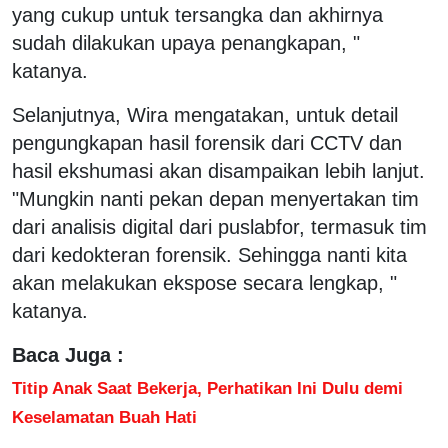
yang cukup untuk tersangka dan akhirnya
sudah dilakukan upaya penangkapan, "
katanya.
Selanjutnya, Wira mengatakan, untuk detail
pengungkapan hasil forensik dari CCTV dan
hasil ekshumasi akan disampaikan lebih lanjut.
"Mungkin nanti pekan depan menyertakan tim
dari analisis digital dari puslabfor, termasuk tim
dari kedokteran forensik. Sehingga nanti kita
akan melakukan ekspose secara lengkap, "
katanya.
Baca Juga :
Titip Anak Saat Bekerja, Perhatikan Ini Dulu demi
Keselamatan Buah Hati