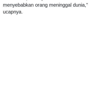
menyebabkan orang meninggal dunia,"
ucapnya.