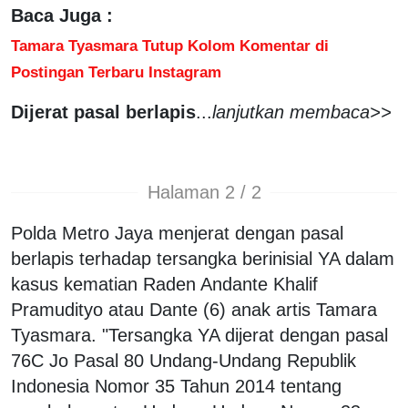
Baca Juga :
Tamara Tyasmara Tutup Kolom Komentar di
Postingan Terbaru Instagram
Dijerat pasal berlapis
...
lanjutkan membaca>>
Halaman 2 / 2
Polda Metro Jaya menjerat dengan pasal
berlapis terhadap tersangka berinisial YA dalam
kasus kematian Raden Andante Khalif
Pramudityo atau Dante (6) anak artis Tamara
Tyasmara. "Tersangka YA dijerat dengan pasal
76C Jo Pasal 80 Undang-Undang Republik
Indonesia Nomor 35 Tahun 2014 tentang