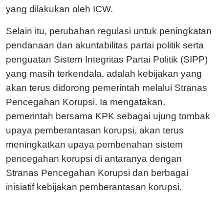
yang dilakukan oleh ICW.
Selain itu, perubahan regulasi untuk peningkatan
pendanaan dan akuntabilitas partai politik serta
penguatan Sistem Integritas Partai Politik (SIPP)
yang masih terkendala, adalah kebijakan yang
akan terus didorong pemerintah melalui Stranas
Pencegahan Korupsi. Ia mengatakan,
pemerintah bersama KPK sebagai ujung tombak
upaya pemberantasan korupsi, akan terus
meningkatkan upaya pembenahan sistem
pencegahan korupsi di antaranya dengan
Stranas Pencegahan Korupsi dan berbagai
inisiatif kebijakan pemberantasan korupsi.