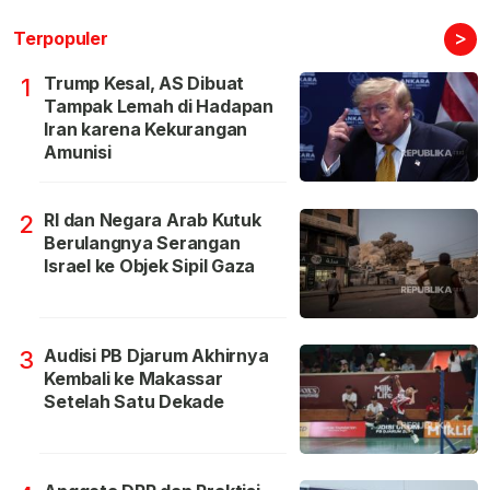
>
Terpopuler
Trump Kesal, AS Dibuat
1
Tampak Lemah di Hadapan
Iran karena Kekurangan
Amunisi
RI dan Negara Arab Kutuk
2
Berulangnya Serangan
Israel ke Objek Sipil Gaza
Audisi PB Djarum Akhirnya
3
Kembali ke Makassar
Setelah Satu Dekade