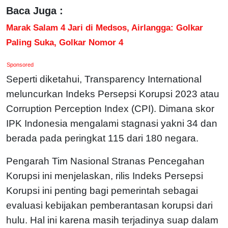
Baca Juga :
Marak Salam 4 Jari di Medsos, Airlangga: Golkar
Paling Suka, Golkar Nomor 4
Sponsored
Seperti diketahui, Transparency International
meluncurkan Indeks Persepsi Korupsi 2023 atau
Corruption Perception Index (CPI). Dimana skor
IPK Indonesia mengalami stagnasi yakni 34 dan
berada pada peringkat 115 dari 180 negara.
Pengarah Tim Nasional Stranas Pencegahan
Korupsi ini menjelaskan, rilis Indeks Persepsi
Korupsi ini penting bagi pemerintah sebagai
evaluasi kebijakan pemberantasan korupsi dari
hulu. Hal ini karena masih terjadinya suap dalam