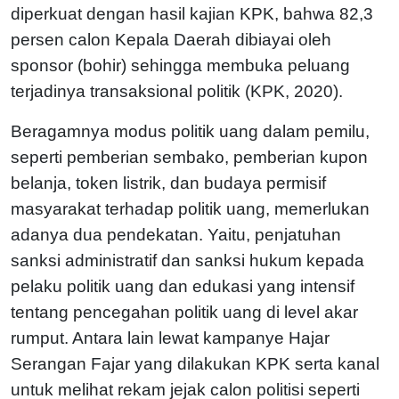
diperkuat dengan hasil kajian KPK, bahwa 82,3
persen calon Kepala Daerah dibiayai oleh
sponsor (bohir) sehingga membuka peluang
terjadinya transaksional politik (KPK, 2020).
Beragamnya modus politik uang dalam pemilu,
seperti pemberian sembako, pemberian kupon
belanja, token listrik, dan budaya permisif
masyarakat terhadap politik uang, memerlukan
adanya dua pendekatan. Yaitu, penjatuhan
sanksi administratif dan sanksi hukum kepada
pelaku politik uang dan edukasi yang intensif
tentang pencegahan politik uang di level akar
rumput. Antara lain lewat kampanye Hajar
Serangan Fajar yang dilakukan KPK serta kanal
untuk melihat rekam jejak calon politisi seperti