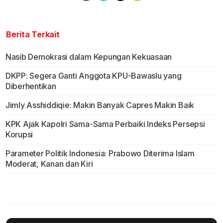
Berita Terkait
Nasib Demokrasi dalam Kepungan Kekuasaan
DKPP: Segera Ganti Anggota KPU-Bawaslu yang
Diberhentikan
Jimly Asshiddiqie: Makin Banyak Capres Makin Baik
KPK Ajak Kapolri Sama-Sama Perbaiki Indeks Persepsi
Korupsi
Parameter Politik Indonesia: Prabowo Diterima Islam
Moderat, Kanan dan Kiri