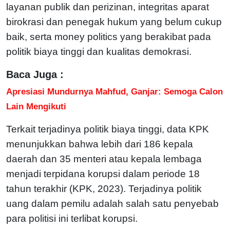
layanan publik dan perizinan, integritas aparat
birokrasi dan penegak hukum yang belum cukup
baik, serta money politics yang berakibat pada
politik biaya tinggi dan kualitas demokrasi.
Baca Juga :
Apresiasi Mundurnya Mahfud, Ganjar: Semoga Calon
Lain Mengikuti
Terkait terjadinya politik biaya tinggi, data KPK
menunjukkan bahwa lebih dari 186 kepala
daerah dan 35 menteri atau kepala lembaga
menjadi terpidana korupsi dalam periode 18
tahun terakhir (KPK, 2023). Terjadinya politik
uang dalam pemilu adalah salah satu penyebab
para politisi ini terlibat korupsi.