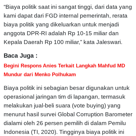
“Biaya politik saat ini sangat tinggi, dari data yang
kami dapat dari FGD internal pemerintah, rerata
biaya politik yang dikeluarkan untuk menjadi
anggota DPR-RI adalah Rp 10-15 miliar dan
Kepala Daerah Rp 100 miliar,” kata Jaleswari.
Baca Juga :
Begini Respons Anies Terkait Langkah Mahfud MD
Mundur dari Menko Polhukam
Biaya politik ini sebagian besar digunakan untuk
operasional jaringan tim di lapangan, termasuk
melakukan jual-beli suara (vote buying) yang
menurut hasil survei Global Corruption Barometer
dialami oleh 26 persen pemilih di dalam Pemilu
Indonesia (TI, 2020). Tingginya biaya politik ini