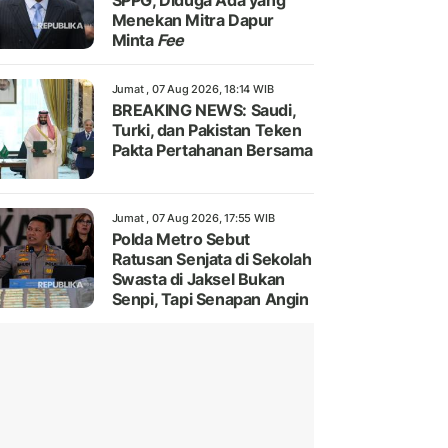
SPPG, Diduga Ada yang
Menekan Mitra Dapur
Minta
Fee
Jumat , 07 Aug 2026, 18:14 WIB
BREAKING NEWS: Saudi,
Turki, dan Pakistan Teken
Pakta Pertahanan Bersama
Jumat , 07 Aug 2026, 17:55 WIB
Polda Metro Sebut
Ratusan Senjata di Sekolah
Swasta di Jaksel Bukan
Senpi, Tapi Senapan Angin