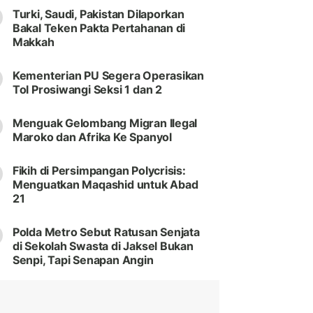
Turki, Saudi, Pakistan Dilaporkan
Bakal Teken Pakta Pertahanan di
Makkah
Kementerian PU Segera Operasikan
Tol Prosiwangi Seksi 1 dan 2
Menguak Gelombang Migran Ilegal
Maroko dan Afrika Ke Spanyol
Fikih di Persimpangan Polycrisis:
Menguatkan Maqashid untuk Abad
21
Polda Metro Sebut Ratusan Senjata
di Sekolah Swasta di Jaksel Bukan
Senpi, Tapi Senapan Angin