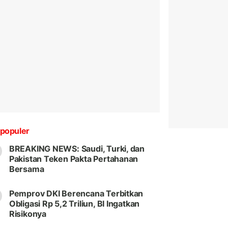
populer
BREAKING NEWS: Saudi, Turki, dan
Pakistan Teken Pakta Pertahanan
Bersama
Pemprov DKI Berencana Terbitkan
Obligasi Rp 5,2 Triliun, BI Ingatkan
Risikonya