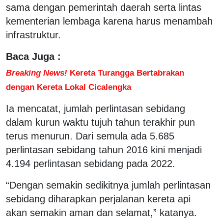
sama dengan pemerintah daerah serta lintas
kementerian lembaga karena harus menambah
infrastruktur.
Baca Juga :
Breaking News!
Kereta Turangga Bertabrakan
dengan Kereta Lokal Cicalengka
Ia mencatat, jumlah perlintasan sebidang
dalam kurun waktu tujuh tahun terakhir pun
terus menurun. Dari semula ada 5.685
perlintasan sebidang tahun 2016 kini menjadi
4.194 perlintasan sebidang pada 2022.
“Dengan semakin sedikitnya jumlah perlintasan
sebidang diharapkan perjalanan kereta api
akan semakin aman dan selamat,” katanya.