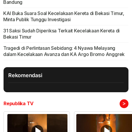
Bandung
KAI Buka Suara Soal Kecelakaan Kereta di Bekasi Timur,
Minta Publik Tunggu Investigasi
31 Saksi Sudah Diperiksa Terkait Kecelakaan Kereta di
Bekasi Timur
Tragedi di Perlintasan Sebidang: 4 Nyawa Melayang
dalam Kecelakaan Avanza dan KA Argo Bromo Anggrek
Rekomendasi
>
Republika TV