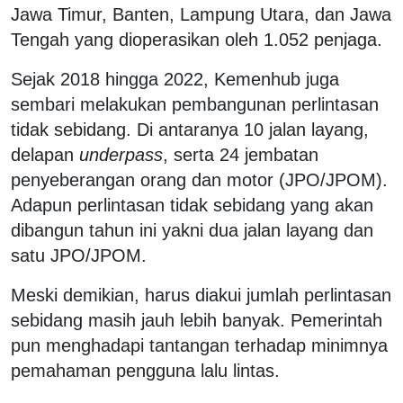
Jawa Timur, Banten, Lampung Utara, dan Jawa
Tengah yang dioperasikan oleh 1.052 penjaga.
Sejak 2018 hingga 2022, Kemenhub juga
sembari melakukan pembangunan perlintasan
tidak sebidang. Di antaranya 10 jalan layang,
delapan
underpass
, serta 24 jembatan
penyeberangan orang dan motor (JPO/JPOM).
Adapun perlintasan tidak sebidang yang akan
dibangun tahun ini yakni dua jalan layang dan
satu JPO/JPOM.
Meski demikian, harus diakui jumlah perlintasan
sebidang masih jauh lebih banyak. Pemerintah
pun menghadapi tantangan terhadap minimnya
pemahaman pengguna lalu lintas.