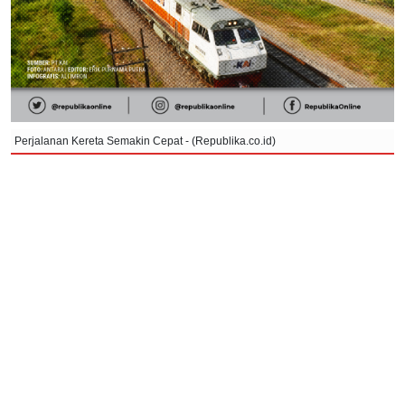
Perjalanan Kereta Semakin Cepat - (Republika.co.id)