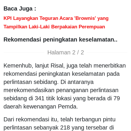
Baca Juga :
KPI Layangkan Teguran Acara 'Brownis' yang
Tampilkan Laki-Laki Berpakaian Perempuan
Rekomendasi peningkatan keselamatan..
Halaman 2 / 2
Kemenhub, lanjut Risal, juga telah menerbitkan
rekomendasi peningkatan keselamatan pada
perlintasan sebidang. Di antaranya
merekomendasikan penanganan perlintasan
sebidang di 341 titik lokasi yang berada di 79
daerah kewenangan Pemda.
Dari rekomendasi itu, telah terbangun pintu
perlintasan sebanyak 218 yang tersebar di