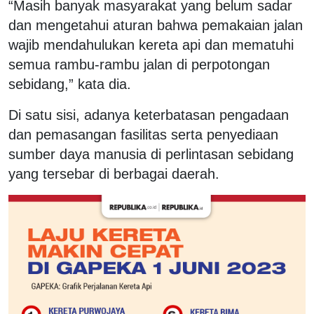
“Masih banyak masyarakat yang belum sadar
dan mengetahui aturan bahwa pemakaian jalan
wajib mendahulukan kereta api dan mematuhi
semua rambu-rambu jalan di perpotongan
sebidang,” kata dia.
Di satu sisi, adanya keterbatasan pengadaan
dan pemasangan fasilitas serta penyediaan
sumber daya manusia di perlintasan sebidang
yang tersebar di berbagai daerah.