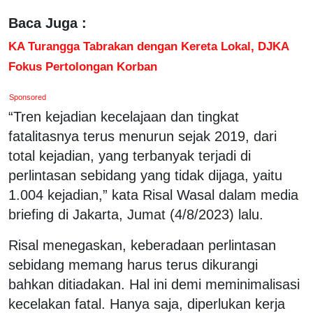
Baca Juga :
KA Turangga Tabrakan dengan Kereta Lokal, DJKA
Fokus Pertolongan Korban
Sponsored
“Tren kejadian kecelajaan dan tingkat
fatalitasnya terus menurun sejak 2019, dari
total kejadian, yang terbanyak terjadi di
perlintasan sebidang yang tidak dijaga, yaitu
1.004 kejadian,” kata Risal Wasal dalam media
briefing di Jakarta, Jumat (4/8/2023) lalu.
Risal menegaskan, keberadaan perlintasan
sebidang memang harus terus dikurangi
bahkan ditiadakan. Hal ini demi meminimalisasi
kecelakan fatal. Hanya saja, diperlukan kerja