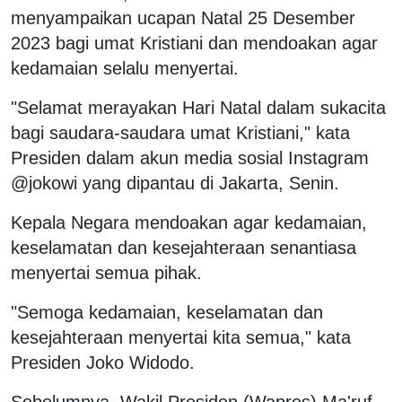
menyampaikan ucapan Natal 25 Desember
2023 bagi umat Kristiani dan mendoakan agar
kedamaian selalu menyertai.
"Selamat merayakan Hari Natal dalam sukacita
bagi saudara-saudara umat Kristiani," kata
Presiden dalam akun media sosial Instagram
@jokowi yang dipantau di Jakarta, Senin.
Kepala Negara mendoakan agar kedamaian,
keselamatan dan kesejahteraan senantiasa
menyertai semua pihak.
"Semoga kedamaian, keselamatan dan
kesejahteraan menyertai kita semua," kata
Presiden Joko Widodo.
Sebelumnya, Wakil Presiden (Wapres) Ma'ruf