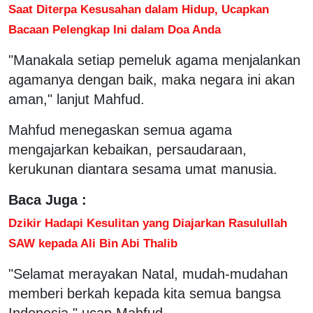
Saat Diterpa Kesusahan dalam Hidup, Ucapkan
Bacaan Pelengkap Ini dalam Doa Anda
"Manakala setiap pemeluk agama menjalankan
agamanya dengan baik, maka negara ini akan
aman," lanjut Mahfud.
Mahfud menegaskan semua agama
mengajarkan kebaikan, persaudaraan,
kerukunan diantara sesama umat manusia.
Baca Juga :
Dzikir Hadapi Kesulitan yang Diajarkan Rasulullah
SAW kepada Ali Bin Abi Thalib
"Selamat merayakan Natal, mudah-mudahan
memberi berkah kepada kita semua bangsa
Indonesia," ucap Mahfud.