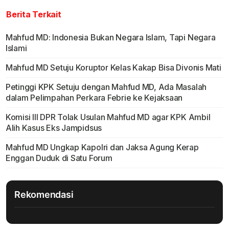
Berita Terkait
Mahfud MD: Indonesia Bukan Negara Islam, Tapi Negara
Islami
Mahfud MD Setuju Koruptor Kelas Kakap Bisa Divonis Mati
Petinggi KPK Setuju dengan Mahfud MD, Ada Masalah
dalam Pelimpahan Perkara Febrie ke Kejaksaan
Komisi III DPR Tolak Usulan Mahfud MD agar KPK Ambil
Alih Kasus Eks Jampidsus
Mahfud MD Ungkap Kapolri dan Jaksa Agung Kerap
Enggan Duduk di Satu Forum
Rekomendasi