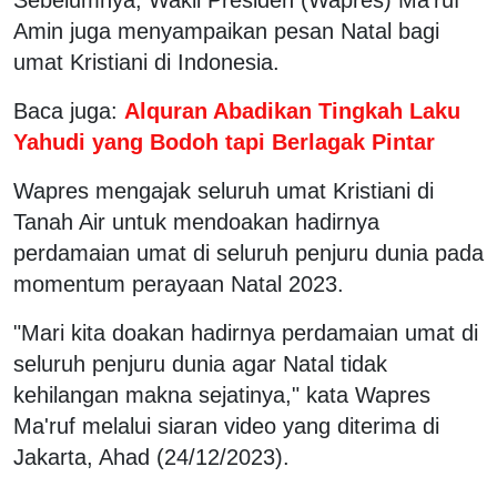
Amin juga menyampaikan pesan Natal bagi
umat Kristiani di Indonesia.
Baca juga:
Alquran Abadikan Tingkah Laku
Yahudi yang Bodoh tapi Berlagak Pintar
Wapres mengajak seluruh umat Kristiani di
Tanah Air untuk mendoakan hadirnya
perdamaian umat di seluruh penjuru dunia pada
momentum perayaan Natal 2023.
"Mari kita doakan hadirnya perdamaian umat di
seluruh penjuru dunia agar Natal tidak
kehilangan makna sejatinya," kata Wapres
Ma'ruf melalui siaran video yang diterima di
Jakarta, Ahad (24/12/2023).