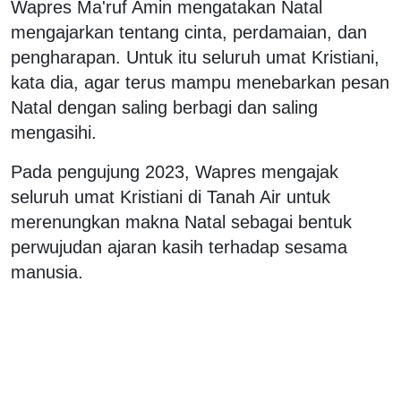
Wapres Ma'ruf Amin mengatakan Natal
mengajarkan tentang cinta, perdamaian, dan
pengharapan. Untuk itu seluruh umat Kristiani,
kata dia, agar terus mampu menebarkan pesan
Natal dengan saling berbagi dan saling
mengasihi.
Pada pengujung 2023, Wapres mengajak
seluruh umat Kristiani di Tanah Air untuk
merenungkan makna Natal sebagai bentuk
perwujudan ajaran kasih terhadap sesama
manusia.