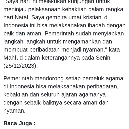
"Saya hari ini melakukan kunjungan untuk
meninjau pelaksanaan kebaktian dalam rangka
hari Natal. Saya gembira umat kristiani di
Indonesia ini bisa melaksanakan ibadah dengan
baik dan aman. Pemerintah sudah menyiapkan
langkah-langkah untuk mengamankan dan
membuat peribadatan menjadi nyaman," kata
Mahfud dalam keterangannya pada Senin
(25/12/2023).
Pemerintah mendorong setiap pemeluk agama
di Indonesia bisa melaksanakan peribadatan,
kebaktian dan seluruh ajaran agamanya
dengan sebaik-baiknya secara aman dan
nyaman.
Baca Juga :