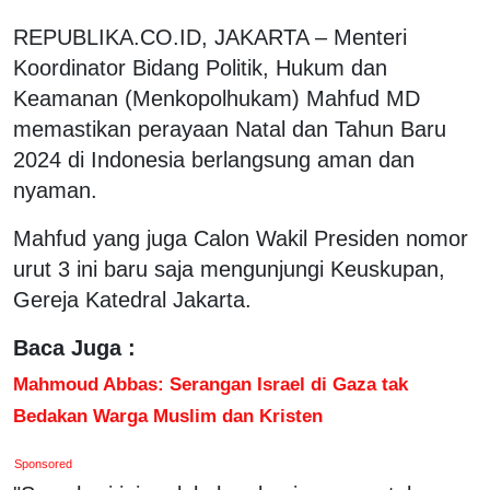
REPUBLIKA.CO.ID, JAKARTA – Menteri
Koordinator Bidang Politik, Hukum dan
Keamanan (Menkopolhukam) Mahfud MD
memastikan perayaan Natal dan Tahun Baru
2024 di Indonesia berlangsung aman dan
nyaman.
Mahfud yang juga Calon Wakil Presiden nomor
urut 3 ini baru saja mengunjungi Keuskupan,
Gereja Katedral Jakarta.
Baca Juga :
Mahmoud Abbas: Serangan Israel di Gaza tak
Bedakan Warga Muslim dan Kristen
Sponsored