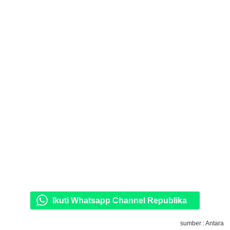
Ikuti Whatsapp Channel Republika
sumber : Antara