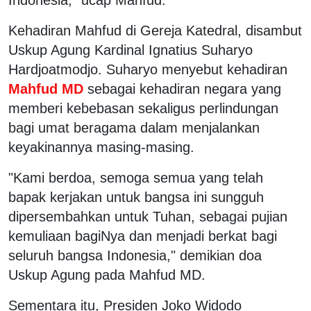
Kehadiran Mahfud di Gereja Katedral, disambut
Uskup Agung Kardinal Ignatius Suharyo
Hardjoatmodjo. Suharyo menyebut kehadiran
Mahfud MD
sebagai kehadiran negara yang
memberi kebebasan sekaligus perlindungan
bagi umat beragama dalam menjalankan
keyakinannya masing-masing.
"Kami berdoa, semoga semua yang telah
bapak kerjakan untuk bangsa ini sungguh
dipersembahkan untuk Tuhan, sebagai pujian
kemuliaan bagiNya dan menjadi berkat bagi
seluruh bangsa Indonesia," demikian doa
Uskup Agung pada Mahfud MD.
Sementara itu, Presiden Joko Widodo