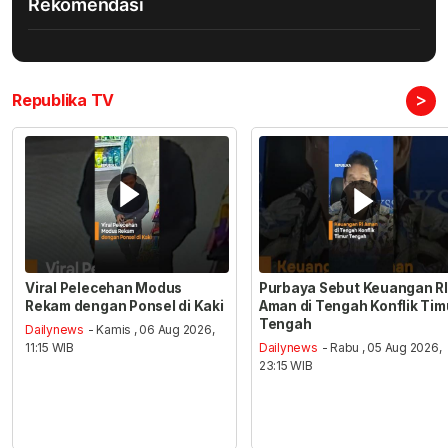
Rekomendasi
>
Republika TV
Viral Pelecehan Modus
Purbaya Sebut Keuangan RI
Rekam dengan Ponsel di Kaki
Aman di Tengah Konflik Tim
Tengah
Dailynews
- Kamis , 06 Aug 2026,
11:15 WIB
Dailynews
- Rabu , 05 Aug 2026,
23:15 WIB