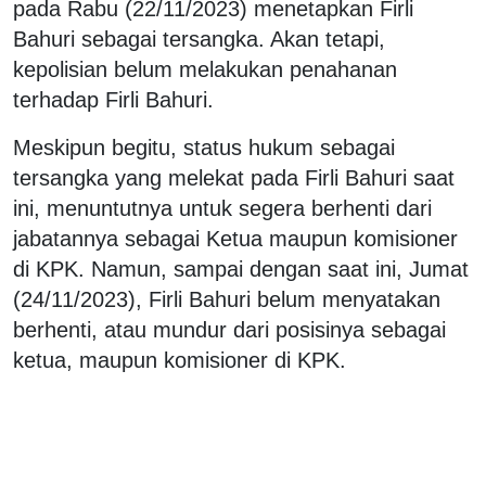
pada Rabu (22/11/2023) menetapkan Firli
Bahuri sebagai tersangka. Akan tetapi,
kepolisian belum melakukan penahanan
terhadap Firli Bahuri.
Meskipun begitu, status hukum sebagai
tersangka yang melekat pada Firli Bahuri saat
ini, menuntutnya untuk segera berhenti dari
jabatannya sebagai Ketua maupun komisioner
di KPK. Namun, sampai dengan saat ini, Jumat
(24/11/2023), Firli Bahuri belum menyatakan
berhenti, atau mundur dari posisinya sebagai
ketua, maupun komisioner di KPK.