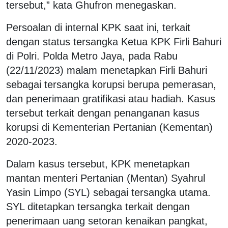
tersebut,” kata Ghufron menegaskan.
Persoalan di internal KPK saat ini, terkait
dengan status tersangka Ketua KPK Firli Bahuri
di Polri. Polda Metro Jaya, pada Rabu
(22/11/2023) malam menetapkan Firli Bahuri
sebagai tersangka korupsi berupa pemerasan,
dan penerimaan gratifikasi atau hadiah. Kasus
tersebut terkait dengan penanganan kasus
korupsi di Kementerian Pertanian (Kementan)
2020-2023.
Dalam kasus tersebut, KPK menetapkan
mantan menteri Pertanian (Mentan) Syahrul
Yasin Limpo (SYL) sebagai tersangka utama.
SYL ditetapkan tersangka terkait dengan
penerimaan uang setoran kenaikan pangkat,