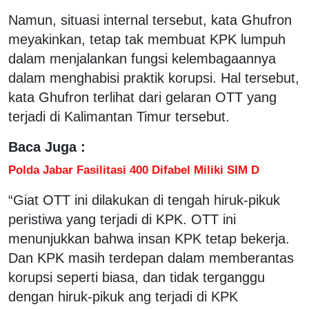
Namun, situasi internal tersebut, kata Ghufron
meyakinkan, tetap tak membuat KPK lumpuh
dalam menjalankan fungsi kelembagaannya
dalam menghabisi praktik korupsi. Hal tersebut,
kata Ghufron terlihat dari gelaran OTT yang
terjadi di Kalimantan Timur tersebut.
Baca Juga :
Polda Jabar Fasilitasi 400 Difabel Miliki SIM D
“Giat OTT ini dilakukan di tengah hiruk-pikuk
peristiwa yang terjadi di KPK. OTT ini
menunjukkan bahwa insan KPK tetap bekerja.
Dan KPK masih terdepan dalam memberantas
korupsi seperti biasa, dan tidak terganggu
dengan hiruk-pikuk ang terjadi di KPK