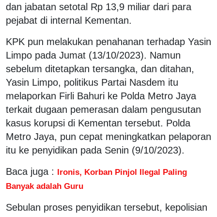
dan jabatan setotal Rp 13,9 miliar dari para
pejabat di internal Kementan.
KPK pun melakukan penahanan terhadap Yasin
Limpo pada Jumat (13/10/2023). Namun
sebelum ditetapkan tersangka, dan ditahan,
Yasin Limpo, politikus Partai Nasdem itu
melaporkan Firli Bahuri ke Polda Metro Jaya
terkait dugaan pemerasan dalam pengusutan
kasus korupsi di Kementan tersebut. Polda
Metro Jaya, pun cepat meningkatkan pelaporan
itu ke penyidikan pada Senin (9/10/2023).
Baca juga :
Ironis, Korban Pinjol Ilegal Paling
Banyak adalah Guru
Sebulan proses penyidikan tersebut, kepolisian