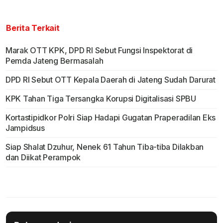
Berita Terkait
Marak OTT KPK, DPD RI Sebut Fungsi Inspektorat di
Pemda Jateng Bermasalah
DPD RI Sebut OTT Kepala Daerah di Jateng Sudah Darurat
KPK Tahan Tiga Tersangka Korupsi Digitalisasi SPBU
Kortastipidkor Polri Siap Hadapi Gugatan Praperadilan Eks
Jampidsus
Siap Shalat Dzuhur, Nenek 61 Tahun Tiba-tiba Dilakban
dan Diikat Perampok