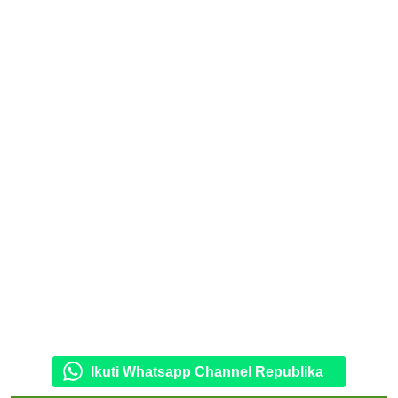
Ikuti Whatsapp Channel Republika