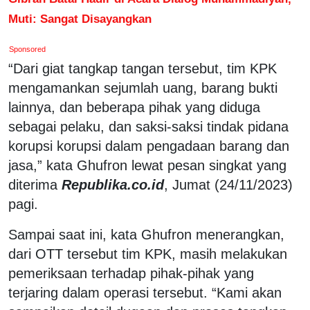
Muti: Sangat Disayangkan
Sponsored
“Dari giat tangkap tangan tersebut, tim KPK
mengamankan sejumlah uang, barang bukti
lainnya, dan beberapa pihak yang diduga
sebagai pelaku, dan saksi-saksi tindak pidana
korupsi korupsi dalam pengadaan barang dan
jasa,” kata Ghufron lewat pesan singkat yang
diterima
Republika.co.id
, Jumat (24/11/2023)
pagi.
Sampai saat ini, kata Ghufron menerangkan,
dari OTT tersebut tim KPK, masih melakukan
pemeriksaan terhadap pihak-pihak yang
terjaring dalam operasi tersebut. “Kami akan