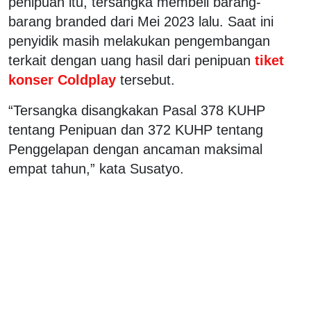
penipuan itu, tersangka membeli barang-
barang branded dari Mei 2023 lalu. Saat ini
penyidik masih melakukan pengembangan
terkait dengan uang hasil dari penipuan
tiket
konser Coldplay
tersebut.
“Tersangka disangkakan Pasal 378 KUHP
tentang Penipuan dan 372 KUHP tentang
Penggelapan dengan ancaman maksimal
empat tahun,” kata Susatyo.