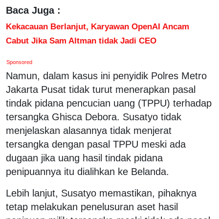
Baca Juga :
Kekacauan Berlanjut, Karyawan OpenAI Ancam
Cabut Jika Sam Altman tidak Jadi CEO
Sponsored
Namun, dalam kasus ini penyidik Polres Metro
Jakarta Pusat tidak turut menerapkan pasal
tindak pidana pencucian uang (TPPU) terhadap
tersangka Ghisca Debora. Susatyo tidak
menjelaskan alasannya tidak menjerat
tersangka dengan pasal TPPU meski ada
dugaan jika uang hasil tindak pidana
penipuannya itu dialihkan ke Belanda.
Lebih lanjut, Susatyo memastikan, pihaknya
tetap melakukan penelusuran aset hasil