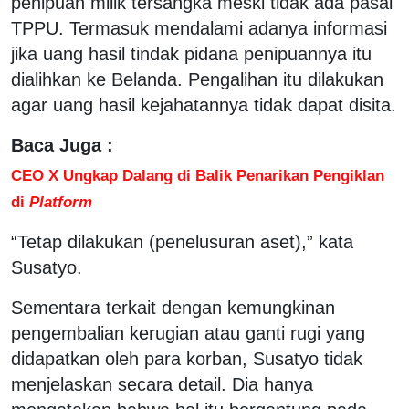
penipuan milik tersangka meski tidak ada pasal
TPPU. Termasuk mendalami adanya informasi
jika uang hasil tindak pidana penipuannya itu
dialihkan ke Belanda. Pengalihan itu dilakukan
agar uang hasil kejahatannya tidak dapat disita.
Baca Juga :
CEO X Ungkap Dalang di Balik Penarikan Pengiklan
di
Platform
“Tetap dilakukan (penelusuran aset),” kata
Susatyo.
Sementara terkait dengan kemungkinan
pengembalian kerugian atau ganti rugi yang
didapatkan oleh para korban, Susatyo tidak
menjelaskan secara detail. Dia hanya