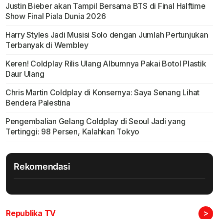
Justin Bieber akan Tampil Bersama BTS di Final Halftime
Show Final Piala Dunia 2026
Harry Styles Jadi Musisi Solo dengan Jumlah Pertunjukan
Terbanyak di Wembley
Keren! Coldplay Rilis Ulang Albumnya Pakai Botol Plastik
Daur Ulang
Chris Martin Coldplay di Konsernya: Saya Senang Lihat
Bendera Palestina
Pengembalian Gelang Coldplay di Seoul Jadi yang
Tertinggi: 98 Persen, Kalahkan Tokyo
Rekomendasi
>
Republika TV