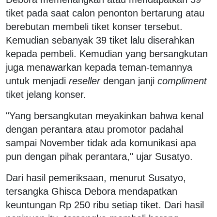
tiket pada saat calon penonton bertarung atau
berebutan membeli tiket konser tersebut.
Kemudian sebanyak 39 tiket lalu diserahkan
kepada pembeli. Kemudian yang bersangkutan
juga menawarkan kepada teman-temannya
untuk menjadi
reseller
dengan janji
compliment
tiket jelang konser.
"Yang bersangkutan meyakinkan bahwa kenal
dengan perantara atau promotor padahal
sampai November tidak ada komunikasi apa
pun dengan pihak perantara," ujar Susatyo.
Dari hasil pemeriksaan, menurut Susatyo,
tersangka Ghisca Debora mendapatkan
keuntungan Rp 250 ribu setiap tiket. Dari hasil