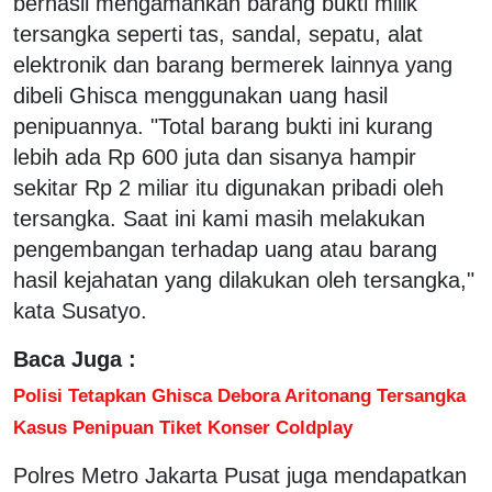
berhasil mengamankan barang bukti milik
tersangka seperti tas, sandal, sepatu, alat
elektronik dan barang bermerek lainnya yang
dibeli Ghisca menggunakan uang hasil
penipuannya. "Total barang bukti ini kurang
lebih ada Rp 600 juta dan sisanya hampir
sekitar Rp 2 miliar itu digunakan pribadi oleh
tersangka. Saat ini kami masih melakukan
pengembangan terhadap uang atau barang
hasil kejahatan yang dilakukan oleh tersangka,"
kata Susatyo.
Baca Juga :
Polisi Tetapkan Ghisca Debora Aritonang Tersangka
Kasus Penipuan Tiket Konser Coldplay
Polres Metro Jakarta Pusat juga mendapatkan