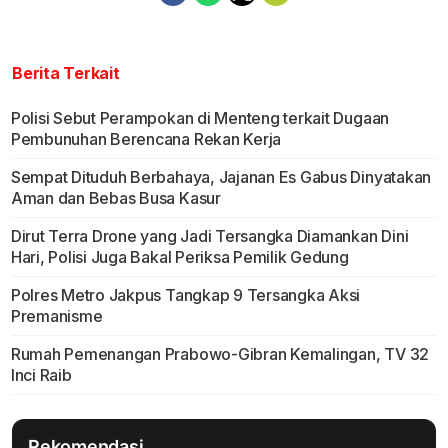
Berita Terkait
Polisi Sebut Perampokan di Menteng terkait Dugaan
Pembunuhan Berencana Rekan Kerja
Sempat Dituduh Berbahaya, Jajanan Es Gabus Dinyatakan
Aman dan Bebas Busa Kasur
Dirut Terra Drone yang Jadi Tersangka Diamankan Dini
Hari, Polisi Juga Bakal Periksa Pemilik Gedung
Polres Metro Jakpus Tangkap 9 Tersangka Aksi
Premanisme
Rumah Pemenangan Prabowo-Gibran Kemalingan, TV 32
Inci Raib
Rekomendasi