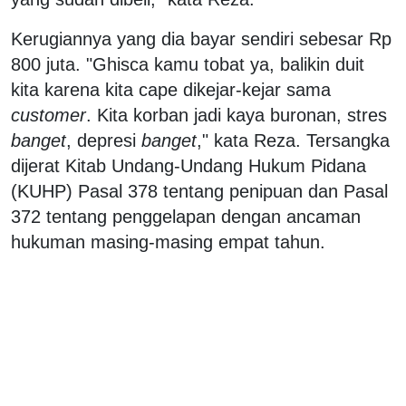
Kerugiannya yang dia bayar sendiri sebesar Rp
800 juta. "Ghisca kamu tobat ya, balikin duit
kita karena kita cape dikejar-kejar sama
customer
. Kita korban jadi kaya buronan, stres
banget
, depresi
banget
," kata Reza. Tersangka
dijerat Kitab Undang-Undang Hukum Pidana
(KUHP) Pasal 378 tentang penipuan dan Pasal
372 tentang penggelapan dengan ancaman
hukuman masing-masing empat tahun.