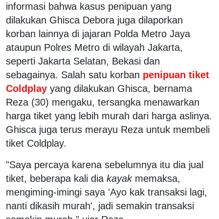
informasi bahwa kasus penipuan yang
dilakukan Ghisca Debora juga dilaporkan
korban lainnya di jajaran Polda Metro Jaya
ataupun Polres Metro di wilayah Jakarta,
seperti Jakarta Selatan, Bekasi dan
sebagainya. Salah satu korban
penipuan tiket
Coldplay
yang dilakukan Ghisca, bernama
Reza (30) mengaku, tersangka menawarkan
harga tiket yang lebih murah dari harga aslinya.
Ghisca juga terus merayu Reza untuk membeli
tiket Coldplay.
"Saya percaya karena sebelumnya itu dia jual
tiket, beberapa kali dia
kayak
memaksa,
mengiming-imingi saya 'Ayo kak transaksi lagi,
nanti dikasih murah', jadi semakin transaksi