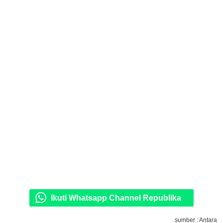
Ikuti Whatsapp Channel Republika
sumber : Antara