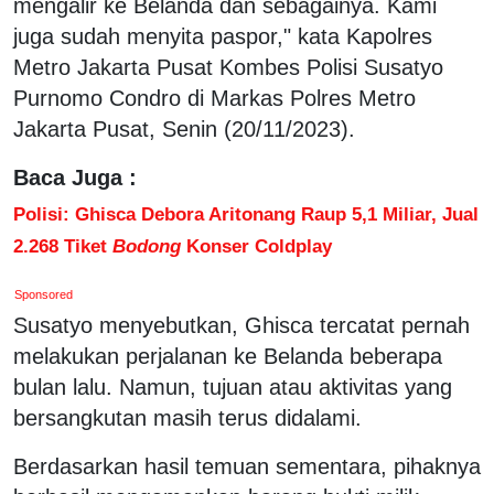
mengalir ke Belanda dan sebagainya. Kami
juga sudah menyita paspor," kata Kapolres
Metro Jakarta Pusat Kombes Polisi Susatyo
Purnomo Condro di Markas Polres Metro
Jakarta Pusat, Senin (20/11/2023).
Baca Juga :
Polisi: Ghisca Debora Aritonang Raup 5,1 Miliar, Jual
2.268 Tiket
Bodong
Konser Coldplay
Sponsored
Susatyo menyebutkan, Ghisca tercatat pernah
melakukan perjalanan ke Belanda beberapa
bulan lalu. Namun, tujuan atau aktivitas yang
bersangkutan masih terus didalami.
Berdasarkan hasil temuan sementara, pihaknya