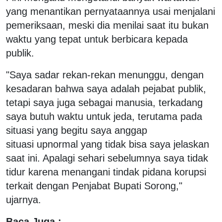
yang menantikan pernyataannya usai menjalani
pemeriksaan, meski dia menilai saat itu bukan
waktu yang tepat untuk berbicara kepada
publik.
"Saya sadar rekan-rekan menunggu, dengan
kesadaran bahwa saya adalah pejabat publik,
tetapi saya juga sebagai manusia, terkadang
saya butuh waktu untuk jeda, terutama pada
situasi yang begitu saya anggap
situasi upnormal yang tidak bisa saya jelaskan
saat ini. Apalagi sehari sebelumnya saya tidak
tidur karena menangani tindak pidana korupsi
terkait dengan Penjabat Bupati Sorong,"
ujarnya.
Baca Juga :