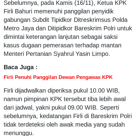
Sebelumnya, pada Kamis (16/11), Ketua KPK
Firli Bahuri memenuhi panggilan penyidik
gabungan Subdit Tipidkor Ditreskrimsus Polda
Metro Jaya dan Ditipidkor Bareskrim Polri untuk
dimintai keterangan lanjutan sebagai saksi
kasus dugaan pemerasan terhadap mantan
Menteri Pertanian Syahrul Yasin Limpo.
Baca Juga :
Firli Penuhi Panggilan Dewan Pengawas KPK
Firli dijadwalkan diperiksa pukul 10.00 WIB,
namun pimpinan KPK tersebut tiba lebih awal
dari jadwal, yakni pukul 09.00 WIB. Seperti
sebelumnya, kedatangan Firli di Bareskrim Polri
tidak terdeteksi oleh awak media yang sudah
menunggu.