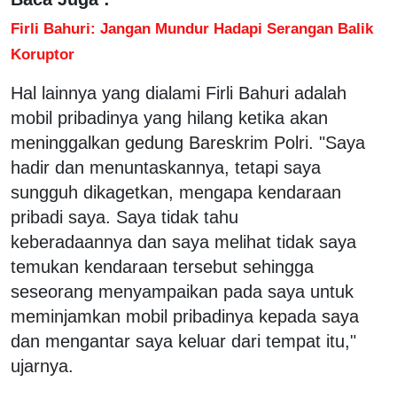
Firli Bahuri: Jangan Mundur Hadapi Serangan Balik
Koruptor
Hal lainnya yang dialami Firli Bahuri adalah
mobil pribadinya yang hilang ketika akan
meninggalkan gedung Bareskrim Polri. "Saya
hadir dan menuntaskannya, tetapi saya
sungguh dikagetkan, mengapa kendaraan
pribadi saya. Saya tidak tahu
keberadaannya dan saya melihat tidak saya
temukan kendaraan tersebut sehingga
seseorang menyampaikan pada saya untuk
meminjamkan mobil pribadinya kepada saya
dan mengantar saya keluar dari tempat itu,"
ujarnya.