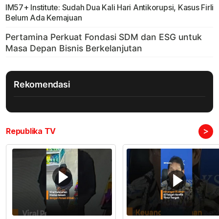
IM57+ Institute: Sudah Dua Kali Hari Antikorupsi, Kasus Firli
Belum Ada Kemajuan
Rekomendasi
>
Republika TV