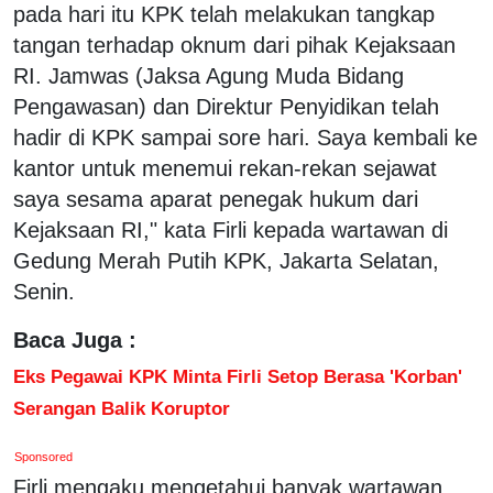
pada hari itu KPK telah melakukan tangkap
tangan terhadap oknum dari pihak Kejaksaan
RI. Jamwas (Jaksa Agung Muda Bidang
Pengawasan) dan Direktur Penyidikan telah
hadir di KPK sampai sore hari. Saya kembali ke
kantor untuk menemui rekan-rekan sejawat
saya sesama aparat penegak hukum dari
Kejaksaan RI," kata Firli kepada wartawan di
Gedung Merah Putih KPK, Jakarta Selatan,
Senin.
Baca Juga :
Eks Pegawai KPK Minta Firli Setop Berasa 'Korban'
Serangan Balik Koruptor
Sponsored
Firli mengaku mengetahui banyak wartawan