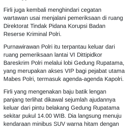
Firli juga kembali menghindari cegatan
wartawan usai menjalani pemeriksaan di ruang
Direktorat Tindak Pidana Korupsi Badan
Reserse Kriminal Polri.
Purnawirawan Polri itu terpantau keluar dari
ruang pemeriksaan lantai VI Dittipidkor
Bareskrim Polri melalui lobi Gedung Rupatama,
yang merupakan akses VIP bagi pejabat utama
Mabes Polri, termasuk agenda-agenda Kapolri.
Firli yang mengenakan baju batik lengan
panjang terlihat dikawal sejumlah ajudannya
keluar dari pintu belakang Gedung Rupatama
sekitar pukul 14.00 WIB. Dia langsung menuju
kendaraan minibus SUV warna hitam dengan