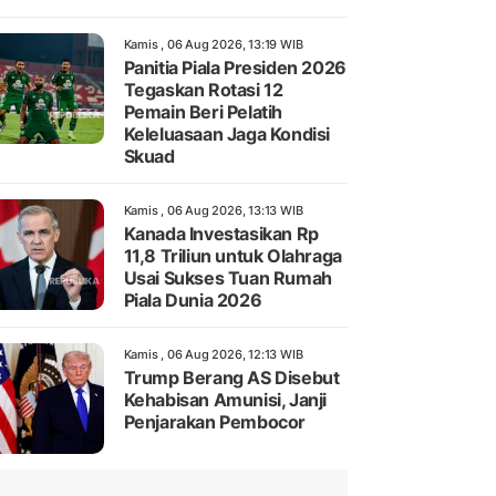
Kamis , 06 Aug 2026, 13:19 WIB
Panitia Piala Presiden 2026
Tegaskan Rotasi 12
Pemain Beri Pelatih
Keleluasaan Jaga Kondisi
Skuad
Kamis , 06 Aug 2026, 13:13 WIB
Kanada Investasikan Rp
11,8 Triliun untuk Olahraga
Usai Sukses Tuan Rumah
Piala Dunia 2026
Kamis , 06 Aug 2026, 12:13 WIB
Trump Berang AS Disebut
Kehabisan Amunisi, Janji
Penjarakan Pembocor