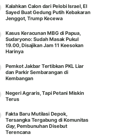
Kalahkan Calon dari Pelobi Israel, El
Sayed Buat Gedung Putih Kebakaran
Jenggot, Trump Kecewa
Kasus Keracunan MBG di Papua,
Sudaryono: Sudah Masak Pukul
19.00, Disajikan Jam 11 Keesokan
Harinya
Pemkot Jakbar Tertibkan PKL Liar
dan Parkir Sembarangan di
Kembangan
Negeri Agraris, Tapi Petani Miskin
Terus
Fakta Baru Mutilasi Depok,
Tersangka Tergabung di Komunitas
Gay
, Pembunuhan Disebut
Terencana