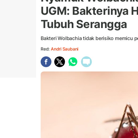
UGM: Bakterinya H
Tubuh Serangga
Bakteri Wolbachia tidak berisiko memicu
Red:
Andri Saubani