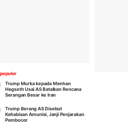
populer
Trump Murka kepada Menhan
Hegseth Usai AS Batalkan Rencana
Serangan Besar ke Iran
Trump Berang AS Disebut
Kehabisan Amunisi, Janji Penjarakan
Pembocor