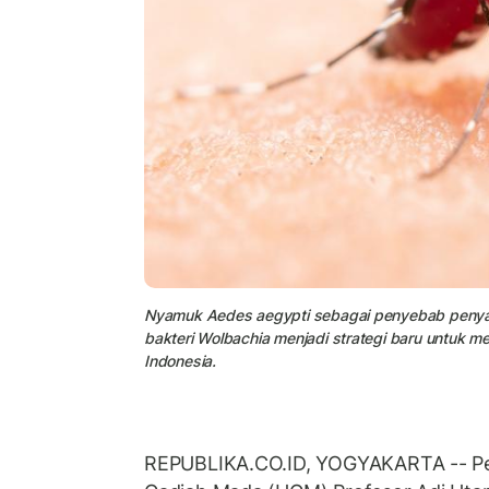
Nyamuk Aedes aegypti sebagai penyebab penyak
bakteri Wolbachia menjadi strategi baru untuk 
Indonesia.
REPUBLIKA.CO.ID, YOGYAKARTA -- Pene