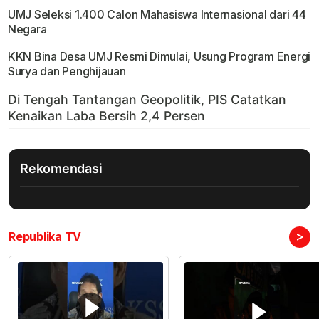
UMJ Seleksi 1.400 Calon Mahasiswa Internasional dari 44
Negara
KKN Bina Desa UMJ Resmi Dimulai, Usung Program Energi
Surya dan Penghijauan
Rekomendasi
>
Republika TV