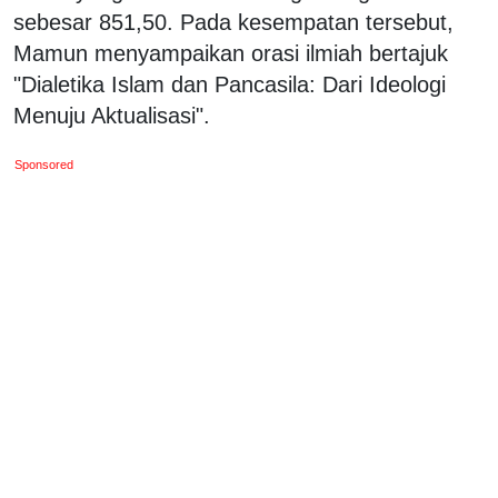
sebesar 851,50. Pada kesempatan tersebut,
Mamun menyampaikan orasi ilmiah bertajuk
"Dialetika Islam dan Pancasila: Dari Ideologi
Menuju Aktualisasi".
Sponsored