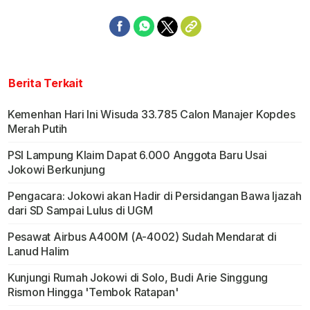
Berita Terkait
Kemenhan Hari Ini Wisuda 33.785 Calon Manajer Kopdes
Merah Putih
PSI Lampung Klaim Dapat 6.000 Anggota Baru Usai
Jokowi Berkunjung
Pengacara: Jokowi akan Hadir di Persidangan Bawa Ijazah
dari SD Sampai Lulus di UGM
Pesawat Airbus A400M (A-4002) Sudah Mendarat di
Lanud Halim
Kunjungi Rumah Jokowi di Solo, Budi Arie Singgung
Rismon Hingga 'Tembok Ratapan'