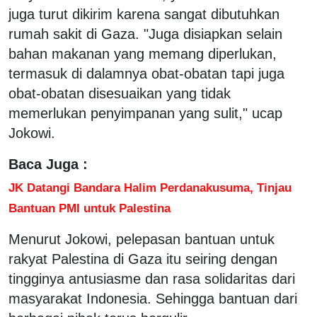
juga turut dikirim karena sangat dibutuhkan
rumah sakit di Gaza. "Juga disiapkan selain
bahan makanan yang memang diperlukan,
termasuk di dalamnya obat-obatan tapi juga
obat-obatan disesuaikan yang tidak
memerlukan penyimpanan yang sulit," ucap
Jokowi.
Baca Juga :
JK Datangi Bandara Halim Perdanakusuma, Tinjau
Bantuan PMI untuk Palestina
Menurut Jokowi, pelepasan bantuan untuk
rakyat Palestina di Gaza itu seiring dengan
tingginya antusiasme dan rasa solidaritas dari
masyarakat Indonesia. Sehingga bantuan dari