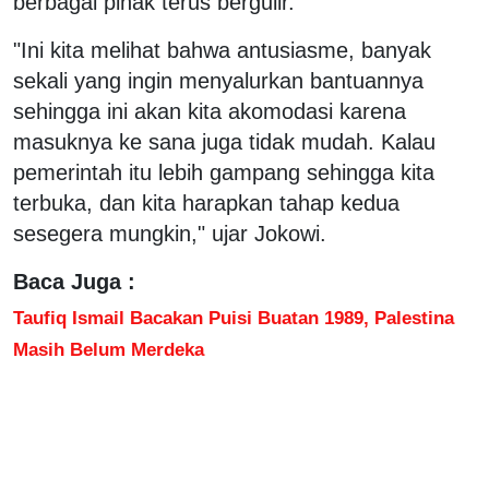
berbagai pihak terus bergulir.
"Ini kita melihat bahwa antusiasme, banyak
sekali yang ingin menyalurkan bantuannya
sehingga ini akan kita akomodasi karena
masuknya ke sana juga tidak mudah. Kalau
pemerintah itu lebih gampang sehingga kita
terbuka, dan kita harapkan tahap kedua
sesegera mungkin," ujar Jokowi.
Baca Juga :
Taufiq Ismail Bacakan Puisi Buatan 1989, Palestina
Masih Belum Merdeka