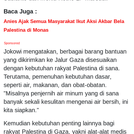
Baca Juga :
Anies Ajak Semua Masyarakat Ikut Aksi Akbar Bela
Palestina di Monas
Sponsored
Jokowi mengatakan, berbagai barang bantuan
yang dikirimkan ke Jalur Gaza disesuaikan
dengan kebutuhan rakyat Palestina di sana.
Terutama, pemenuhan kebutuhan dasar,
seperti air, makanan, dan obat-obatan.
"Misalnya penjernih air minum yang di sana
banyak sekali kesulitan mengenai air bersih, ini
kita siapkan."
Kemudian kebutuhan penting lainnya bagi
rakyat Palestina di Gaza, yakni alat-alat medis