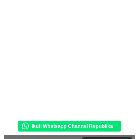
Ikuti Whatsapp Channel Republika