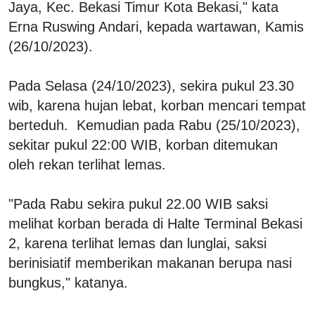
Jaya, Kec. Bekasi Timur Kota Bekasi," kata
Erna Ruswing Andari, kepada wartawan, Kamis
(26/10/2023).
Pada Selasa (24/10/2023), sekira pukul 23.30
wib, karena hujan lebat, korban mencari tempat
berteduh. Kemudian pada Rabu (25/10/2023),
sekitar pukul 22:00 WIB, korban ditemukan
oleh rekan terlihat lemas.
"Pada Rabu sekira pukul 22.00 WIB saksi
melihat korban berada di Halte Terminal Bekasi
2, karena terlihat lemas dan lunglai, saksi
berinisiatif memberikan makanan berupa nasi
bungkus," katanya.