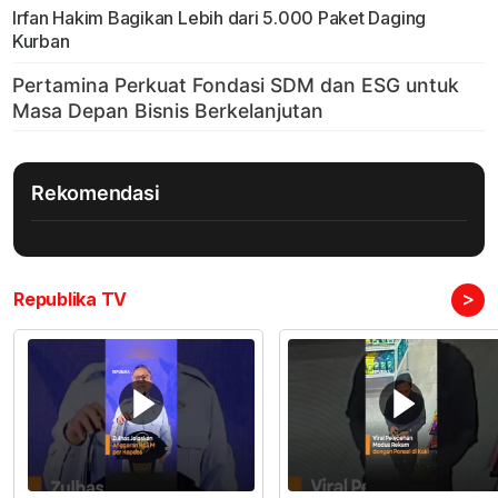
Irfan Hakim Bagikan Lebih dari 5.000 Paket Daging
Kurban
Rekomendasi
>
Republika TV