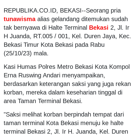
REPUBLIKA.CO.ID, BEKASI--Seorang pria
tunawisma
alias gelandang ditemukan sudah
tak bernyawa di Halte Terminal
Bekasi
2, Jl. Ir
H Juanda, RT.005 / 001, Kel. Duren Jaya, Kec.
Bekasi Timur Kota Bekasi pada Rabu
(25/10/23) mala.
Kasi Humas Polres Metro Bekasi Kota Kompol
Erna Ruswing Andari menyampaikan,
berdasarkan keterangan saksi yang juga rekan
korban, mereka dalam keseharian tinggal di
area Taman Terminal Bekasi.
"Saksi melihat korban berpindah tempat dari
taman terminal Kota Bekasi menuju ke halte
terminal Bekasi 2, Jl. Ir H. Juanda, Kel. Duren