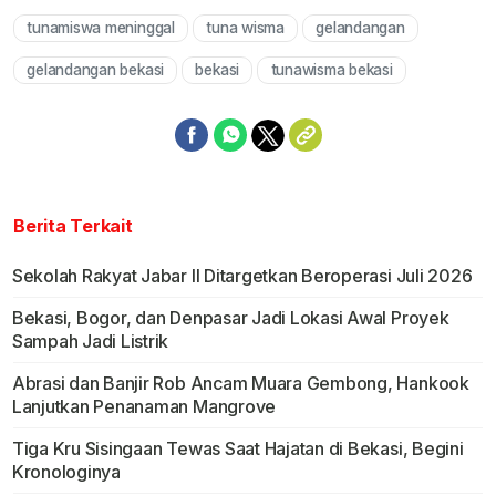
tunamiswa meninggal
tuna wisma
gelandangan
gelandangan bekasi
bekasi
tunawisma bekasi
Berita Terkait
Sekolah Rakyat Jabar II Ditargetkan Beroperasi Juli 2026
Bekasi, Bogor, dan Denpasar Jadi Lokasi Awal Proyek
Sampah Jadi Listrik
Abrasi dan Banjir Rob Ancam Muara Gembong, Hankook
Lanjutkan Penanaman Mangrove
Tiga Kru Sisingaan Tewas Saat Hajatan di Bekasi, Begini
Kronologinya