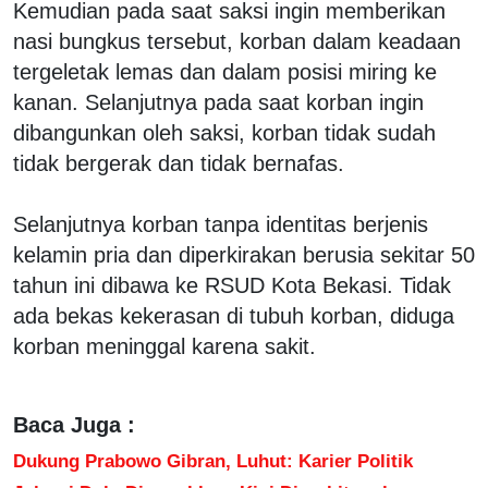
Kemudian pada saat saksi ingin memberikan
nasi bungkus tersebut, korban dalam keadaan
tergeletak lemas dan dalam posisi miring ke
kanan. Selanjutnya pada saat korban ingin
dibangunkan oleh saksi, korban tidak sudah
tidak bergerak dan tidak bernafas.
Selanjutnya korban tanpa identitas berjenis
kelamin pria dan diperkirakan berusia sekitar 50
tahun ini dibawa ke RSUD Kota Bekasi. Tidak
ada bekas kekerasan di tubuh korban, diduga
korban meninggal karena sakit.
Baca Juga :
Dukung Prabowo Gibran, Luhut: Karier Politik