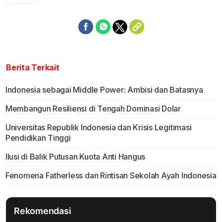
Berita Terkait
Indonesia sebagai Middle Power: Ambisi dan Batasnya
Membangun Resiliensi di Tengah Dominasi Dolar
Universitas Republik Indonesia dan Krisis Legitimasi
Pendidikan Tinggi
Ilusi di Balik Putusan Kuota Anti Hangus
Fenomena Fatherless dan Rintisan Sekolah Ayah Indonesia
Rekomendasi