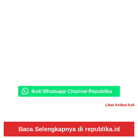
Ikuti Whatsapp Channel Republika
Lihat Artikel Asli
Baca Selengkapnya di republika.id