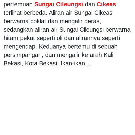
pertemuan
Sungai Cileungsi
dan
Cikeas
terlihat berbeda. Aliran air Sungai Cikeas
berwarna coklat dan mengalir deras,
sedangkan aliran air Sungai Cileungsi berwarna
hitam pekat seperti oli dan alirannya seperti
mengendap. Keduanya bertemu di sebuah
persimpangan, dan mengalir ke arah Kali
Bekasi, Kota Bekasi. Ikan-ikan...