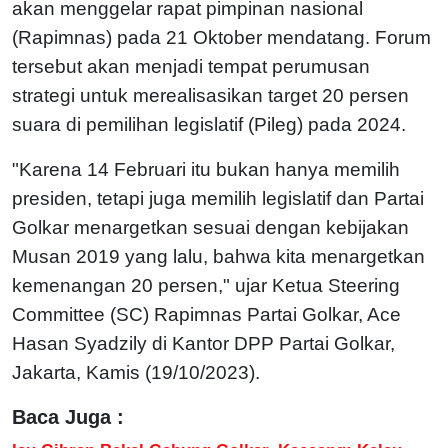
akan menggelar rapat pimpinan nasional
(Rapimnas) pada 21 Oktober mendatang. Forum
tersebut akan menjadi tempat perumusan
strategi untuk merealisasikan target 20 persen
suara di pemilihan legislatif (Pileg) pada 2024.
"Karena 14 Februari itu bukan hanya memilih
presiden, tetapi juga memilih legislatif dan Partai
Golkar menargetkan sesuai dengan kebijakan
Musan 2019 yang lalu, bahwa kita menargetkan
kemenangan 20 persen," ujar Ketua Steering
Committee (SC) Rapimnas Partai Golkar, Ace
Hasan Syadzily di Kantor DPP Partai Golkar,
Jakarta, Kamis (19/10/2023).
Baca Juga :