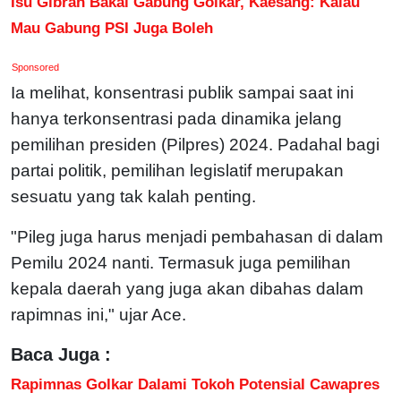
Isu Gibran Bakal Gabung Golkar, Kaesang: Kalau
Mau Gabung PSI Juga Boleh
Sponsored
Ia melihat, konsentrasi publik sampai saat ini
hanya terkonsentrasi pada dinamika jelang
pemilihan presiden (Pilpres) 2024. Padahal bagi
partai politik, pemilihan legislatif merupakan
sesuatu yang tak kalah penting.
"Pileg juga harus menjadi pembahasan di dalam
Pemilu 2024 nanti. Termasuk juga pemilihan
kepala daerah yang juga akan dibahas dalam
rapimnas ini," ujar Ace.
Baca Juga :
Rapimnas Golkar Dalami Tokoh Potensial Cawapres