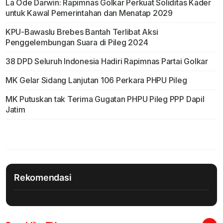
La Ode Darwin: Rapimnas Golkar Perkuat Soliditas Kader
untuk Kawal Pemerintahan dan Menatap 2029
KPU-Bawaslu Brebes Bantah Terlibat Aksi
Penggelembungan Suara di Pileg 2024
38 DPD Seluruh Indonesia Hadiri Rapimnas Partai Golkar
MK Gelar Sidang Lanjutan 106 Perkara PHPU Pileg
MK Putuskan tak Terima Gugatan PHPU Pileg PPP Dapil
Jatim
Rekomendasi