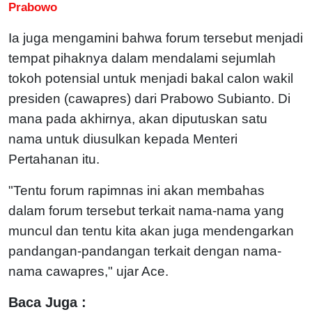
Prabowo
Ia juga mengamini bahwa forum tersebut menjadi
tempat pihaknya dalam mendalami sejumlah
tokoh potensial untuk menjadi bakal calon wakil
presiden (cawapres) dari Prabowo Subianto. Di
mana pada akhirnya, akan diputuskan satu
nama untuk diusulkan kepada Menteri
Pertahanan itu.
"Tentu forum rapimnas ini akan membahas
dalam forum tersebut terkait nama-nama yang
muncul dan tentu kita akan juga mendengarkan
pandangan-pandangan terkait dengan nama-
nama cawapres," ujar Ace.
Baca Juga :