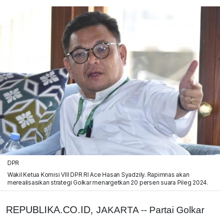
DPR
Wakil Ketua Komisi VIII DPR RI Ace Hasan Syadzily. Rapimnas akan
merealisasikan strategi Golkar menargetkan 20 persen suara Pileg 2024.
REPUBLIKA.CO.ID,
JAKARTA -- Partai Golkar