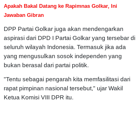
Apakah Bakal Datang ke Rapimnas Golkar, Ini
Jawaban Gibran
DPP Partai Golkar juga akan mendengarkan
aspirasi dari DPD I Partai Golkar yang tersebar di
seluruh wilayah Indonesia. Termasuk jika ada
yang mengusulkan sosok independen yang
bukan berasal dari partai politik.
"Tentu sebagai pengarah kita memfasilitasi dari
rapat pimpinan nasional tersebut," ujar Wakil
Ketua Komisi VIII DPR itu.