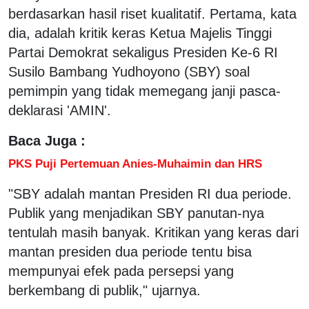
berdasarkan hasil riset kualitatif. Pertama, kata
dia, adalah kritik keras Ketua Majelis Tinggi
Partai Demokrat sekaligus Presiden Ke-6 RI
Susilo Bambang Yudhoyono (SBY) soal
pemimpin yang tidak memegang janji pasca-
deklarasi 'AMIN'.
Baca Juga :
PKS Puji Pertemuan Anies-Muhaimin dan HRS
"SBY adalah mantan Presiden RI dua periode.
Publik yang menjadikan SBY panutan-nya
tentulah masih banyak. Kritikan yang keras dari
mantan presiden dua periode tentu bisa
mempunyai efek pada persepsi yang
berkembang di publik," ujarnya.