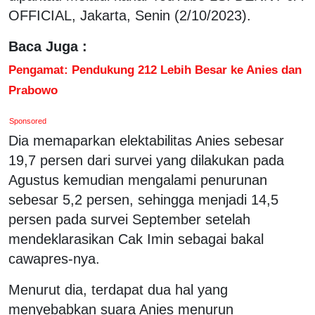
OFFICIAL, Jakarta, Senin (2/10/2023).
Baca Juga :
Pengamat: Pendukung 212 Lebih Besar ke Anies dan
Prabowo
Sponsored
Dia memaparkan elektabilitas Anies sebesar
19,7 persen dari survei yang dilakukan pada
Agustus kemudian mengalami penurunan
sebesar 5,2 persen, sehingga menjadi 14,5
persen pada survei September setelah
mendeklarasikan Cak Imin sebagai bakal
cawapres-nya.
Menurut dia, terdapat dua hal yang
menyebabkan suara Anies menurun