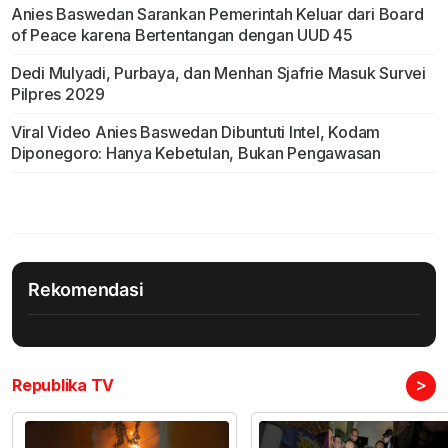
Anies Baswedan Sarankan Pemerintah Keluar dari Board
of Peace karena Bertentangan dengan UUD 45
Dedi Mulyadi, Purbaya, dan Menhan Sjafrie Masuk Survei
Pilpres 2029
Viral Video Anies Baswedan Dibuntuti Intel, Kodam
Diponegoro: Hanya Kebetulan, Bukan Pengawasan
Rekomendasi
>
Republika TV