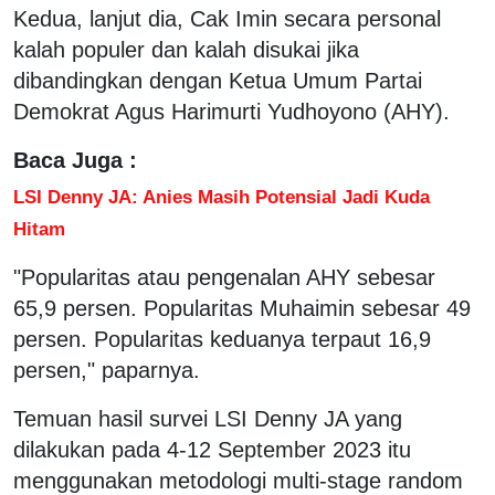
Kedua, lanjut dia, Cak Imin secara personal
kalah populer dan kalah disukai jika
dibandingkan dengan Ketua Umum Partai
Demokrat Agus Harimurti Yudhoyono (AHY).
Baca Juga :
LSI Denny JA: Anies Masih Potensial Jadi Kuda
Hitam
"Popularitas atau pengenalan AHY sebesar
65,9 persen. Popularitas Muhaimin sebesar 49
persen. Popularitas keduanya terpaut 16,9
persen," paparnya.
Temuan hasil survei LSI Denny JA yang
dilakukan pada 4-12 September 2023 itu
menggunakan metodologi multi-stage random