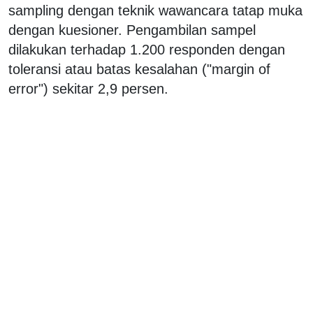
sampling dengan teknik wawancara tatap muka
dengan kuesioner. Pengambilan sampel
dilakukan terhadap 1.200 responden dengan
toleransi atau batas kesalahan ("margin of
error") sekitar 2,9 persen.