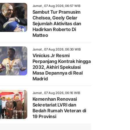
Jumat , 07 Aug 2026, 06:57 WIB
Sambut Tur Pramusim
Chelsea, Geely Gelar
Sejumlah Aktivitas dan
Hadirkan Roberto Di
Matteo
Jumat , 07 Aug 2026, 06:30 WIB
Vinicius Jr Resmi
Perpanjang Kontrak hingga
2032, Akhiri Spekulasi
Masa Depannya di Real
Madrid
Jumat , 07 Aug 2026, 06:16 WIB
Kemenhan Renovasi
Sekretariat LVRI dan
Bedah Rumah Veteran di
19 Provinsi