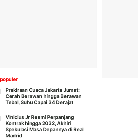
populer
Prakiraan Cuaca Jakarta Jumat:
Cerah Berawan hingga Berawan
Tebal, Suhu Capai 34 Derajat
Vinicius Jr Resmi Perpanjang
Kontrak hingga 2032, Akhiri
Spekulasi Masa Depannya di Real
Madrid