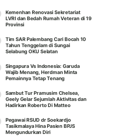
Kemenhan Renovasi Sekretariat
LVRI dan Bedah Rumah Veteran di 19
Provinsi
Tim SAR Palembang Cari Bocah 10
Tahun Tenggelam di Sungai
Selabung OKU Selatan
Singapura Vs Indonesia: Garuda
Wajib Menang, Herdman Minta
Pemainnya Tetap Tenang
Sambut Tur Pramusim Chelsea,
Geely Gelar Sejumlah Aktivitas dan
Hadirkan Roberto Di Matteo
Pegawai RSUD dr Soekardjo
Tasikmalaya Hina Pasien BPJS
Mengundurkan Diri