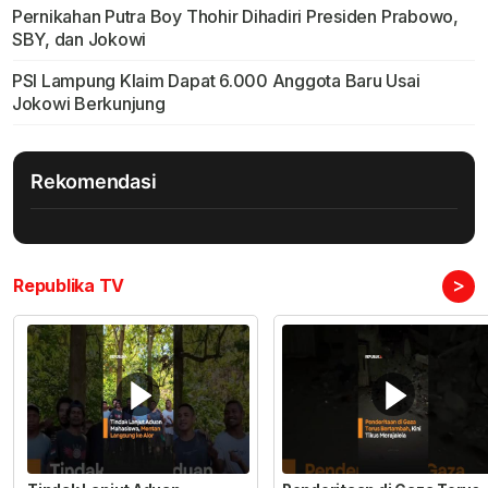
Pernikahan Putra Boy Thohir Dihadiri Presiden Prabowo,
SBY, dan Jokowi
PSI Lampung Klaim Dapat 6.000 Anggota Baru Usai
Jokowi Berkunjung
Rekomendasi
>
Republika TV