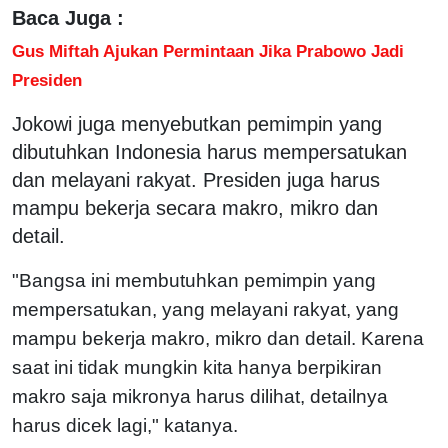
Baca Juga :
Gus Miftah Ajukan Permintaan Jika Prabowo Jadi
Presiden
Jokowi juga menyebutkan pemimpin yang
dibutuhkan Indonesia harus mempersatukan
dan melayani rakyat. Presiden juga harus
mampu bekerja secara makro, mikro dan
detail.
"Bangsa ini membutuhkan pemimpin yang
mempersatukan, yang melayani rakyat, yang
mampu bekerja makro, mikro dan detail. Karena
saat ini tidak mungkin kita hanya berpikiran
makro saja mikronya harus dilihat, detailnya
harus dicek lagi," katanya.