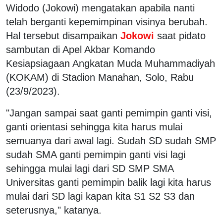
Widodo (Jokowi) mengatakan apabila nanti
telah berganti kepemimpinan visinya berubah.
Hal tersebut disampaikan
Jokowi
saat pidato
sambutan di Apel Akbar Komando
Kesiapsiagaan Angkatan Muda Muhammadiyah
(KOKAM) di Stadion Manahan, Solo, Rabu
(23/9/2023).
"Jangan sampai saat ganti pemimpin ganti visi,
ganti orientasi sehingga kita harus mulai
semuanya dari awal lagi. Sudah SD sudah SMP
sudah SMA ganti pemimpin ganti visi lagi
sehingga mulai lagi dari SD SMP SMA
Universitas ganti pemimpin balik lagi kita harus
mulai dari SD lagi kapan kita S1 S2 S3 dan
seterusnya," katanya.