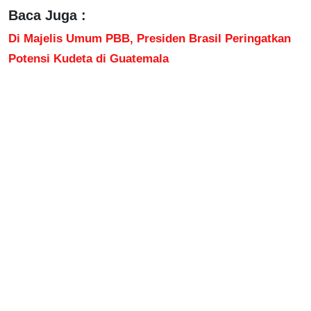
Baca Juga :
Di Majelis Umum PBB, Presiden Brasil Peringatkan
Potensi Kudeta di Guatemala