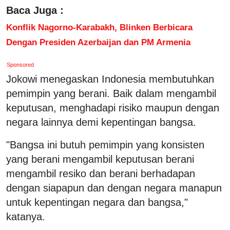
Baca Juga :
Konflik Nagorno-Karabakh, Blinken Berbicara
Dengan Presiden Azerbaijan dan PM Armenia
Sponsored
Jokowi menegaskan Indonesia membutuhkan
pemimpin yang berani. Baik dalam mengambil
keputusan, menghadapi risiko maupun dengan
negara lainnya demi kepentingan bangsa.
"Bangsa ini butuh pemimpin yang konsisten
yang berani mengambil keputusan berani
mengambil resiko dan berani berhadapan
dengan siapapun dan dengan negara manapun
untuk kepentingan negara dan bangsa,"
katanya.