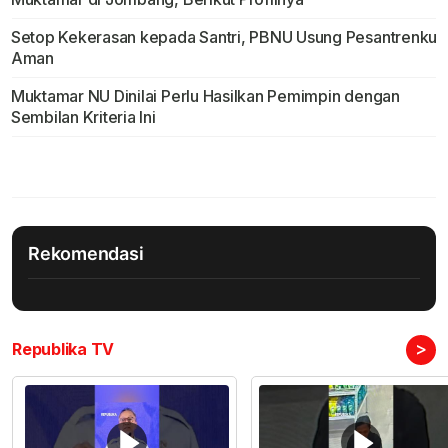
Setop Kekerasan kepada Santri, PBNU Usung Pesantrenku
Aman
Muktamar NU Dinilai Perlu Hasilkan Pemimpin dengan
Sembilan Kriteria Ini
Rekomendasi
>
Republika TV