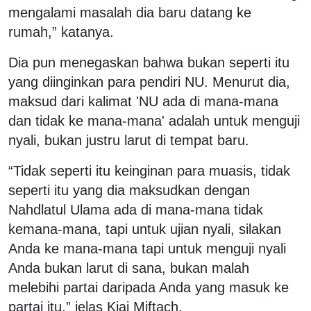
mengalami masalah dia baru datang ke
rumah,” katanya.
Dia pun menegaskan bahwa bukan seperti itu
yang diinginkan para pendiri NU. Menurut dia,
maksud dari kalimat 'NU ada di mana-mana
dan tidak ke mana-mana' adalah untuk menguji
nyali, bukan justru larut di tempat baru.
“Tidak seperti itu keinginan para muasis, tidak
seperti itu yang dia maksudkan dengan
Nahdlatul Ulama ada di mana-mana tidak
kemana-mana, tapi untuk ujian nyali, silakan
Anda ke mana-mana tapi untuk menguji nyali
Anda bukan larut di sana, bukan malah
melebihi partai daripada Anda yang masuk ke
partai itu,” jelas Kiai Miftach.