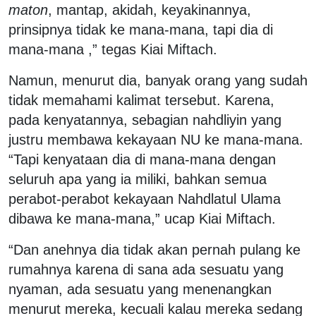
maton
, mantap, akidah, keyakinannya,
prinsipnya tidak ke mana-mana, tapi dia di
mana-mana ,” tegas Kiai Miftach.
Namun, menurut dia, banyak orang yang sudah
tidak memahami kalimat tersebut. Karena,
pada kenyatannya, sebagian nahdliyin yang
justru membawa kekayaan NU ke mana-mana.
“Tapi kenyataan dia di mana-mana dengan
seluruh apa yang ia miliki, bahkan semua
perabot-perabot kekayaan Nahdlatul Ulama
dibawa ke mana-mana,” ucap Kiai Miftach.
“Dan anehnya dia tidak akan pernah pulang ke
rumahnya karena di sana ada sesuatu yang
nyaman, ada sesuatu yang menenangkan
menurut mereka, kecuali kalau mereka sedang