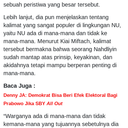
sebuah peristiwa yang besar tersebut.
Lebih lanjut, dia pun menjelaskan tentang
kalimat yang sangat populer di lingkungan NU,
yaitu NU ada di mana-mana dan tidak ke
mana-mana. Menurut Kiai Miftach, kalimat
tersebut bermakna bahwa seorang Nahdliyin
sudah mantap atas prinsip, keyakinan, dan
akidahnya tetapi mampu berperan penting di
mana-mana.
Baca Juga :
Denny JA: Demokrat Bisa Beri Efek Elektoral Bagi
Prabowo Jika SBY
All Out
“Warganya ada di mana-mana dan tidak
kemana-mana yang tujuannya sebetulnya dia