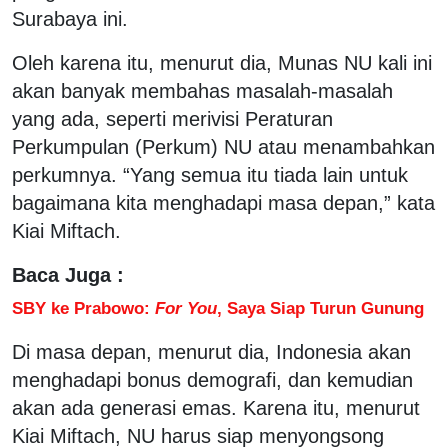
Surabaya ini.
Oleh karena itu, menurut dia, Munas NU kali ini
akan banyak membahas masalah-masalah
yang ada, seperti merivisi Peraturan
Perkumpulan (Perkum) NU atau menambahkan
perkumnya. “Yang semua itu tiada lain untuk
bagaimana kita menghadapi masa depan,” kata
Kiai Miftach.
Baca Juga :
SBY ke Prabowo:
For You
, Saya Siap Turun Gunung
Di masa depan, menurut dia, Indonesia akan
menghadapi bonus demografi, dan kemudian
akan ada generasi emas. Karena itu, menurut
Kiai Miftach, NU harus siap menyongsong