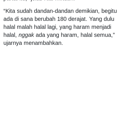
“Kita sudah dandan-dandan demikian, begitu
ada di sana berubah 180 derajat. Yang dulu
halal malah halal lagi, yang haram menjadi
halal,
nggak
ada yang haram, halal semua,”
ujarnya menambahkan.