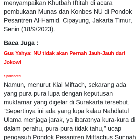
menyampaikan Khutbah Iftitah di acara
pembukaan Munas dan Konbes NU di Pondok
Pesantren Al-Hamid, Cipayung, Jakarta Timur,
Senin (18/9/2023).
Baca Juga :
Gus Yahya: NU tidak akan Pernah Jauh-Jauh dari
Jokowi
Sponsored
Namun, menurut Kiai Miftach, sekarang ada
yang pura-pura lupa dengan keputusan
muktamar yang digelar di Surakarta tersebut.
“Sepertinya ini ada yang lupa kalau Nahdlatul
Ulama menjaga jarak, ya ibaratnya kura-kura di
dalam perahu, pura-pura tidak tahu,” ucap
pengasuh Pondok Pesantren Miftachus Sunnah