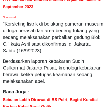
September 2023
Sponsored
"Korsleting listrik di belakang pameran museum
diduga berasal dari area bedeng tukang yang
sedang melaksanakan perbaikan gedung Blok
C," kata Asril saat dikonfirmasi di Jakarta,
Sabtu (16/9/2023).
Berdasarkan laporan kebakaran Sudin
Gulkarmat Jakarta Pusat, kronologi kebakaran
berawal ketika petugas keamanan sedang
melaksanakan apel.
Baca Juga :
Sebulan Lebih Dirawat di RS Polri, Begini Kondisi
Korban Kabel Serat Optik