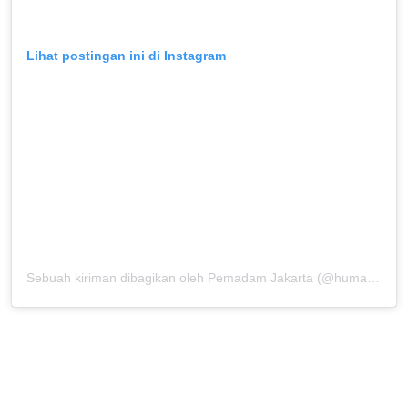
Lihat postingan ini di Instagram
Sebuah kiriman dibagikan oleh Pemadam Jakarta (@humasjakfire)