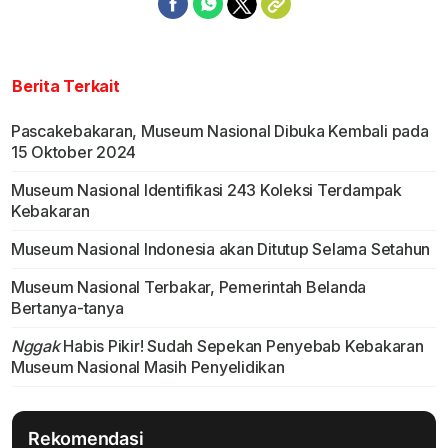
Berita Terkait
Pascakebakaran, Museum Nasional Dibuka Kembali pada
15 Oktober 2024
Museum Nasional Identifikasi 243 Koleksi Terdampak
Kebakaran
Museum Nasional Indonesia akan Ditutup Selama Setahun
Museum Nasional Terbakar, Pemerintah Belanda
Bertanya-tanya
Nggak
Habis Pikir! Sudah Sepekan Penyebab Kebakaran
Museum Nasional Masih Penyelidikan
Rekomendasi