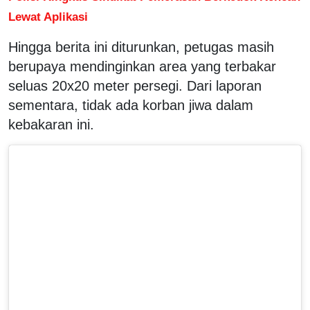
Lewat Aplikasi
Hingga berita ini diturunkan, petugas masih
berupaya mendinginkan area yang terbakar
seluas 20x20 meter persegi. Dari laporan
sementara, tidak ada korban jiwa dalam
kebakaran ini.