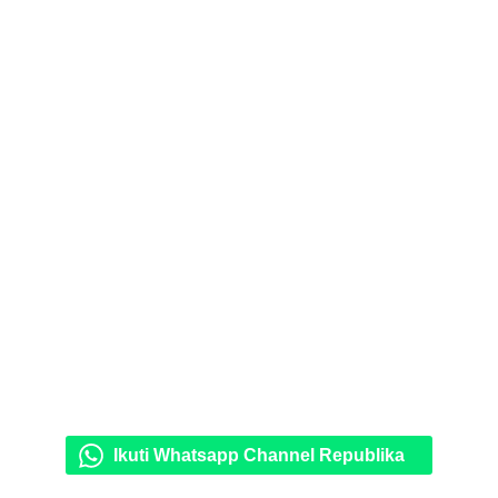
Ikuti Whatsapp Channel Republika