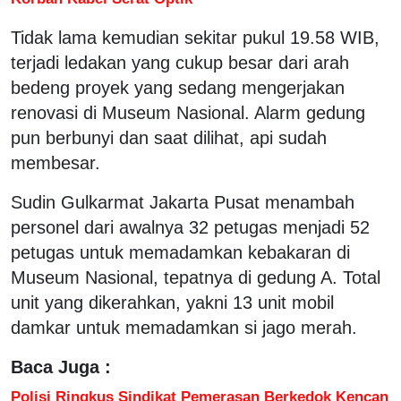
Tidak lama kemudian sekitar pukul 19.58 WIB,
terjadi ledakan yang cukup besar dari arah
bedeng proyek yang sedang mengerjakan
renovasi di Museum Nasional. Alarm gedung
pun berbunyi dan saat dilihat, api sudah
membesar.
Sudin Gulkarmat Jakarta Pusat menambah
personel dari awalnya 32 petugas menjadi 52
petugas untuk memadamkan kebakaran di
Museum Nasional, tepatnya di gedung A. Total
unit yang dikerahkan, yakni 13 unit mobil
damkar untuk memadamkan si jago merah.
Baca Juga :
Polisi Ringkus Sindikat Pemerasan Berkedok Kencan