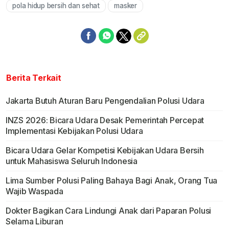
pola hidup bersih dan sehat
masker
Berita Terkait
Jakarta Butuh Aturan Baru Pengendalian Polusi Udara
INZS 2026: Bicara Udara Desak Pemerintah Percepat
Implementasi Kebijakan Polusi Udara
Bicara Udara Gelar Kompetisi Kebijakan Udara Bersih
untuk Mahasiswa Seluruh Indonesia
Lima Sumber Polusi Paling Bahaya Bagi Anak, Orang Tua
Wajib Waspada
Dokter Bagikan Cara Lindungi Anak dari Paparan Polusi
Selama Liburan