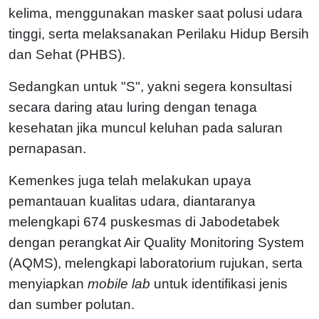
kelima, menggunakan masker saat polusi udara
tinggi, serta melaksanakan Perilaku Hidup Bersih
dan Sehat (PHBS).
Sedangkan untuk "S", yakni segera konsultasi
secara daring atau luring dengan tenaga
kesehatan jika muncul keluhan pada saluran
pernapasan.
Kemenkes juga telah melakukan upaya
pemantauan kualitas udara, diantaranya
melengkapi 674 puskesmas di Jabodetabek
dengan perangkat Air Quality Monitoring System
(AQMS), melengkapi laboratorium rujukan, serta
menyiapkan
mobile lab
untuk identifikasi jenis
dan sumber polutan.