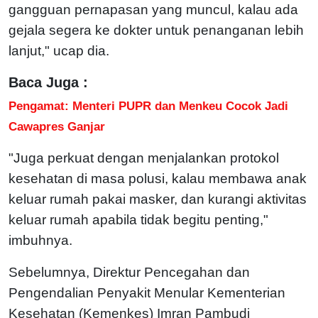
gangguan pernapasan yang muncul, kalau ada
gejala segera ke dokter untuk penanganan lebih
lanjut," ucap dia.
Baca Juga :
Pengamat: Menteri PUPR dan Menkeu Cocok Jadi
Cawapres Ganjar
"Juga perkuat dengan menjalankan protokol
kesehatan di masa polusi, kalau membawa anak
keluar rumah pakai masker, dan kurangi aktivitas
keluar rumah apabila tidak begitu penting,"
imbuhnya.
Sebelumnya, Direktur Pencegahan dan
Pengendalian Penyakit Menular Kementerian
Kesehatan (Kemenkes) Imran Pambudi