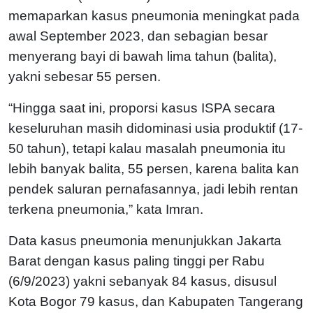
memaparkan kasus pneumonia meningkat pada
awal September 2023, dan sebagian besar
menyerang bayi di bawah lima tahun (balita),
yakni sebesar 55 persen.
“Hingga saat ini, proporsi kasus ISPA secara
keseluruhan masih didominasi usia produktif (17-
50 tahun), tetapi kalau masalah pneumonia itu
lebih banyak balita, 55 persen, karena balita kan
pendek saluran pernafasannya, jadi lebih rentan
terkena pneumonia,” kata Imran.
Data kasus pneumonia menunjukkan Jakarta
Barat dengan kasus paling tinggi per Rabu
(6/9/2023) yakni sebanyak 84 kasus, disusul
Kota Bogor 79 kasus, dan Kabupaten Tangerang