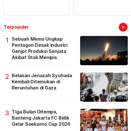
>
Terpopuler
Sebuah Memo Ungkap
1
Pentagon Desak Industri
Genjot Produksi Senjata
Akibat Stok Menipis
Belasan Jenazah Syuhada
2
Kembali Ditemukan di
Reruntuhan di Gaza
Tiga Bulan Ditempa,
3
Banteng Jakarta FC Bidik
Gelar Soekarno Cup 2026