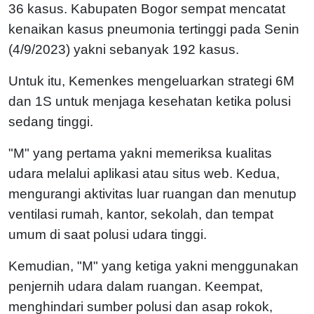
36 kasus. Kabupaten Bogor sempat mencatat
kenaikan kasus pneumonia tertinggi pada Senin
(4/9/2023) yakni sebanyak 192 kasus.
Untuk itu, Kemenkes mengeluarkan strategi 6M
dan 1S untuk menjaga kesehatan ketika polusi
sedang tinggi.
"M" yang pertama yakni memeriksa kualitas
udara melalui aplikasi atau situs web. Kedua,
mengurangi aktivitas luar ruangan dan menutup
ventilasi rumah, kantor, sekolah, dan tempat
umum di saat polusi udara tinggi.
Kemudian, "M" yang ketiga yakni menggunakan
penjernih udara dalam ruangan. Keempat,
menghindari sumber polusi dan asap rokok,