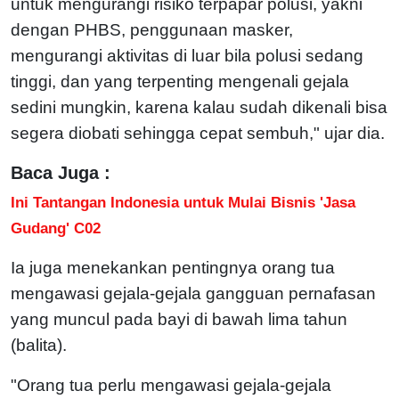
untuk mengurangi risiko terpapar polusi, yakni
dengan PHBS, penggunaan masker,
mengurangi aktivitas di luar bila polusi sedang
tinggi, dan yang terpenting mengenali gejala
sedini mungkin, karena kalau sudah dikenali bisa
segera diobati sehingga cepat sembuh," ujar dia.
Baca Juga :
Ini Tantangan Indonesia untuk Mulai Bisnis 'Jasa
Gudang' C02
Ia juga menekankan pentingnya orang tua
mengawasi gejala-gejala gangguan pernafasan
yang muncul pada bayi di bawah lima tahun
(balita).
"Orang tua perlu mengawasi gejala-gejala