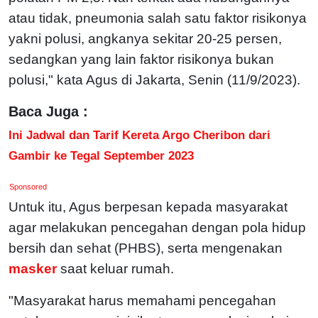
atau tidak, pneumonia salah satu faktor risikonya
yakni polusi, angkanya sekitar 20-25 persen,
sedangkan yang lain faktor risikonya bukan
polusi," kata Agus di Jakarta, Senin (11/9/2023).
Baca Juga :
Ini Jadwal dan Tarif Kereta Argo Cheribon dari
Gambir ke Tegal September 2023
Sponsored
Untuk itu, Agus berpesan kepada masyarakat
agar melakukan pencegahan dengan pola hidup
bersih dan sehat (PHBS), serta mengenakan
masker
saat keluar rumah.
"Masyarakat harus memahami pencegahan