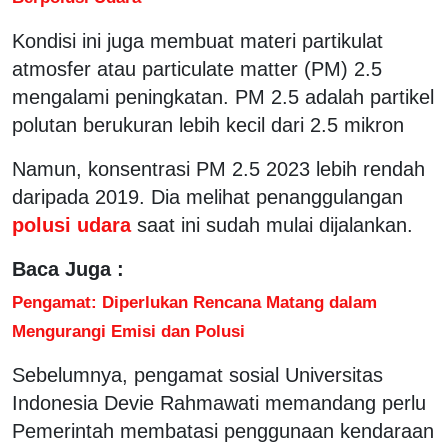
Kondisi ini juga membuat materi partikulat
atmosfer atau particulate matter (PM) 2.5
mengalami peningkatan. PM 2.5 adalah partikel
polutan berukuran lebih kecil dari 2.5 mikron
Namun, konsentrasi PM 2.5 2023 lebih rendah
daripada 2019. Dia melihat penanggulangan
polusi udara
saat ini sudah mulai dijalankan.
Baca Juga :
Pengamat: Diperlukan Rencana Matang dalam
Mengurangi Emisi dan Polusi
Sebelumnya, pengamat sosial Universitas
Indonesia Devie Rahmawati memandang perlu
Pemerintah membatasi penggunaan kendaraan