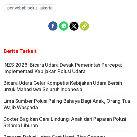
penyebab polusi jakarta
Berita Terkait
INZS 2026: Bicara Udara Desak Pemerintah Percepat
Implementasi Kebijakan Polusi Udara
Bicara Udara Gelar Kompetisi Kebijakan Udara Bersih
untuk Mahasiswa Seluruh Indonesia
Lima Sumber Polusi Paling Bahaya Bagi Anak, Orang Tua
Wajib Waspada
Dokter Bagikan Cara Lindungi Anak dari Paparan Polusi
Selama Liburan