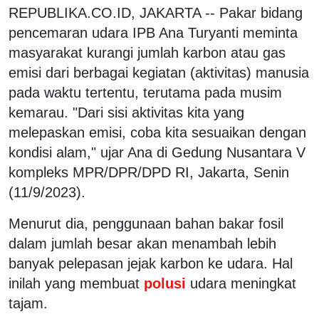
REPUBLIKA.CO.ID, JAKARTA -- Pakar bidang
pencemaran udara IPB Ana Turyanti meminta
masyarakat kurangi jumlah karbon atau gas
emisi dari berbagai kegiatan (aktivitas) manusia
pada waktu tertentu, terutama pada musim
kemarau. "Dari sisi aktivitas kita yang
melepaskan emisi, coba kita sesuaikan dengan
kondisi alam," ujar Ana di Gedung Nusantara V
kompleks MPR/DPR/DPD RI, Jakarta, Senin
(11/9/2023).
Menurut dia, penggunaan bahan bakar fosil
dalam jumlah besar akan menambah lebih
banyak pelepasan jejak karbon ke udara. Hal
inilah yang membuat
polusi
udara meningkat
tajam.