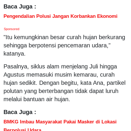
Baca Juga :
Pengendalian Polusi Jangan Korbankan Ekonomi
Sponsored
"Itu kemungkinan besar curah hujan berkurang
sehingga berpotensi pencemaran udara,"
katanya.
Pasalnya, siklus alam menjelang Juli hingga
Agustus memasuki musim kemarau, curah
hujan sedikit. Dengan begitu, kata Ana, partikel
polutan yang berterbangan tidak dapat luruh
melalui bantuan air hujan.
Baca Juga :
BMKG Imbau Masyarakat Pakai Masker di Lokasi
Berpolusi Udara