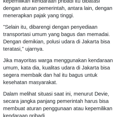
kepemilikan kendaraan pribadi itu dibatasi
dengan aturan pemerintah, antara lain, dengan
menerapkan pajak yang tinggi.
"Selain itu, dibarengi dengan penyediaan
transportasi umum yang bagus dan memadai.
Dengan demikian, polusi udara di Jakarta bisa
teratasi," ujarnya.
Jika mayoritas warga menggunakan kendaraan
umum, kata dia, kualitas udara di Jakarta bisa
segera membaik dan hal itu bagus untuk
kesehatan masyarakat.
Dalam melihat situasi saat ini, menurut Devie,
secara jangka panjang pemerintah harus bisa
membuat aturan penggunaan atau kepemilikan
kendaraan pribadi.