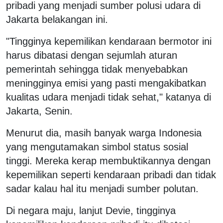
pribadi yang menjadi sumber polusi udara di
Jakarta belakangan ini.
"Tingginya kepemilikan kendaraan bermotor ini
harus dibatasi dengan sejumlah aturan
pemerintah sehingga tidak menyebabkan
meningginya emisi yang pasti mengakibatkan
kualitas udara menjadi tidak sehat," katanya di
Jakarta, Senin.
Menurut dia, masih banyak warga Indonesia
yang mengutamakan simbol status sosial
tinggi. Mereka kerap membuktikannya dengan
kepemilikan seperti kendaraan pribadi dan tidak
sadar kalau hal itu menjadi sumber polutan.
Di negara maju, lanjut Devie, tingginya