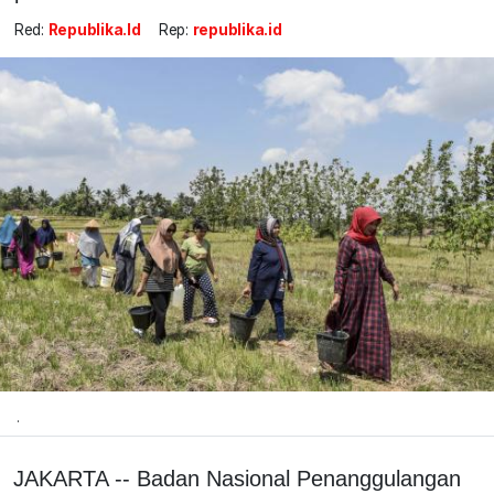
Red:
Republika.id
Rep:
republika.id
.
JAKARTA -- Badan Nasional Penanggulangan