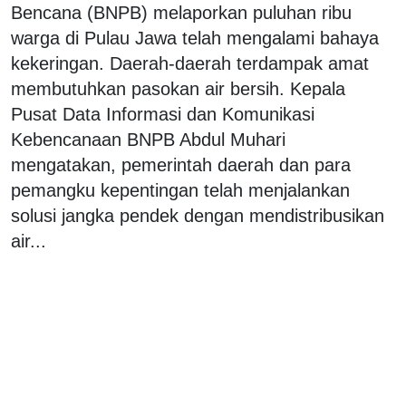
Bencana (BNPB) melaporkan puluhan ribu
warga di Pulau Jawa telah mengalami bahaya
kekeringan. Daerah-daerah terdampak amat
membutuhkan pasokan air bersih. Kepala
Pusat Data Informasi dan Komunikasi
Kebencanaan BNPB Abdul Muhari
mengatakan, pemerintah daerah dan para
pemangku kepentingan telah menjalankan
solusi jangka pendek dengan mendistribusikan
air...