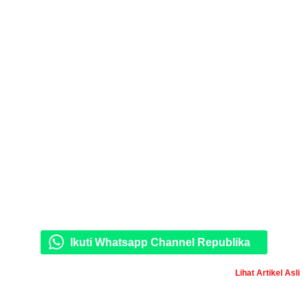
Ikuti Whatsapp Channel Republika
Lihat Artikel Asli