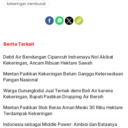
kekeringan memburuk
Berita Terkait
Debit Air Bendungan Cipancuh Indramayu Nol Akibat
Kekeringan, Ancam Ribuan Hektare Sawah
Mentan Pastikan Kekeringan Belum Ganggu Ketersediaan
Pangan Nasional
Warga Gunungkidul Jual Ternak demi Beli Air karena
Kekeringan, Bupati Pastikan Dropping Air Bersih
Mentan Pastikan Stok Beras Aman Meski 30 Ribu Hektare
Terdampak Kekeringan
Indonesia sebagai Middle Power: Ambisi dan Batasnya