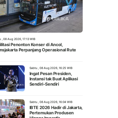
u , 08 Aug 2026, 17:13 WIB
ilitasi Penonton Konser di Ancol,
nsjakarta Perpanjang Operasional Rute
Sabtu , 08 Aug 2026, 16:25 WIB
Ingat Pesan Presiden,
Instansi tak Buat Aplikasi
Sendiri-Sendiri
Sabtu , 08 Aug 2026, 16:04 WIB
IBTE 2026 Hadir di Jakarta,
Pertemukan Produsen