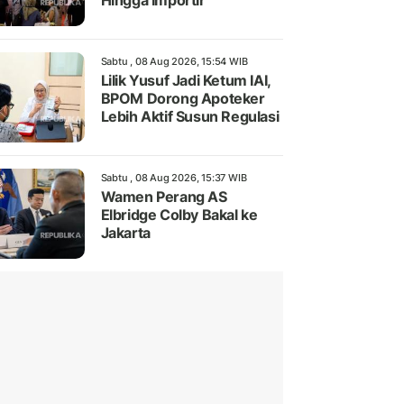
Hingga Importir
Sabtu , 08 Aug 2026, 15:54 WIB
Lilik Yusuf Jadi Ketum IAI,
BPOM Dorong Apoteker
Lebih Aktif Susun Regulasi
Sabtu , 08 Aug 2026, 15:37 WIB
Wamen Perang AS
Elbridge Colby Bakal ke
Jakarta