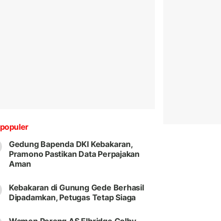
populer
Gedung Bapenda DKI Kebakaran,
Pramono Pastikan Data Perpajakan
Aman
Kebakaran di Gunung Gede Berhasil
Dipadamkan, Petugas Tetap Siaga