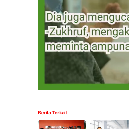
Berita Terkait