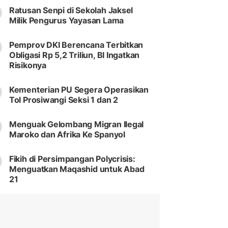
Ratusan Senpi di Sekolah Jaksel
Milik Pengurus Yayasan Lama
Pemprov DKI Berencana Terbitkan
Obligasi Rp 5,2 Triliun, BI Ingatkan
Risikonya
Kementerian PU Segera Operasikan
Tol Prosiwangi Seksi 1 dan 2
Menguak Gelombang Migran Ilegal
Maroko dan Afrika Ke Spanyol
Fikih di Persimpangan Polycrisis:
Menguatkan Maqashid untuk Abad
21