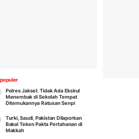
populer
Polres Jaksel: Tidak Ada Ekskul
Menembak di Sekolah Tempat
Ditemukannya Ratusan Senpi
Turki, Saudi, Pakistan Dilaporkan
Bakal Teken Pakta Pertahanan di
Makkah