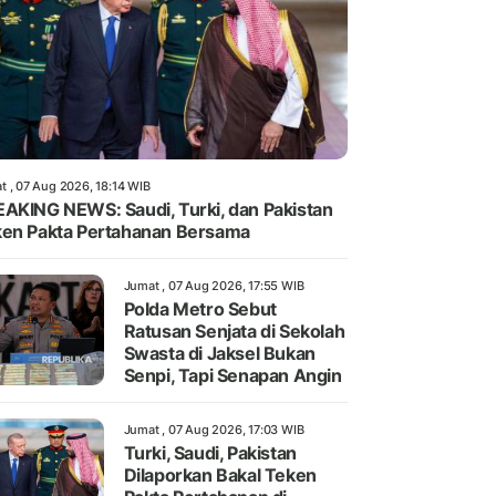
t , 07 Aug 2026, 18:14 WIB
AKING NEWS: Saudi, Turki, dan Pakistan
en Pakta Pertahanan Bersama
Jumat , 07 Aug 2026, 17:55 WIB
Polda Metro Sebut
Ratusan Senjata di Sekolah
Swasta di Jaksel Bukan
Senpi, Tapi Senapan Angin
Jumat , 07 Aug 2026, 17:03 WIB
Turki, Saudi, Pakistan
Dilaporkan Bakal Teken