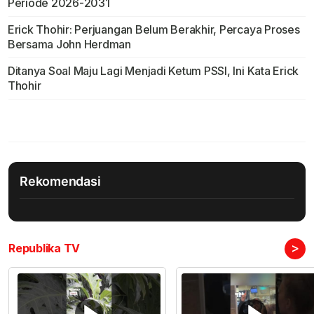
Periode 2026-2031
Erick Thohir: Perjuangan Belum Berakhir, Percaya Proses
Bersama John Herdman
Ditanya Soal Maju Lagi Menjadi Ketum PSSI, Ini Kata Erick
Thohir
Rekomendasi
>
Republika TV