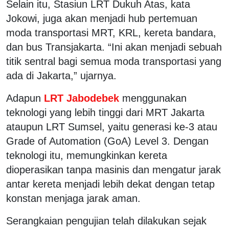
Selain itu, Stasiun LRT Dukuh Atas, kata
Jokowi, juga akan menjadi hub pertemuan
moda transportasi MRT, KRL, kereta bandara,
dan bus Transjakarta. “Ini akan menjadi sebuah
titik sentral bagi semua moda transportasi yang
ada di Jakarta,” ujarnya.
Adapun
LRT Jabodebek
menggunakan
teknologi yang lebih tinggi dari MRT Jakarta
ataupun LRT Sumsel, yaitu generasi ke-3 atau
Grade of Automation (GoA) Level 3. Dengan
teknologi itu, memungkinkan kereta
dioperasikan tanpa masinis dan mengatur jarak
antar kereta menjadi lebih dekat dengan tetap
konstan menjaga jarak aman.
Serangkaian pengujian telah dilakukan sejak