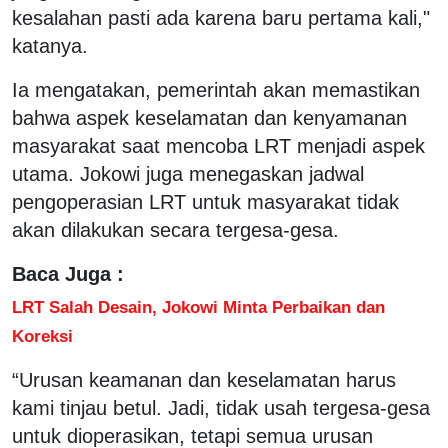
kesalahan pasti ada karena baru pertama kali,"
katanya.
Ia mengatakan, pemerintah akan memastikan
bahwa aspek keselamatan dan kenyamanan
masyarakat saat mencoba LRT menjadi aspek
utama. Jokowi juga menegaskan jadwal
pengoperasian LRT untuk masyarakat tidak
akan dilakukan secara tergesa-gesa.
Baca Juga :
LRT Salah Desain, Jokowi Minta Perbaikan dan
Koreksi
“Urusan keamanan dan keselamatan harus
kami tinjau betul. Jadi, tidak usah tergesa-gesa
untuk dioperasikan, tetapi semua urusan