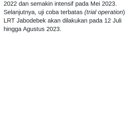
2022 dan semakin intensif pada Mei 2023.
Selanjutnya, uji coba terbatas
(trial operation
)
LRT Jabodebek akan dilakukan pada 12 Juli
hingga Agustus 2023.