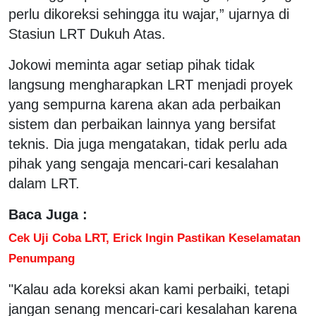
perlu dikoreksi sehingga itu wajar,” ujarnya di
Stasiun LRT Dukuh Atas.
Jokowi meminta agar setiap pihak tidak
langsung mengharapkan LRT menjadi proyek
yang sempurna karena akan ada perbaikan
sistem dan perbaikan lainnya yang bersifat
teknis. Dia juga mengatakan, tidak perlu ada
pihak yang sengaja mencari-cari kesalahan
dalam LRT.
Baca Juga :
Cek Uji Coba LRT, Erick Ingin Pastikan Keselamatan
Penumpang
"Kalau ada koreksi akan kami perbaiki, tetapi
jangan senang mencari-cari kesalahan karena