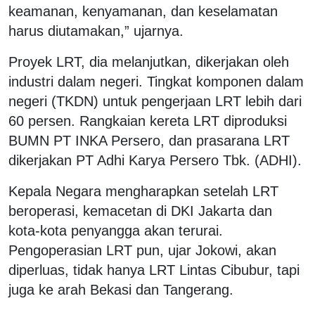
keamanan, kenyamanan, dan keselamatan
harus diutamakan,” ujarnya.
Proyek LRT, dia melanjutkan, dikerjakan oleh
industri dalam negeri. Tingkat komponen dalam
negeri (TKDN) untuk pengerjaan LRT lebih dari
60 persen. Rangkaian kereta LRT diproduksi
BUMN PT INKA Persero, dan prasarana LRT
dikerjakan PT Adhi Karya Persero Tbk. (ADHI).
Kepala Negara mengharapkan setelah LRT
beroperasi, kemacetan di DKI Jakarta dan
kota-kota penyangga akan terurai.
Pengoperasian LRT pun, ujar Jokowi, akan
diperluas, tidak hanya LRT Lintas Cibubur, tapi
juga ke arah Bekasi dan Tangerang.