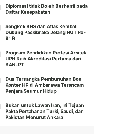
Diplomasi tidak Boleh Berhenti pada
Daftar Kesepakatan
Songkok BHS dan Atlas Kembali
Dukung Paskibraka Jelang HUT ke-
81 RI
Program Pendidikan Profesi Arsitek
UPH Raih Akreditasi Pertama dari
BAN-PT
Dua Tersangka Pembunuhan Bos
Konter HP di Ambarawa Terancam
Penjara Seumur Hidup
Bukan untuk Lawan Iran, Ini Tujuan
Pakta Pertahanan Turki, Saudi, dan
Pakistan Menurut Ankara