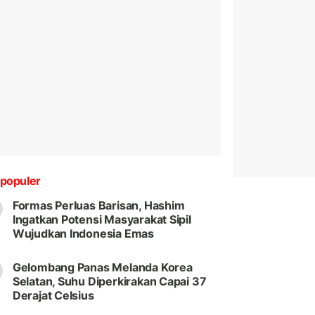
populer
Formas Perluas Barisan, Hashim
Ingatkan Potensi Masyarakat Sipil
Wujudkan Indonesia Emas
Gelombang Panas Melanda Korea
Selatan, Suhu Diperkirakan Capai 37
Derajat Celsius