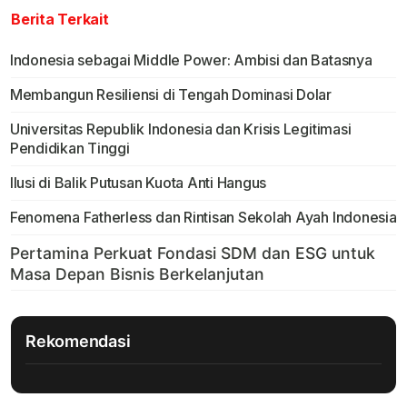
Berita Terkait
Indonesia sebagai Middle Power: Ambisi dan Batasnya
Membangun Resiliensi di Tengah Dominasi Dolar
Universitas Republik Indonesia dan Krisis Legitimasi
Pendidikan Tinggi
Ilusi di Balik Putusan Kuota Anti Hangus
Fenomena Fatherless dan Rintisan Sekolah Ayah Indonesia
Rekomendasi