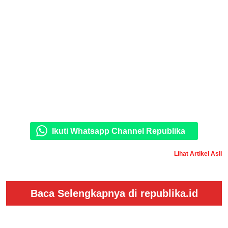
Ikuti Whatsapp Channel Republika
Lihat Artikel Asli
Baca Selengkapnya di republika.id