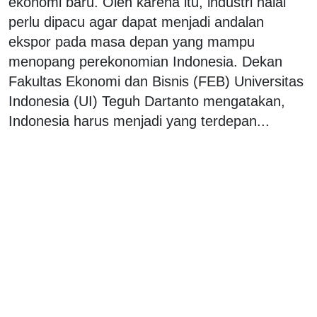
ekonomi baru. Oleh karena itu, industri halal
perlu dipacu agar dapat menjadi andalan
ekspor pada masa depan yang mampu
menopang perekonomian Indonesia. Dekan
Fakultas Ekonomi dan Bisnis (FEB) Universitas
Indonesia (UI) Teguh Dartanto mengatakan,
Indonesia harus menjadi yang terdepan...