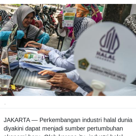
.
JAKARTA — Perkembangan industri halal dunia
diyakini dapat menjadi sumber pertumbuhan