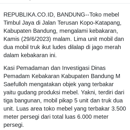
REPUBLIKA.CO.ID, BANDUNG--Toko mebel
Timbul Jaya di Jalan Terusan Kopo-Katapang,
Kabupaten Bandung, mengalami kebakaran,
Kamis (29/6/2023) malam. Lima unit mobil dan
dua mobil truk ikut ludes dilalap di jago merah
dalam kebakaran ini.
Kasi Pemadaman dan Investigasi Dinas
Pemadam Kebakaran Kabupaten Bandung M
Saefulloh mengatakan objek yang terbakar
yaitu gudang produksi mebel. Yakni, terdiri dari
tiga bangunan, mobil pikap 5 unit dan truk dua
unit. Luas area toko mebel yang terbakar 3.500
meter persegi dari total luas 6.000 meter
persegi.