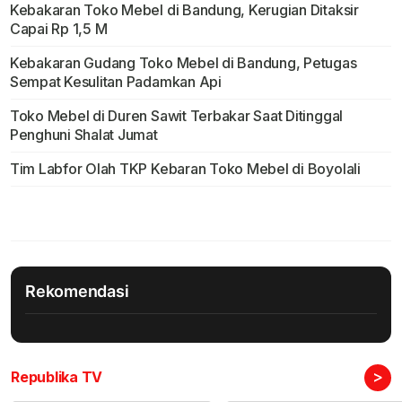
Kebakaran Toko Mebel di Bandung, Kerugian Ditaksir
Capai Rp 1,5 M
Kebakaran Gudang Toko Mebel di Bandung, Petugas
Sempat Kesulitan Padamkan Api
Toko Mebel di Duren Sawit Terbakar Saat Ditinggal
Penghuni Shalat Jumat
Tim Labfor Olah TKP Kebaran Toko Mebel di Boyolali
Rekomendasi
>
Republika TV