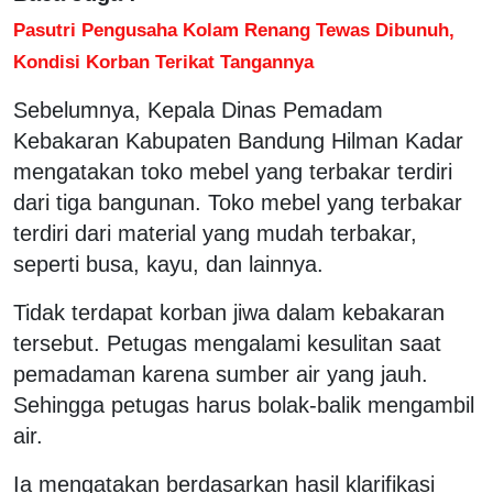
Pasutri Pengusaha Kolam Renang Tewas Dibunuh,
Kondisi Korban Terikat Tangannya
Sebelumnya, Kepala Dinas Pemadam
Kebakaran Kabupaten Bandung Hilman Kadar
mengatakan toko mebel yang terbakar terdiri
dari tiga bangunan. Toko mebel yang terbakar
terdiri dari material yang mudah terbakar,
seperti busa, kayu, dan lainnya.
Tidak terdapat korban jiwa dalam kebakaran
tersebut. Petugas mengalami kesulitan saat
pemadaman karena sumber air yang jauh.
Sehingga petugas harus bolak-balik mengambil
air.
Ia mengatakan berdasarkan hasil klarifikasi