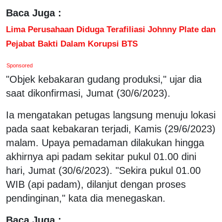
Baca Juga :
Lima Perusahaan Diduga Terafiliasi Johnny Plate dan
Pejabat Bakti Dalam Korupsi BTS
Sponsored
"Objek kebakaran gudang produksi," ujar dia
saat dikonfirmasi, Jumat (30/6/2023).
Ia mengatakan petugas langsung menuju lokasi
pada saat kebakaran terjadi, Kamis (29/6/2023)
malam. Upaya pemadaman dilakukan hingga
akhirnya api padam sekitar pukul 01.00 dini
hari, Jumat (30/6/2023). "Sekira pukul 01.00
WIB (api padam), dilanjut dengan proses
pendinginan," kata dia menegaskan.
Baca Juga :