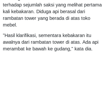
terhadap sejumlah saksi yang melihat pertama
kali kebakaran. Diduga api berasal dari
rambatan tower yang berada di atas toko
mebel.
"Hasil klarifikasi, sementara kebakaran itu
awalnya dari rambatan tower di atas. Ada api
merambat ke bawah ke gudang," kata dia.