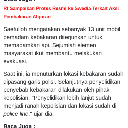
RI Sampaikan Protes Resmi ke Swedia Terkait Aksi
Pembakaran Alquran
Saefulloh mengatakan sebanyak 13 unit mobil
pemadam kebakaran diterjunkan untuk
memadamkan api. Sejumlah elemen
masyarakat ikut membantu melakukan
evakuasi.
Saat ini, ia menuturkan lokasi kebakaran sudah
dipasang garis polisi. Selanjutnya penyelidikan
penyebab kebakaran dilakukan oleh pihak
kepolisian. "Penyelidikan lebih lanjut sudah
menjadi ranah kepolisian dan lokasi sudah di
police line
," ujar dia.
Baca Juga :