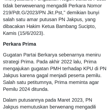
tidak berwewenang mengadili Perkara Nomor
219/Pdt.G/2023/PN Jkt.Pst," demikian bunyi
salah satu amar putusan PN Jakpus, yang
dibacakan Hakim Ketua Bambang Sucipto,
Kamis (15/6/2023).
Perkara Prima
Gugatan Partai Berkarya sebenarnya meniru
strategi Prima. Pada akhir 2022 lalu, Prima
mengajukan gugatan PMH terhadap KPU di PN
Jakpus karena gagal menjadi peserta pemilu.
Salah satu petitumnya, Prima meminta agar
Pemilu 2024 ditunda.
Dalam putusannya pada Maret 2023, PN
Jakpus memutuskan berwenang mengadili