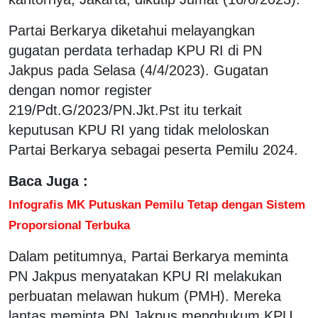
Partai Berkarya diketahui melayangkan
gugatan perdata terhadap KPU RI di PN
Jakpus pada Selasa (4/4/2023). Gugatan
dengan nomor register
219/Pdt.G/2023/PN.Jkt.Pst itu terkait
keputusan KPU RI yang tidak meloloskan
Partai Berkarya sebagai peserta Pemilu 2024.
Baca Juga :
Infografis MK Putuskan Pemilu Tetap dengan Sistem
Proporsional Terbuka
Dalam petitumnya, Partai Berkarya meminta
PN Jakpus menyatakan KPU RI melakukan
perbuatan melawan hukum (PMH). Mereka
lantas meminta PN Jakpus menghukum KPU