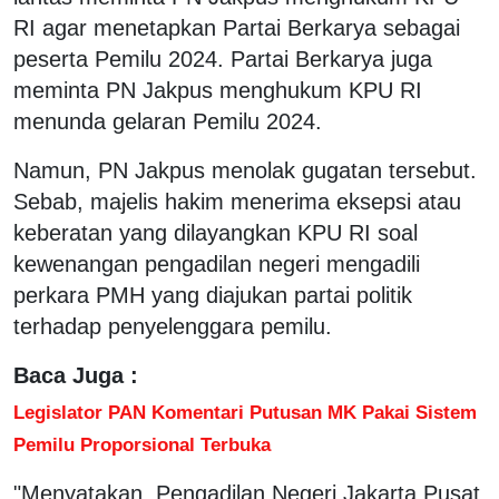
RI agar menetapkan Partai Berkarya sebagai
peserta Pemilu 2024. Partai Berkarya juga
meminta PN Jakpus menghukum KPU RI
menunda gelaran Pemilu 2024.
Namun, PN Jakpus menolak gugatan tersebut.
Sebab, majelis hakim menerima eksepsi atau
keberatan yang dilayangkan KPU RI soal
kewenangan pengadilan negeri mengadili
perkara PMH yang diajukan partai politik
terhadap penyelenggara pemilu.
Baca Juga :
Legislator PAN Komentari Putusan MK Pakai Sistem
Pemilu Proporsional Terbuka
"Menyatakan, Pengadilan Negeri Jakarta Pusat