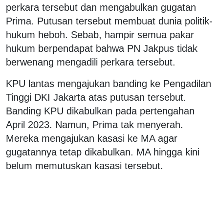
perkara tersebut dan mengabulkan gugatan
Prima. Putusan tersebut membuat dunia politik-
hukum heboh. Sebab, hampir semua pakar
hukum berpendapat bahwa PN Jakpus tidak
berwenang mengadili perkara tersebut.
KPU lantas mengajukan banding ke Pengadilan
Tinggi DKI Jakarta atas putusan tersebut.
Banding KPU dikabulkan pada pertengahan
April 2023. Namun, Prima tak menyerah.
Mereka mengajukan kasasi ke MA agar
gugatannya tetap dikabulkan. MA hingga kini
belum memutuskan kasasi tersebut.