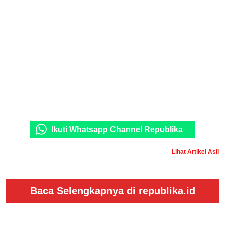
Ikuti Whatsapp Channel Republika
Lihat Artikel Asli
Baca Selengkapnya di republika.id