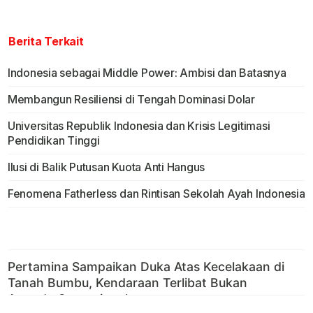
Berita Terkait
Indonesia sebagai Middle Power: Ambisi dan Batasnya
Membangun Resiliensi di Tengah Dominasi Dolar
Universitas Republik Indonesia dan Krisis Legitimasi
Pendidikan Tinggi
Ilusi di Balik Putusan Kuota Anti Hangus
Fenomena Fatherless dan Rintisan Sekolah Ayah Indonesia