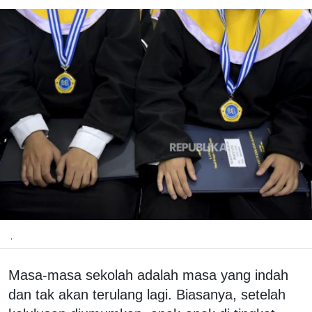
.
Masa-masa sekolah adalah masa yang indah
dan tak akan terulang lagi. Biasanya, setelah