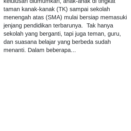
kelulusan diumumkan, anak-anak di tingkat
taman kanak-kanak (TK) sampai sekolah
menengah atas (SMA) mulai bersiap memasuki
jenjang pendidikan terbarunya. Tak hanya
sekolah yang berganti, tapi juga teman, guru,
dan suasana belajar yang berbeda sudah
menanti. Dalam beberapa...