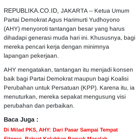
REPUBLIKA.CO.ID,
JAKARTA -- Ketua Umum
Partai Demokrat Agus Harimurti Yudhoyono
(AHY) menyoroti tantangan besar yang harus
dihadapi generasi muda hari ini. Khususnya, bagi
mereka pencari kerja dengan minimnya
lapangan pekerjaan.
AHY mengatakan, tantangan itu menjadi konsen
baik bagi Partai Demokrat maupun bagi Koalisi
Perubahan untuk Persatuan (KPP). Karena itu, ia
menuturkan, mereka sepakat mengusung visi
perubahan dan perbaikan.
Baca Juga :
Di Milad PKS, AHY: Dari Pasar Sampai Tempat
Fitness
, Rakyat Keluhkan Banyak Masalah