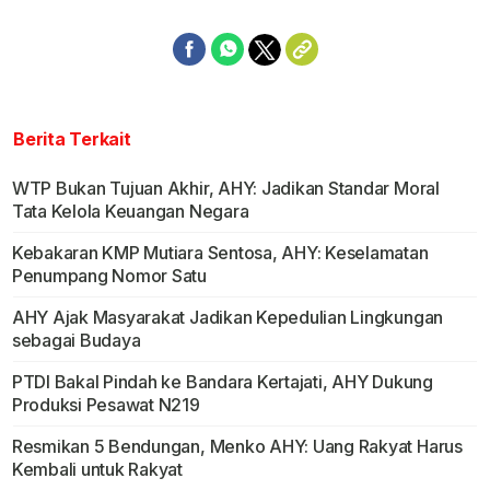
Berita Terkait
WTP Bukan Tujuan Akhir, AHY: Jadikan Standar Moral
Tata Kelola Keuangan Negara
Kebakaran KMP Mutiara Sentosa, AHY: Keselamatan
Penumpang Nomor Satu
AHY Ajak Masyarakat Jadikan Kepedulian Lingkungan
sebagai Budaya
PTDI Bakal Pindah ke Bandara Kertajati, AHY Dukung
Produksi Pesawat N219
Resmikan 5 Bendungan, Menko AHY: Uang Rakyat Harus
Kembali untuk Rakyat