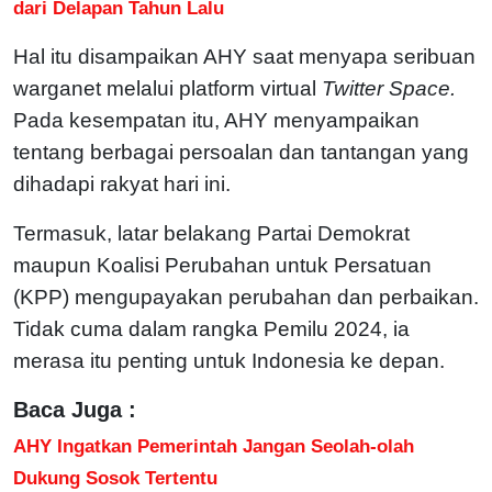
dari Delapan Tahun Lalu
Hal itu disampaikan AHY saat menyapa seribuan
warganet melalui platform virtual
Twitter Space.
Pada kesempatan itu, AHY menyampaikan
tentang berbagai persoalan dan tantangan yang
dihadapi rakyat hari ini.
Termasuk, latar belakang Partai Demokrat
maupun Koalisi Perubahan untuk Persatuan
(KPP) mengupayakan perubahan dan perbaikan.
Tidak cuma dalam rangka Pemilu 2024, ia
merasa itu penting untuk Indonesia ke depan.
Baca Juga :
AHY Ingatkan Pemerintah Jangan Seolah-olah
Dukung Sosok Tertentu