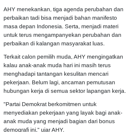
AHY menekankan, tiga agenda perubahan dan
perbaikan tadi bisa menjadi bahan manifesto
masa depan Indonesia. Serta, menjadi materi
untuk terus mengampanyekan perubahan dan
perbaikan di kalangan masyarakat luas.
Terkait calon pemilih muda, AHY mengingatkan
kalau anak-anak muda hari ini masih terus
menghadapi tantangan kesulitan mencari
pekerjaan. Belum lagi, ancaman pemutusan
hubungan kerja di semua sektor lapangan kerja.
"Partai Demokrat berkomitmen untuk
menyediakan pekerjaan yang layak bagi anak-
anak muda yang menjadi bagian dari bonus
demografi ini," ujar AHY.