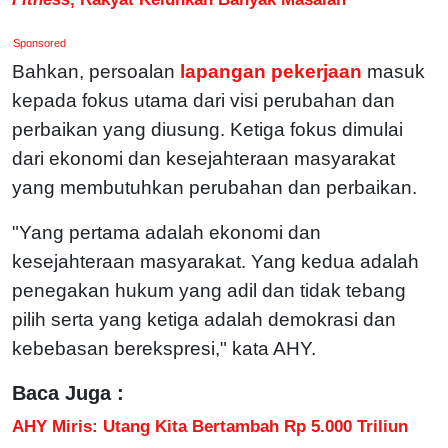
Sponsored
Bahkan, persoalan
lapangan pekerjaan
masuk
kepada fokus utama dari visi perubahan dan
perbaikan yang diusung. Ketiga fokus dimulai
dari ekonomi dan kesejahteraan masyarakat
yang membutuhkan perubahan dan perbaikan.
"Yang pertama adalah ekonomi dan
kesejahteraan masyarakat. Yang kedua adalah
penegakan hukum yang adil dan tidak tebang
pilih serta yang ketiga adalah demokrasi dan
kebebasan berekspresi," kata AHY.
Baca Juga :
AHY Miris: Utang Kita Bertambah Rp 5.000 Triliun