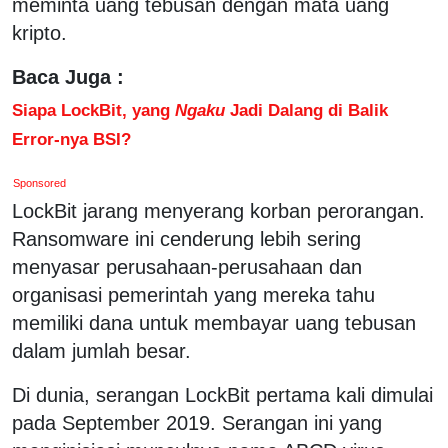
meminta uang tebusan dengan mata uang
kripto.
Baca Juga :
Siapa LockBit, yang
Ngaku
Jadi Dalang di Balik
Error-nya BSI?
Sponsored
LockBit jarang menyerang korban perorangan.
Ransomware ini cenderung lebih sering
menyasar perusahaan-perusahaan dan
organisasi pemerintah yang mereka tahu
memiliki dana untuk membayar uang tebusan
dalam jumlah besar.
Di dunia, serangan LockBit pertama kali dimulai
pada September 2019. Serangan ini yang