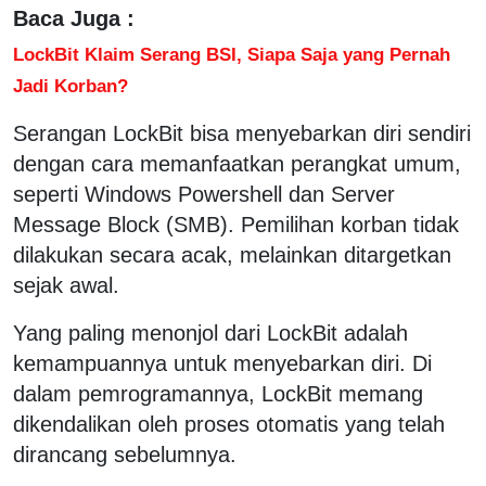
Baca Juga :
LockBit Klaim Serang BSI, Siapa Saja yang Pernah
Jadi Korban?
Serangan LockBit bisa menyebarkan diri sendiri
dengan cara memanfaatkan perangkat umum,
seperti Windows Powershell dan Server
Message Block (SMB). Pemilihan korban tidak
dilakukan secara acak, melainkan ditargetkan
sejak awal.
Yang paling menonjol dari LockBit adalah
kemampuannya untuk menyebarkan diri. Di
dalam pemrogramannya, LockBit memang
dikendalikan oleh proses otomatis yang telah
dirancang sebelumnya.