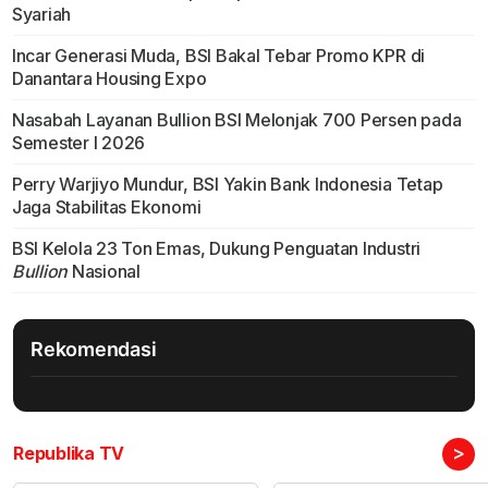
Syariah
Incar Generasi Muda, BSI Bakal Tebar Promo KPR di
Danantara Housing Expo
Nasabah Layanan Bullion BSI Melonjak 700 Persen pada
Semester I 2026
Perry Warjiyo Mundur, BSI Yakin Bank Indonesia Tetap
Jaga Stabilitas Ekonomi
BSI Kelola 23 Ton Emas, Dukung Penguatan Industri
Bullion
Nasional
Rekomendasi
>
Republika TV