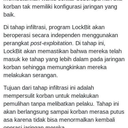
korban tak memiliki konfigurasi jaringan yang
baik.
Di tahap infiltrasi, program LockBit akan
beroperasi secara independen menggunakan
perangkat
post-exploitation
. Di tahap ini,
LockBit akan memastikan bahwa mereka telah
masuk ke tahap yang lebih dalam pada jaringan
korban sehingga memungkinkan mereka
melakukan serangan.
Tujuan dari tahap infiltrasi ini adalah
mempersulit korban untuk melakukan
pemulihan tanpa melibatkan pelaku. Tahap ini
akan berlangsung sampai korban merasa putus
asa karena tidak bisa menormalkan kembali
operasi jaringan mereka.