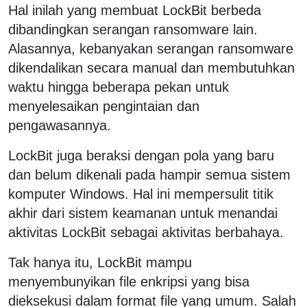
Hal inilah yang membuat LockBit berbeda
dibandingkan serangan ransomware lain.
Alasannya, kebanyakan serangan ransomware
dikendalikan secara manual dan membutuhkan
waktu hingga beberapa pekan untuk
menyelesaikan pengintaian dan
pengawasannya.
LockBit juga beraksi dengan pola yang baru
dan belum dikenali pada hampir semua sistem
komputer Windows. Hal ini mempersulit titik
akhir dari sistem keamanan untuk menandai
aktivitas LockBit sebagai aktivitas berbahaya.
Tak hanya itu, LockBit mampu
menyembunyikan file enkripsi yang bisa
dieksekusi dalam format file yang umum. Salah