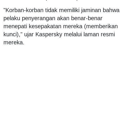
"Korban-korban tidak memiliki jaminan bahwa
pelaku penyerangan akan benar-benar
menepati kesepakatan mereka (memberikan
kunci)," ujar Kaspersky melalui laman resmi
mereka.