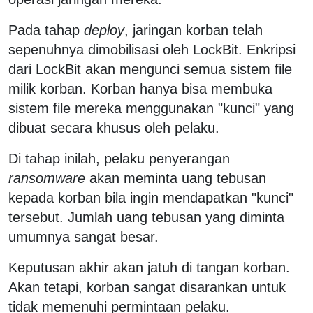
Pada tahap
deploy
, jaringan korban telah
sepenuhnya dimobilisasi oleh LockBit. Enkripsi
dari LockBit akan mengunci semua sistem file
milik korban. Korban hanya bisa membuka
sistem file mereka menggunakan "kunci" yang
dibuat secara khusus oleh pelaku.
Di tahap inilah, pelaku penyerangan
ransomware
akan meminta uang tebusan
kepada korban bila ingin mendapatkan "kunci"
tersebut. Jumlah uang tebusan yang diminta
umumnya sangat besar.
Keputusan akhir akan jatuh di tangan korban.
Akan tetapi, korban sangat disarankan untuk
tidak memenuhi permintaan pelaku.