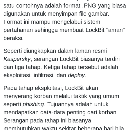
satu contohnya adalah format .PNG yang biasa
digunakan untuk menyimpan file gambar.
Format ini mampu mengelabui sistem
pertahanan sehingga membuat LockBit "aman"
beraksi.
Seperti diungkapkan dalam laman resmi
Kaspersky
, serangan LockBit biasanya terdiri
dari tiga tahap. Ketiga tahap tersebut adalah
eksploitasi, infiltrasi, dan
deploy
.
Pada tahap eksploitasi, LockBit akan
menyerang korban melalui taktik yang umum
seperti
phishing
. Tujuannya adalah untuk
mendapatkan data-data penting dari korban.
Serangan pada tahap ini biasanya
membutuhkan waktu sekitar beberapa hari bila