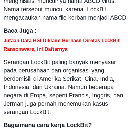
menginisiasi munculnya nama ABCD virus.
Nama tersebut muncul karena LockBit
mengacaukan nama file korban menjadi ABCD.
Baca Juga :
Jutaan Data BSI Diklaim Berhasil Diretas LockBit
Ransomware, Ini Daftarnya
Serangan LockBit paling banyak menyasar
pada perusahaan dan organisasi yang
berdomisili di Amerika Serikat, Cina, India,
Indonesia, dan Ukraina. Namun beberapa
negara di Eropa, seperti Prancis, Inggris, dan
Jerman juga pernah menemukan kasus
serangan LockBit.
Bagaimana cara kerja LockBit?