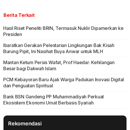
Berita Terkait
Hasil Riset Peneliti BRIN, Termasuk Nuklir Dipamerkan ke
Presiden
Ibaratkan Gerakan Pelestarian Lingkungan Bak Kisah
Burung Pipit, Ini Nasihat Buya Anwar untuk MLH
Mantan Ketum Persis Wafat, Prof Haedar: Kehilangan
Besar bagi Dakwah Islam
PCM Kebayoran Baru Ajak Warga Padukan Inovasi Digital
dan Penguatan Spiritual
Bank BSN Gandeng PP Muhammadiyah Perkuat
Ekosistem Ekonomi Umat Berbasis Syariah
Rekomendasi