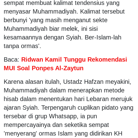
sempat membuat kalimat tendensius yang
menyasar Muhammadiyah. Kalimat tersebut
berbunyi 'yang masih menganut sekte
Muhammadiyah biar melek, ini sisi
kesamaannya dengan Syiah. Ber-Islam-lah
tanpa ormas'.
Baca:
Ridwan Kamil Tunggu Rekomendasi
MUI Soal Ponpes Al-Zaytun
Karena alasan itulah, Ustadz Hafzan meyakini,
Muhammadiyah dalam menerapkan metode
hisab dalam menentukan hari Lebaran merujuk
ajaran Syiah. Terpengaruh cuplikan pidato yang
tersebar di grup Whatsapp, ia pun
mempercayainya dan seketika sempat
'menyerang' ormas Islam yang didirikan KH