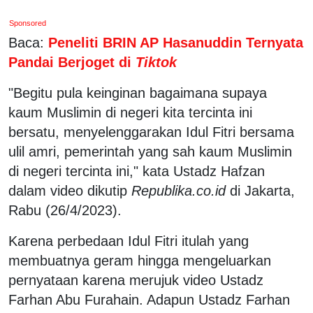
Sponsored
Baca:
Peneliti BRIN AP Hasanuddin Ternyata
Pandai Berjoget di
Tiktok
"Begitu pula keinginan bagaimana supaya
kaum Muslimin di negeri kita tercinta ini
bersatu, menyelenggarakan Idul Fitri bersama
ulil amri, pemerintah yang sah kaum Muslimin
di negeri tercinta ini," kata Ustadz Hafzan
dalam video dikutip
Republika.co.id
di Jakarta,
Rabu (26/4/2023).
Karena perbedaan Idul Fitri itulah yang
membuatnya geram hingga mengeluarkan
pernyataan karena merujuk video Ustadz
Farhan Abu Furahain. Adapun Ustadz Farhan